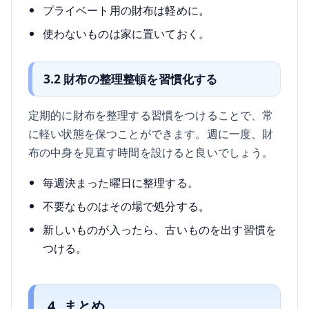
プライベート用の財布は軽めに。
使わないものは家に置いておく。
3.2 財布の整理整頓を習慣化する
定期的に財布を整理する習慣をつけることで、常
に軽い状態を保つことができます。週に一度、財
布の中身を見直す時間を設けると良いでしょう。
毎週決まった曜日に整理する。
不要なものはその場で処分する。
新しいものが入ったら、古いものを出す習慣を
つける。
4. まとめ