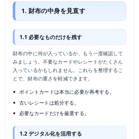
1. 財布の中身を見直す
1.1 必要なものだけを残す
財布の中に何が入っているか、もう一度確認して
みましょう。不要なカードやレシートがたくさん
入っているかもしれません。これらを整理するこ
とで、財布の重さを軽減できます。
ポイントカードは本当に必要か再考する。
古いレシートは処分する。
必要なカードだけを厳選する。
1.2 デジタル化を活用する