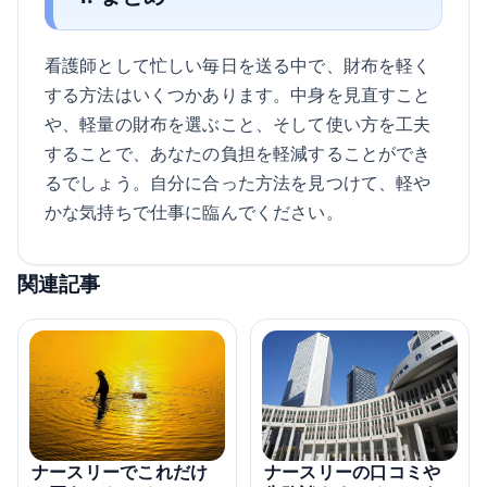
看護師として忙しい毎日を送る中で、財布を軽く
する方法はいくつかあります。中身を見直すこと
や、軽量の財布を選ぶこと、そして使い方を工夫
することで、あなたの負担を軽減することができ
るでしょう。自分に合った方法を見つけて、軽や
かな気持ちで仕事に臨んでください。
関連記事
ナースリーの口コミや
ナースリーでこれだけ