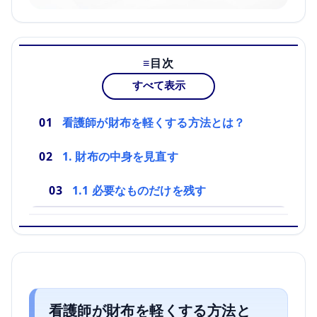
目次
すべて表示
看護師が財布を軽くする方法とは？
1. 財布の中身を見直す
1.1 必要なものだけを残す
看護師が財布を軽くする方法と