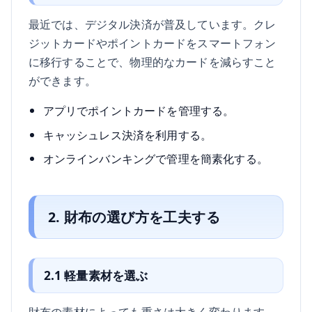
最近では、デジタル決済が普及しています。クレ
ジットカードやポイントカードをスマートフォン
に移行することで、物理的なカードを減らすこと
ができます。
アプリでポイントカードを管理する。
キャッシュレス決済を利用する。
オンラインバンキングで管理を簡素化する。
2. 財布の選び方を工夫する
2.1 軽量素材を選ぶ
財布の素材によっても重さは大きく変わります。