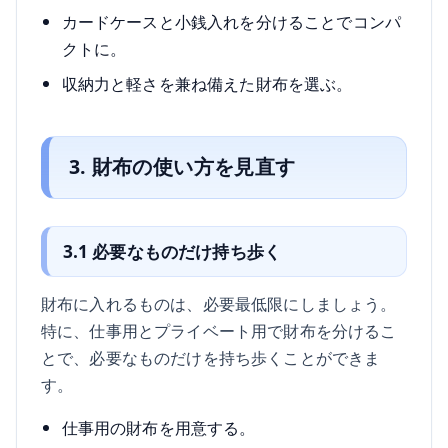
カードケースと小銭入れを分けることでコンパ
クトに。
収納力と軽さを兼ね備えた財布を選ぶ。
3. 財布の使い方を見直す
3.1 必要なものだけ持ち歩く
財布に入れるものは、必要最低限にしましょう。
特に、仕事用とプライベート用で財布を分けるこ
とで、必要なものだけを持ち歩くことができま
す。
仕事用の財布を用意する。