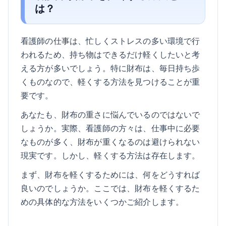
は？
看護師の仕事は、忙しくストレスの多い環境で行
われるため、持ち物はできるだけ軽くしたいと考
える方が多いでしょう。特に財布は、毎日持ち歩
くものなので、軽くする方法を見つけることが重
要です。
あなたも、財布の重さに悩んでいるのではないで
しょうか。実際、看護師の方々は、仕事中に必要
なものが多く、財布が重くなるのは避けられない
現実です。しかし、軽くする方法は存在します。
まず、財布を軽くするためには、何をどうすれば
良いのでしょうか。ここでは、財布を軽くするた
めの具体的な方法をいくつかご紹介します。