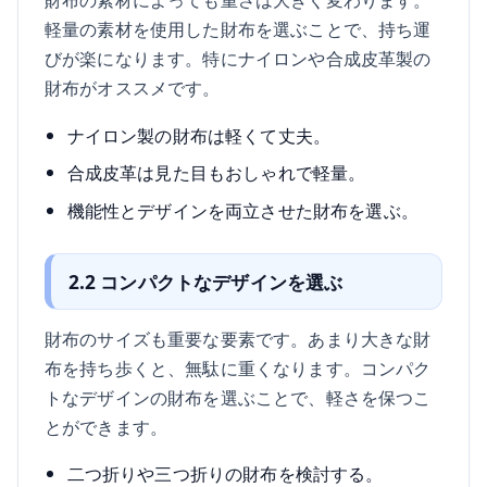
軽量の素材を使用した財布を選ぶことで、持ち運
びが楽になります。特にナイロンや合成皮革製の
財布がオススメです。
ナイロン製の財布は軽くて丈夫。
合成皮革は見た目もおしゃれで軽量。
機能性とデザインを両立させた財布を選ぶ。
2.2 コンパクトなデザインを選ぶ
財布のサイズも重要な要素です。あまり大きな財
布を持ち歩くと、無駄に重くなります。コンパク
トなデザインの財布を選ぶことで、軽さを保つこ
とができます。
二つ折りや三つ折りの財布を検討する。