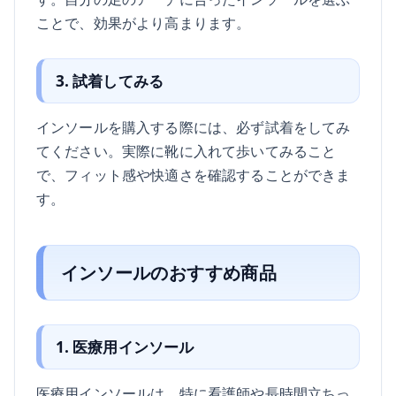
ことで、効果がより高まります。
3. 試着してみる
インソールを購入する際には、必ず試着をしてみ
てください。実際に靴に入れて歩いてみること
で、フィット感や快適さを確認することができま
す。
インソールのおすすめ商品
1. 医療用インソール
医療用インソールは、特に看護師や長時間立ちっ