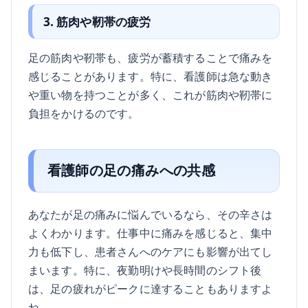
3. 筋肉や靭帯の疲労
足の筋肉や靭帯も、疲労が蓄積することで痛みを
感じることがあります。特に、看護師は急な動き
や重い物を持つことが多く、これが筋肉や靭帯に
負担をかけるのです。
看護師の足の痛みへの共感
あなたが足の痛みに悩んでいるなら、その辛さは
よくわかります。仕事中に痛みを感じると、集中
力も低下し、患者さんへのケアにも影響が出てし
まいます。特に、夜勤明けや長時間のシフト後
は、足の疲れがピークに達することもありますよ
ね。