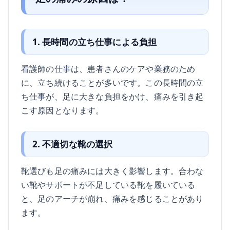
1. 長時間の立ち仕事による負担
看護師の仕事は、患者さんのケアや業務のため
に、立ち続けることが多いです。この長時間の立
ち仕事が、足に大きな負担をかけ、痛みを引き起
こす原因となります。
2. 不適切な靴の選択
靴選びも足の痛みには大きく影響します。合わな
い靴やサポートが不足している靴を履いている
と、足のアーチが崩れ、痛みを感じることがあり
ます。