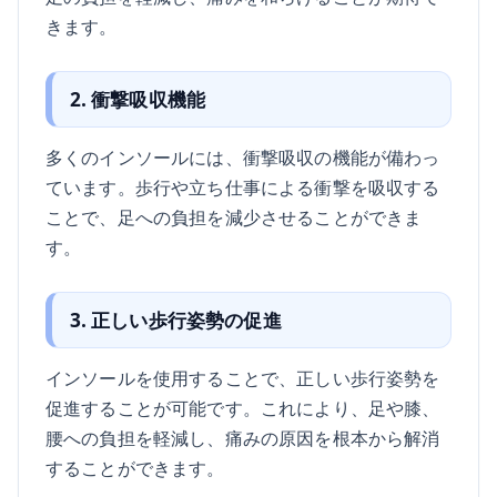
きます。
2. 衝撃吸収機能
多くのインソールには、衝撃吸収の機能が備わっ
ています。歩行や立ち仕事による衝撃を吸収する
ことで、足への負担を減少させることができま
す。
3. 正しい歩行姿勢の促進
インソールを使用することで、正しい歩行姿勢を
促進することが可能です。これにより、足や膝、
腰への負担を軽減し、痛みの原因を根本から解消
することができます。