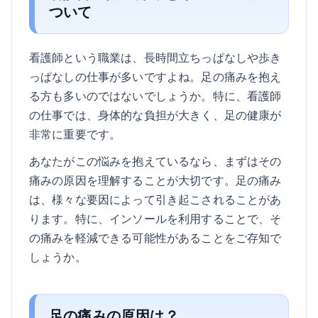
ついて
看護師という職業は、長時間立ちっぱなしや歩き
っぱなしの仕事が多いですよね。足の痛みを抱え
る方も多いのではないでしょうか。特に、看護師
の仕事では、身体的な負担が大きく、足の健康が
非常に重要です。
あなたがこの悩みを抱えているなら、まずはその
痛みの原因を理解することが大切です。足の痛み
は、様々な要因によって引き起こされることがあ
ります。特に、インソールを利用することで、そ
の痛みを軽減できる可能性があることをご存知で
しょうか。
足の痛みの原因は？