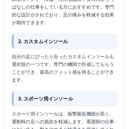
ぱなしの仕事をしている方におすすめです。専門
的な設計がされており、足の痛みを軽減する効果
が期待できます。
2. カスタムインソール
自分の足にぴったり合ったカスタムインソールも
選択肢の一つです。専門の機関で作成してもらう
ことができ、最高のフィット感を得ることができ
ます。
3. スポーツ用インソール
スポーツ用インソールは、衝撃吸収機能が高く、
運動時の足への負担を軽減します。看護師の仕事