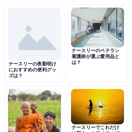
ナースリーのベテラン
看護師が選ぶ愛用品と
は？
ナースリーの夜勤明け
におすすめの便利グッ
ズは？
ナースリーでこれだけ