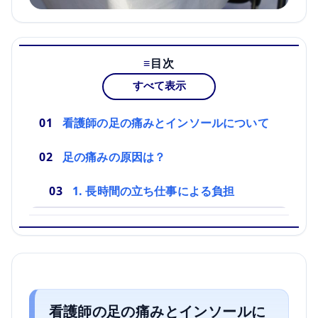
目次
すべて表示
看護師の足の痛みとインソールについて
足の痛みの原因は？
1. 長時間の立ち仕事による負担
看護師の足の痛みとインソールに