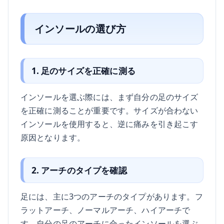
インソールの選び方
1. 足のサイズを正確に測る
インソールを選ぶ際には、まず自分の足のサイズ
を正確に測ることが重要です。サイズが合わない
インソールを使用すると、逆に痛みを引き起こす
原因となります。
2. アーチのタイプを確認
足には、主に3つのアーチのタイプがあります。フ
ラットアーチ、ノーマルアーチ、ハイアーチで
す。自分の足のアーチに合ったインソールを選ぶ