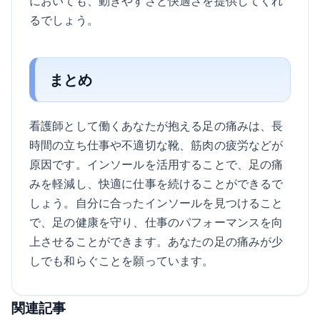
においても、動きやすさと快適さを提供してくれ
るでしょう。
まとめ
看護師として働くあなたが抱える足の痛みは、長
時間の立ち仕事や不適切な靴、筋肉の疲労などが
原因です。インソールを活用することで、足の痛
みを軽減し、快適に仕事を続けることができるで
しょう。自分に合ったインソールを見つけること
で、足の健康を守り、仕事のパフォーマンスを向
上させることができます。あなたの足の痛みが少
しでも和らぐことを願っています。
関連記事