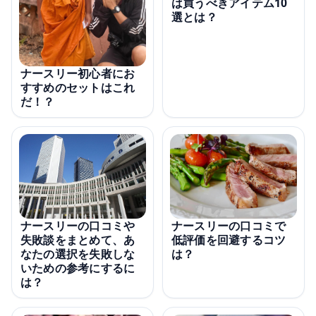
は買うべきアイテム10
選とは？
ナースリー初心者にお
すすめのセットはこれ
だ！？
ナースリーの口コミや
ナースリーの口コミで
失敗談をまとめて、あ
低評価を回避するコツ
なたの選択を失敗しな
は？
いための参考にするに
は？