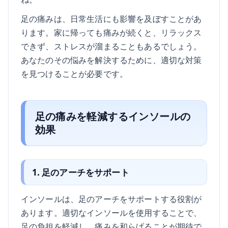
足の痛みは、日常生活にも影響を及ぼすことがあ
ります。家に帰っても痛みが続くと、リラックス
できず、ストレスが溜まることもあるでしょう。
あなたのその悩みを解決するために、適切な対策
を見つけることが必要です。
足の痛みを軽減するインソールの
効果
1. 足のアーチをサポート
インソールは、足のアーチをサポートする役割が
あります。適切なインソールを使用することで、
足の負担を軽減し、痛みを和らげることが期待で