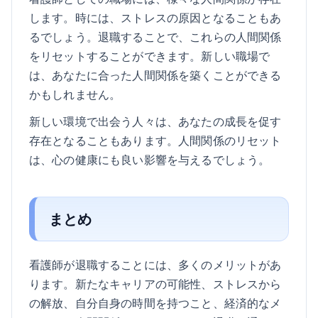
します。時には、ストレスの原因となることもあ
るでしょう。退職することで、これらの人間関係
をリセットすることができます。新しい職場で
は、あなたに合った人間関係を築くことができる
かもしれません。
新しい環境で出会う人々は、あなたの成長を促す
存在となることもあります。人間関係のリセット
は、心の健康にも良い影響を与えるでしょう。
まとめ
看護師が退職することには、多くのメリットがあ
ります。新たなキャリアの可能性、ストレスから
の解放、自分自身の時間を持つこと、経済的なメ