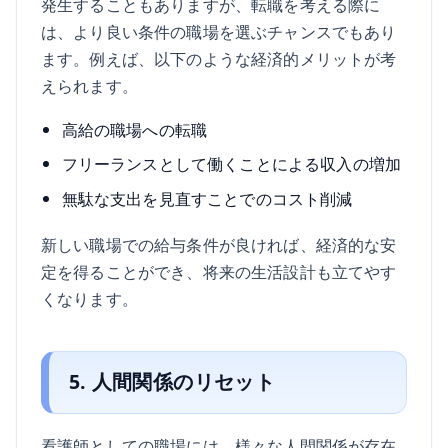
発生することもありますが、転職を考える際に
は、より良い条件の職場を選ぶチャンスでもあり
ます。例えば、以下のような経済的メリットが考
えられます。
高給の職場への転職
フリーランスとして働くことによる収入の増加
無駄な支出を見直すことでのコスト削減
新しい職場での給与条件が良ければ、経済的な安
定を得ることができ、将来の生活設計も立てやす
くなります。
5. 人間関係のリセット
看護師としての職場には、様々な人間関係が存在