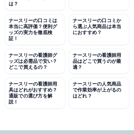
は？
ナースリーの口コミは
ナースリーの口コミか
本当に高評価？便利グ
ら選ぶ人気商品は本当
ッズの実力を徹底検
におすすめ？
証！
ナースリーの看護師グ
ナースリーの看護師用
ッズは必需品で安い？
品はどこで買うのが最
どこで買えるの？
適？
ナースリーの看護師用
ナースリーの人気商品
具はどれがおすすめ？
で作業効率が上がるの
通販での選び方を解
はどれ？
説！