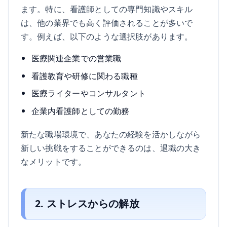
ます。特に、看護師としての専門知識やスキル
は、他の業界でも高く評価されることが多いで
す。例えば、以下のような選択肢があります。
医療関連企業での営業職
看護教育や研修に関わる職種
医療ライターやコンサルタント
企業内看護師としての勤務
新たな職場環境で、あなたの経験を活かしながら
新しい挑戦をすることができるのは、退職の大き
なメリットです。
2. ストレスからの解放