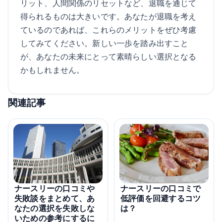
リット、人間関係のリセットなど、退職を通じて
得られるものは大きいです。あなたが退職を考え
ているのであれば、これらのメリットをぜひ考慮
してみてください。新しい一歩を踏み出すこと
が、あなたの未来にとって素晴らしい選択となる
かもしれません。
関連記事
ナースリーの口コミや
ナースリーの口コミで
失敗談をまとめて、あ
低評価を回避するコツ
なたの選択を失敗しな
は？
いための参考にするに