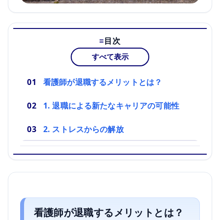
目次
すべて表示
看護師が退職するメリットとは？
1. 退職による新たなキャリアの可能性
2. ストレスからの解放
看護師が退職するメリットとは？