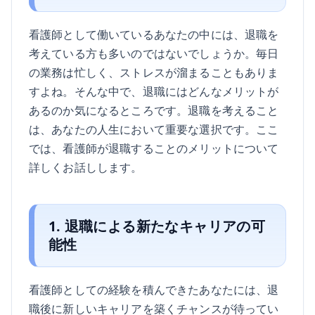
看護師として働いているあなたの中には、退職を
考えている方も多いのではないでしょうか。毎日
の業務は忙しく、ストレスが溜まることもありま
すよね。そんな中で、退職にはどんなメリットが
あるのか気になるところです。退職を考えること
は、あなたの人生において重要な選択です。ここ
では、看護師が退職することのメリットについて
詳しくお話しします。
1. 退職による新たなキャリアの可
能性
看護師としての経験を積んできたあなたには、退
職後に新しいキャリアを築くチャンスが待ってい