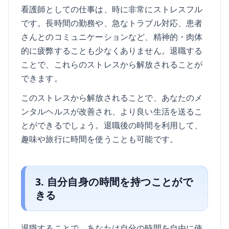
看護師としての仕事は、時に非常にストレスフル
です。長時間の勤務や、急なトラブル対応、患者
さんとのコミュニケーションなど、精神的・肉体
的に疲弊することも少なくありません。退職する
ことで、これらのストレスから解放されることが
できます。
このストレスから解放されることで、あなたのメ
ンタルヘルスが改善され、より良い生活を送るこ
とができるでしょう。退職後の時間を利用して、
趣味や旅行に時間を使うことも可能です。
3. 自分自身の時間を持つことがで
きる
退職することで、あなたは自分の時間を自由に使