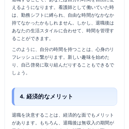
えるようになります。看護師として働いていた時
は、勤務シフトに縛られ、自由な時間がなかなか
持てなかったかもしれません。しかし、退職後は
あなたの生活スタイルに合わせて、時間を管理す
ることができます。
このように、自分の時間を持つことは、心身のリ
フレッシュに繋がります。新しい趣味を始めた
り、自己啓発に取り組んだりすることもできるで
しょう。
4. 経済的なメリット
退職を決意することは、経済的な面でもメリット
があります。もちろん、退職後は無収入の期間が