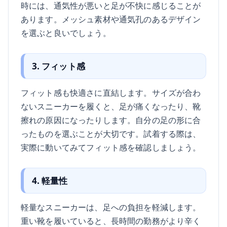
時には、通気性が悪いと足が不快に感じることが
あります。メッシュ素材や通気孔のあるデザイン
を選ぶと良いでしょう。
3. フィット感
フィット感も快適さに直結します。サイズが合わ
ないスニーカーを履くと、足が痛くなったり、靴
擦れの原因になったりします。自分の足の形に合
ったものを選ぶことが大切です。試着する際は、
実際に動いてみてフィット感を確認しましょう。
4. 軽量性
軽量なスニーカーは、足への負担を軽減します。
重い靴を履いていると、長時間の勤務がより辛く