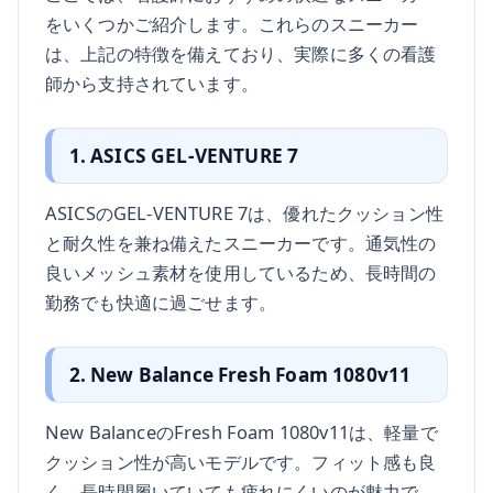
をいくつかご紹介します。これらのスニーカー
は、上記の特徴を備えており、実際に多くの看護
師から支持されています。
1. ASICS GEL-VENTURE 7
ASICSのGEL-VENTURE 7は、優れたクッション性
と耐久性を兼ね備えたスニーカーです。通気性の
良いメッシュ素材を使用しているため、長時間の
勤務でも快適に過ごせます。
2. New Balance Fresh Foam 1080v11
New BalanceのFresh Foam 1080v11は、軽量で
クッション性が高いモデルです。フィット感も良
く、長時間履いていても疲れにくいのが魅力で