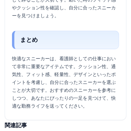
やクッション性を確認し、自分に合ったスニーカ
ーを見つけましょう。
まとめ
快適なスニーカーは、看護師としての仕事におい
て非常に重要なアイテムです。クッション性、通
気性、フィット感、軽量性、デザインといったポ
イントを考慮し、自分に合ったスニーカーを選ぶ
ことが大切です。おすすめのスニーカーを参考に
しつつ、あなたにぴったりの一足を見つけて、快
適な勤務ライフを送ってください。
関連記事