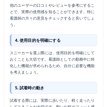
他のユーザーの口コミやレビューを参考にするこ
とで、実際の使用感を知ることができます。特に
看護師の方々の意見をチェックすると良いでしょ
う。
4. 使用目的を明確にする
スニーカーを選ぶ際には、使用目的を明確にして
おくことも大切です。看護師としての勤務中に特
化した機能が求められるため、自分に必要な機能
を考えましょう。
5. 試着時の動き
試着する際には、実際に歩いたり、軽く走ったり
してみることが大切です。動いた時のフィット感