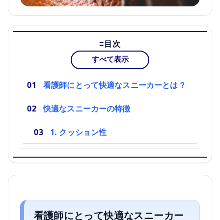
目次
すべて表示
看護師にとって快適なスニーカーとは？
快適なスニーカーの特徴
1. クッション性
看護師にとって快適なスニーカー