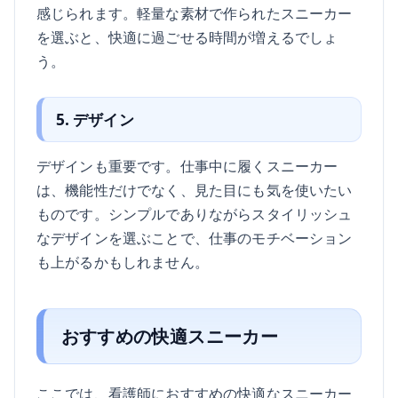
感じられます。軽量な素材で作られたスニーカー
を選ぶと、快適に過ごせる時間が増えるでしょ
う。
5. デザイン
デザインも重要です。仕事中に履くスニーカー
は、機能性だけでなく、見た目にも気を使いたい
ものです。シンプルでありながらスタイリッシュ
なデザインを選ぶことで、仕事のモチベーション
も上がるかもしれません。
おすすめの快適スニーカー
ここでは、看護師におすすめの快適なスニーカー