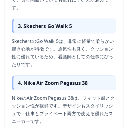
す。
3. Skechers Go Walk 5
SkechersのGo Walk 5は、非常に軽量で柔らかい
履き心地が特徴です。通気性も良く、クッション
性に優れているため、看護師としての仕事にぴっ
たりです。
4. Nike Air Zoom Pegasus 38
NikeのAir Zoom Pegasus 38は、フィット感とク
ッション性が抜群です。デザインもスタイリッシ
ュで、仕事とプライベート両方で使える優れたス
ニーカーです。