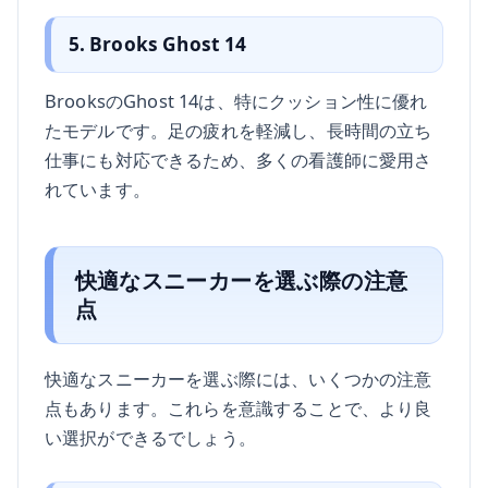
5. Brooks Ghost 14
BrooksのGhost 14は、特にクッション性に優れ
たモデルです。足の疲れを軽減し、長時間の立ち
仕事にも対応できるため、多くの看護師に愛用さ
れています。
快適なスニーカーを選ぶ際の注意
点
快適なスニーカーを選ぶ際には、いくつかの注意
点もあります。これらを意識することで、より良
い選択ができるでしょう。