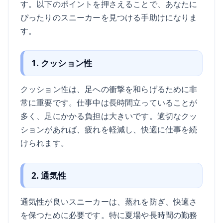
す。以下のポイントを押さえることで、あなたに
ぴったりのスニーカーを見つける手助けになりま
す。
1. クッション性
クッション性は、足への衝撃を和らげるために非
常に重要です。仕事中は長時間立っていることが
多く、足にかかる負担は大きいです。適切なクッ
ションがあれば、疲れを軽減し、快適に仕事を続
けられます。
2. 通気性
通気性が良いスニーカーは、蒸れを防ぎ、快適さ
を保つために必要です。特に夏場や長時間の勤務