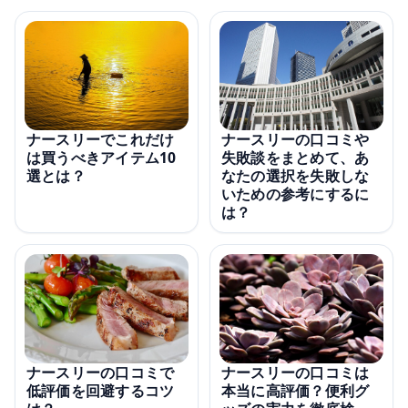
ナースリーの口コミや
ナースリーでこれだけ
失敗談をまとめて、あ
は買うべきアイテム10
なたの選択を失敗しな
選とは？
いための参考にするに
は？
ナースリーの口コミで
ナースリーの口コミは
低評価を回避するコツ
本当に高評価？便利グ