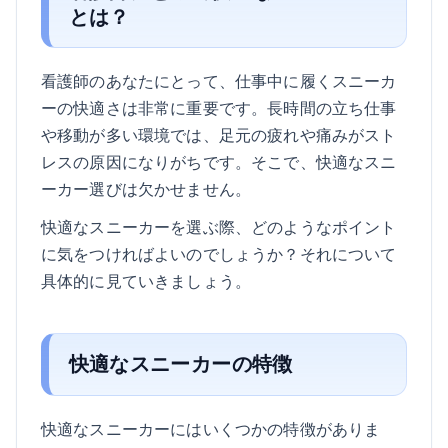
とは？
看護師のあなたにとって、仕事中に履くスニーカ
ーの快適さは非常に重要です。長時間の立ち仕事
や移動が多い環境では、足元の疲れや痛みがスト
レスの原因になりがちです。そこで、快適なスニ
ーカー選びは欠かせません。
快適なスニーカーを選ぶ際、どのようなポイント
に気をつければよいのでしょうか？それについて
具体的に見ていきましょう。
快適なスニーカーの特徴
快適なスニーカーにはいくつかの特徴がありま