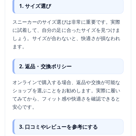
1. サイズ選び
スニーカーのサイズ選びは非常に重要です。実際
に試着して、自分の足に合ったサイズを見つけま
しょう。サイズが合わないと、快適さが損なわれ
ます。
2. 返品・交換ポリシー
オンラインで購入する場合、返品や交換が可能な
ショップを選ぶことをお勧めします。実際に履い
てみてから、フィット感や快適さを確認できると
安心です。
3. 口コミやレビューを参考にする