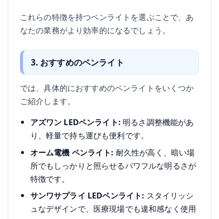
これらの特徴を持つペンライトを選ぶことで、あ
なたの業務がより効率的になるでしょう。
3. おすすめのペンライト
では、具体的におすすめのペンライトをいくつか
ご紹介します。
アズワン LEDペンライト:
明るさ調整機能があ
り、軽量で持ち運びも便利です。
オーム電機 ペンライト:
耐久性が高く、暗い場
所でもしっかりと照らせるパワフルな明るさが
特徴です。
サンワサプライ LEDペンライト:
スタイリッシ
ュなデザインで、医療現場でも違和感なく使用