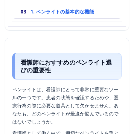
1. ペンライトの基本的な機能
看護師におすすめのペンライト選
びの重要性
ペンライトは、看護師にとって非常に重要なツー
ルの一つです。患者の状態を確認するためや、医
療行為の際に必要な道具として欠かせません。あ
なたも、どのペンライトが最適か悩んでいるので
はないでしょうか。
看護師として働く中で、適切なペンライトを選ぶ