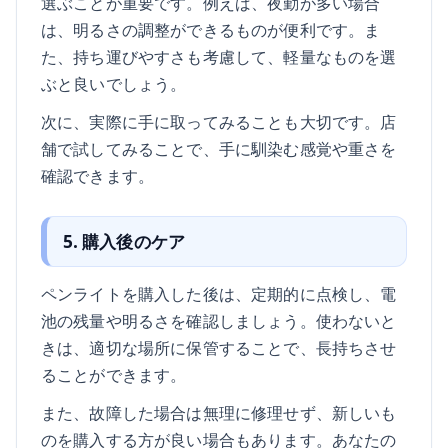
選ぶことが重要です。例えば、夜勤が多い場合
は、明るさの調整ができるものが便利です。ま
た、持ち運びやすさも考慮して、軽量なものを選
ぶと良いでしょう。
次に、実際に手に取ってみることも大切です。店
舗で試してみることで、手に馴染む感覚や重さを
確認できます。
5. 購入後のケア
ペンライトを購入した後は、定期的に点検し、電
池の残量や明るさを確認しましょう。使わないと
きは、適切な場所に保管することで、長持ちさせ
ることができます。
また、故障した場合は無理に修理せず、新しいも
のを購入する方が良い場合もあります。あなたの