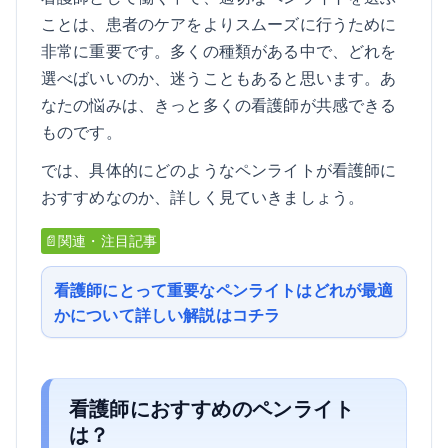
ことは、患者のケアをよりスムーズに行うために
非常に重要です。多くの種類がある中で、どれを
選べばいいのか、迷うこともあると思います。あ
なたの悩みは、きっと多くの看護師が共感できる
ものです。
では、具体的にどのようなペンライトが看護師に
おすすめなのか、詳しく見ていきましょう。
📄関連・注目記事
看護師にとって重要なペンライトはどれが最適
かについて詳しい解説はコチラ
看護師におすすめのペンライト
は？