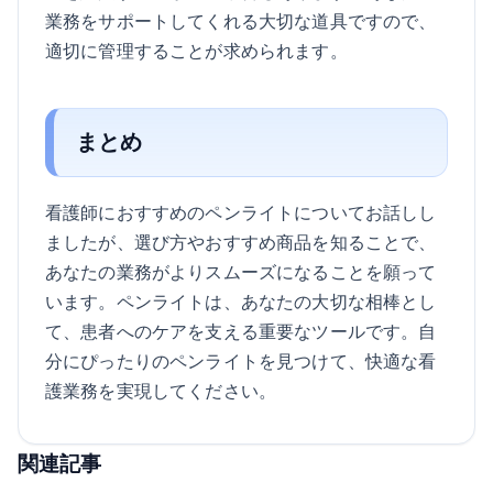
業務をサポートしてくれる大切な道具ですので、
適切に管理することが求められます。
まとめ
看護師におすすめのペンライトについてお話しし
ましたが、選び方やおすすめ商品を知ることで、
あなたの業務がよりスムーズになることを願って
います。ペンライトは、あなたの大切な相棒とし
て、患者へのケアを支える重要なツールです。自
分にぴったりのペンライトを見つけて、快適な看
護業務を実現してください。
関連記事