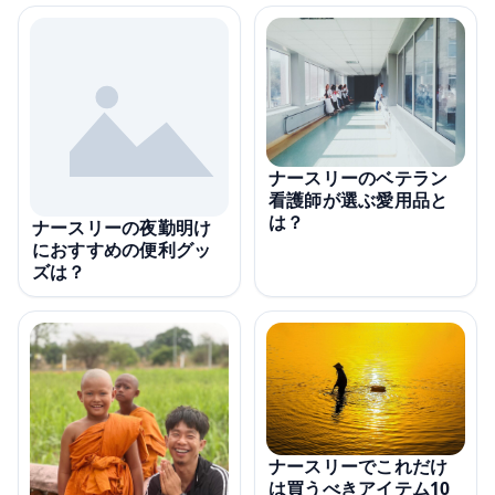
ナースリーのベテラン
看護師が選ぶ愛用品と
は？
ナースリーの夜勤明け
におすすめの便利グッ
ズは？
ナースリーでこれだけ
は買うべきアイテム10