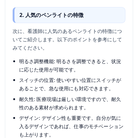
2. 人気のペンライトの特徴
次に、看護師に人気のあるペンライトの特徴につ
いてご紹介します。以下のポイントを参考にして
みてください。
明るさ調整機能: 明るさを調整できると、状況
に応じた使用が可能です。
スイッチの位置: 使いやすい位置にスイッチが
あることで、急な使用にも対応できます。
耐久性: 医療現場は厳しい環境ですので、耐久
性のある素材が求められます。
デザイン: デザイン性も重要です。自分が気に
入るデザインであれば、仕事のモチベーション
も上がります。