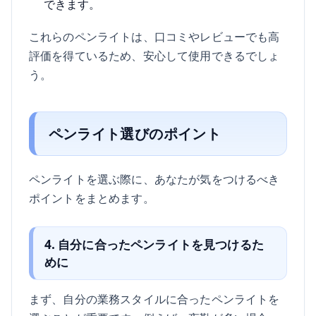
できます。
これらのペンライトは、口コミやレビューでも高
評価を得ているため、安心して使用できるでしょ
う。
ペンライト選びのポイント
ペンライトを選ぶ際に、あなたが気をつけるべき
ポイントをまとめます。
4. 自分に合ったペンライトを見つけるた
めに
まず、自分の業務スタイルに合ったペンライトを