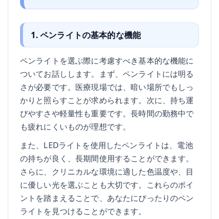
1. ペンライトの基本的な機能
ペンライトを選ぶ際に考慮すべき基本的な機能に
ついてお話しします。まず、ペンライトには明る
さが必要です。医療現場では、暗い場所でもしっ
かりと照らすことが求められます。次に、持ち運
びやすさや軽量性も重要です。長時間の勤務中で
も疲れにくいものが理想です。
また、LEDライトを使用したペンライトは、電池
の持ちが良く、長期間使用することができます。
さらに、クリニカルな環境に適した色温度や、目
に優しい光を選ぶことも大切です。これらのポイ
ントを踏まえることで、あなたにぴったりのペン
ライトを見つけることができます。