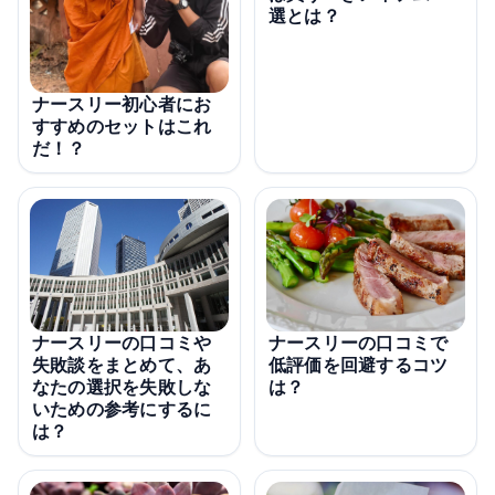
選とは？
ナースリー初心者にお
すすめのセットはこれ
だ！？
ナースリーの口コミや
ナースリーの口コミで
失敗談をまとめて、あ
低評価を回避するコツ
なたの選択を失敗しな
は？
いための参考にするに
は？