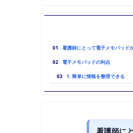
看護師にとって電子メモパッド
電子メモパッドの利点
1. 簡単に情報を整理できる
看護師に