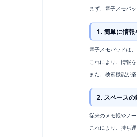
まず、電子メモパッ
1. 簡単に情
電子メモパッドは、
これにより、情報を
また、検索機能が搭
2. スペース
従来のメモ帳やノー
これにより、持ち運