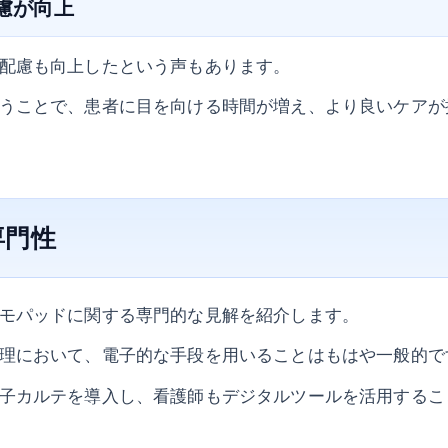
配慮が向上
配慮も向上したという声もあります。
うことで、患者に目を向ける時間が増え、より良いケアが
専門性
モパッドに関する専門的な見解を紹介します。
理において、電子的な手段を用いることはもはや一般的で
子カルテを導入し、看護師もデジタルツールを活用するこ