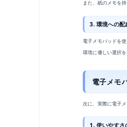
また、紙のメモを持
3. 環境への配
電子メモパッドを使
環境に優しい選択を
電子メモ
次に、実際に電子メ
1. 使いやす