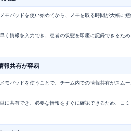
メモパッドを使い始めてから、メモを取る時間が大幅に短
早く情報を入力でき、患者の状態を即座に記録できるため
の情報共有が容易
メモパッドを使うことで、チーム内での情報共有がスムー
単に共有でき、必要な情報をすぐに確認できるため、コミ