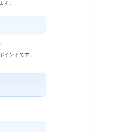
ます。
。
ポイントです。