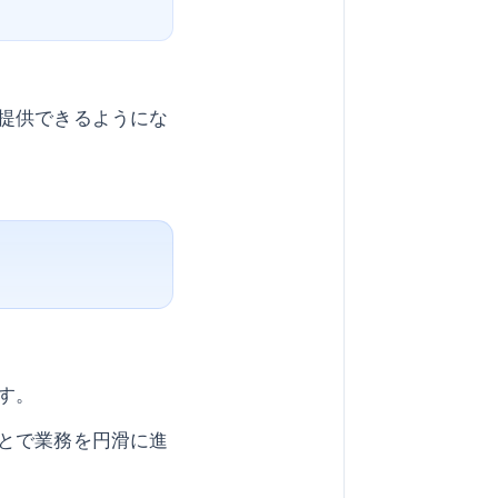
提供できるようにな
す。
とで業務を円滑に進