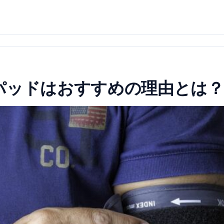
パッドはおすすめの理由とは？