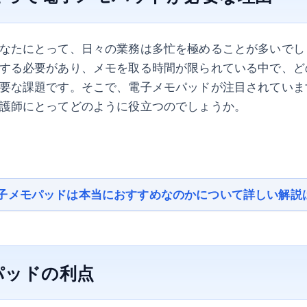
なたにとって、日々の業務は多忙を極めることが多いでし
する必要があり、メモを取る時間が限られている中で、ど
要な課題です。そこで、電子メモパッドが注目されていま
護師にとってどのように役立つのでしょうか。
子メモパッドは本当におすすめなのかについて詳しい解説
パッドの利点