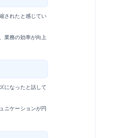
縮されたと感じてい
、業務の効率が向上
ズになったと話して
ュニケーションが円