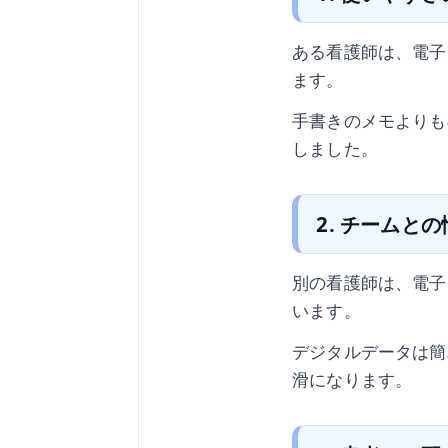
ある看護師は、電子
ます。
手書きのメモよりも
しました。
2. チームと
別の看護師は、電子
います。
デジタルデータは簡
滑になります。