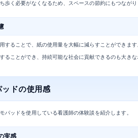
ち歩く必要がなくなるため、スペースの節約にもつながり
慮
用することで、紙の使用量を大幅に減らすことができます
することができ、持続可能な社会に貢献できるのも大きな
パッドの使用感
モパッドを使用している看護師の体験談を紹介します。
さの実感