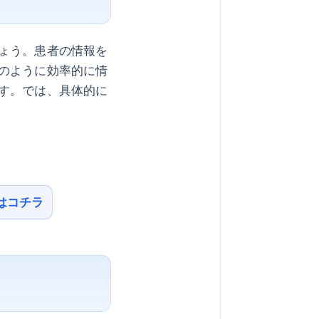
ょう。患者の情報を
のように効率的に情
す。では、具体的に
はコチラ