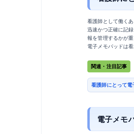
看護師として働くあ
迅速かつ正確に記録
報を管理するかが重
電子メモパッドは看
関連・注目記事
看護師にとって電
電子メモ