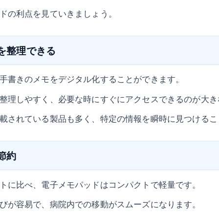
ドの利点を見ていきましょう。
報を整理できる
手書きのメモをデジタル化することができます。
整理しやすく、必要な時にすぐにアクセスできるのが大き
載されている製品も多く、特定の情報を瞬時に見つけるこ
の節約
トに比べ、電子メモパッドはコンパクトで軽量です。
びが容易で、病院内での移動がスムーズになります。