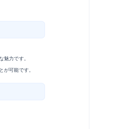
な魅力です。
とが可能です。