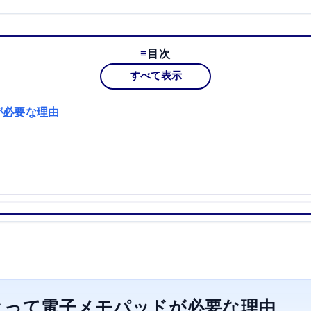
目次
すべて表示
が必要な理由
とって電子メモパッドが必要な理由