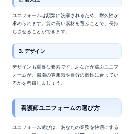
ユニフォームは頻繁に洗濯されるため、耐久性が
求められます。質の高い素材を選ぶことで、長持
ちさせることができます。
3. デザイン
デザインも重要な要素です。あなたが選ぶユニフ
ォームが、職場の雰囲気や自分の個性に合ってい
るかを考慮しましょう。
看護師ユニフォームの選び方
ユニフォーム選びは、あなたの業務を快適にする