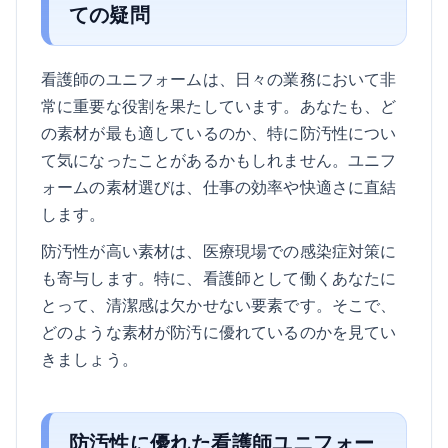
ての疑問
看護師のユニフォームは、日々の業務において非
常に重要な役割を果たしています。あなたも、ど
の素材が最も適しているのか、特に防汚性につい
て気になったことがあるかもしれません。ユニフ
ォームの素材選びは、仕事の効率や快適さに直結
します。
防汚性が高い素材は、医療現場での感染症対策に
も寄与します。特に、看護師として働くあなたに
とって、清潔感は欠かせない要素です。そこで、
どのような素材が防汚に優れているのかを見てい
きましょう。
防汚性に優れた看護師ユニフォー