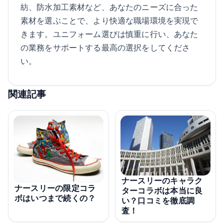
紡、防水加工素材など、あなたのニーズに合った
素材を選ぶことで、より快適な職場環境を実現で
きます。ユニフォーム選びは慎重に行い、あなた
の業務をサポートする最高の選択をしてくださ
い。
関連記事
ナースリーのキャラク
ナースリーの限定コラ
ターコラボは本当に良
ボはいつまで続くの？
い？口コミを徹底調
査！