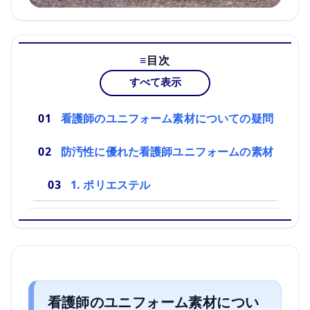
目次
すべて表示
看護師のユニフォーム素材についての疑問
防汚性に優れた看護師ユニフォームの素材
1. ポリエステル
看護師のユニフォーム素材につい