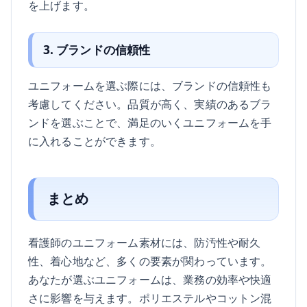
を上げます。
3. ブランドの信頼性
ユニフォームを選ぶ際には、ブランドの信頼性も
考慮してください。品質が高く、実績のあるブラ
ンドを選ぶことで、満足のいくユニフォームを手
に入れることができます。
まとめ
看護師のユニフォーム素材には、防汚性や耐久
性、着心地など、多くの要素が関わっています。
あなたが選ぶユニフォームは、業務の効率や快適
さに影響を与えます。ポリエステルやコットン混