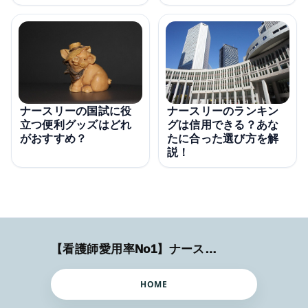
ナースリーの国試に役
ナースリーのランキン
立つ便利グッズはどれ
グは信用できる？あな
がおすすめ？
たに合った選び方を解
説！
【看護師愛用率No1】ナースリーで人気の商品はコレ
HOME