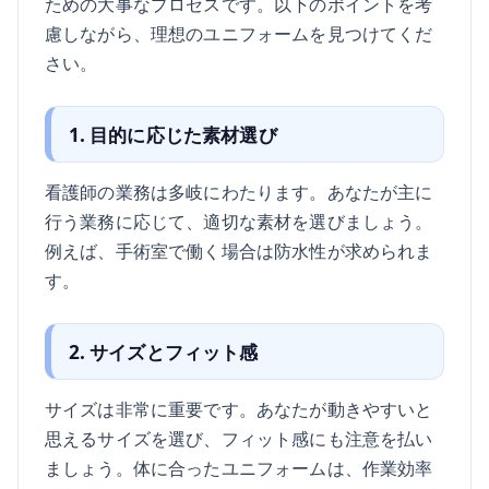
ための大事なプロセスです。以下のポイントを考
慮しながら、理想のユニフォームを見つけてくだ
さい。
1. 目的に応じた素材選び
看護師の業務は多岐にわたります。あなたが主に
行う業務に応じて、適切な素材を選びましょう。
例えば、手術室で働く場合は防水性が求められま
す。
2. サイズとフィット感
サイズは非常に重要です。あなたが動きやすいと
思えるサイズを選び、フィット感にも注意を払い
ましょう。体に合ったユニフォームは、作業効率