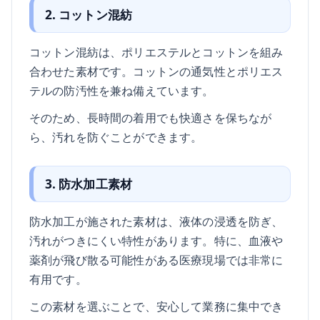
2. コットン混紡
コットン混紡は、ポリエステルとコットンを組み
合わせた素材です。コットンの通気性とポリエス
テルの防汚性を兼ね備えています。
そのため、長時間の着用でも快適さを保ちなが
ら、汚れを防ぐことができます。
3. 防水加工素材
防水加工が施された素材は、液体の浸透を防ぎ、
汚れがつきにくい特性があります。特に、血液や
薬剤が飛び散る可能性がある医療現場では非常に
有用です。
この素材を選ぶことで、安心して業務に集中でき