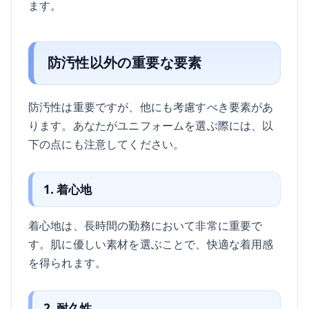
ます。
防汚性以外の重要な要素
防汚性は重要ですが、他にも考慮すべき要素があ
ります。あなたがユニフォームを選ぶ際には、以
下の点にも注意してください。
1. 着心地
着心地は、長時間の勤務において非常に重要で
す。肌に優しい素材を選ぶことで、快適な着用感
を得られます。
2. 耐久性