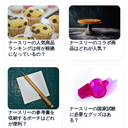
ナースリーの人気商品
ナースリーのコラボ商
ランキングは何が根拠
品はどれが人気？
になっているの？
ナースリーの国家試験
ナースリーの参考書を
に必要なグッズはあ
収納するポーチはどれ
る？
が便利？