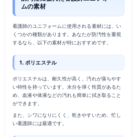
ムの素材
看護師のユニフォームに使用される素材には、い
くつかの種類があります。あなたが防汚性を重視
するなら、以下の素材が特におすすめです。
1. ポリエステル
ポリエステルは、耐久性が高く、汚れが落ちやす
い特性を持っています。水分を弾く性質があるた
め、血液や体液などの汚れも簡単に拭き取ること
ができます。
また、シワになりにくく、乾きやすいため、忙し
い看護師には最適です。