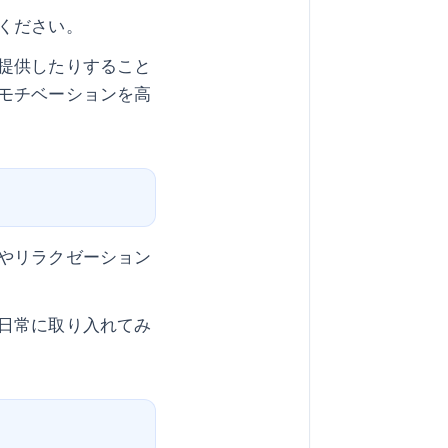
ください。
提供したりすること
モチベーションを高
やリラクゼーション
日常に取り入れてみ