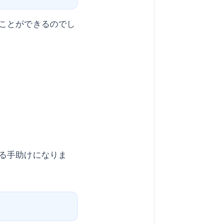
ことができるのでし
る手助けになりま