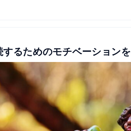
続するためのモチベーションを