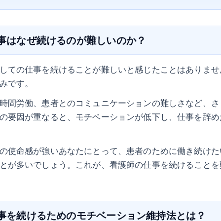
仕事はなぜ続けるのが難しいのか？
しての仕事を続けることが難しいと感じたことはありませ
みです。
時間労働、患者とのコミュニケーションの難しさなど、さ
の要因が重なると、モチベーションが低下し、仕事を辞め
の使命感が強いあなたにとって、患者のために働き続けた
とが多いでしょう。これが、看護師の仕事を続けることを
の仕事を続けるためのモチベーション維持法とは？