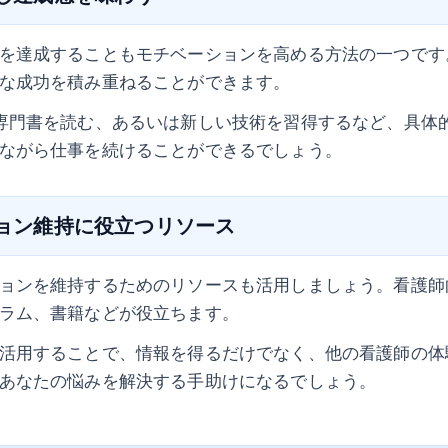
を達成することもモチベーションを高める方法の一つです
な成功を積み重ねることができます。
専門書を読む、あるいは新しい技術を習得するなど、具体
ながら仕事を続けることができるでしょう。
ション維持に役立つリソース
ョンを維持するためのリソースも活用しましょう。看護師
ラム、書籍などが役立ちます。
活用することで、情報を得るだけでなく、他の看護師の体
あなたの悩みを解決する手助けになるでしょう。