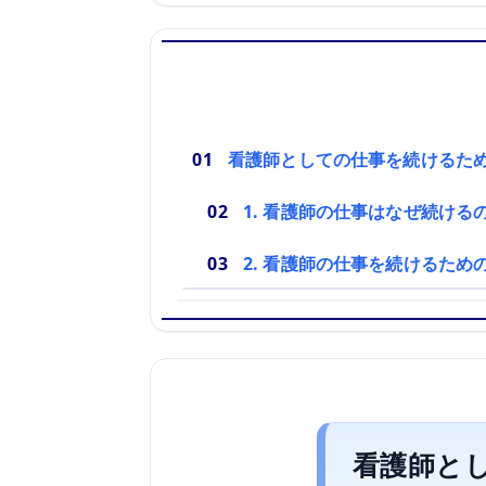
看護師としての仕事を続けるた
1. 看護師の仕事はなぜ続ける
2. 看護師の仕事を続けるた
看護師と