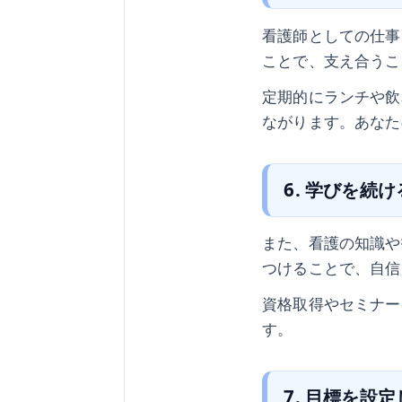
看護師としての仕事
ことで、支え合うこ
定期的にランチや飲
ながります。あなた
6. 学びを続
また、看護の知識や
つけることで、自信
資格取得やセミナー
す。
7. 目標を設