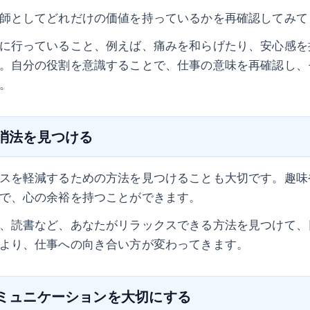
師としてどれだけの価値を持っているかを再確認してみて
に行っていること、例えば、痛みを和らげたり、安心感を
。自分の役割を意識することで、仕事の意味を再確認し、
。
解消法を見つける
スを軽減するための方法を見つけることも大切です。趣味
で、心の余裕を持つことができます。
、読書など、あなたがリラックスできる方法を見つけて、
より、仕事への向き合い方が変わってきます。
コミュニケーションを大切にする