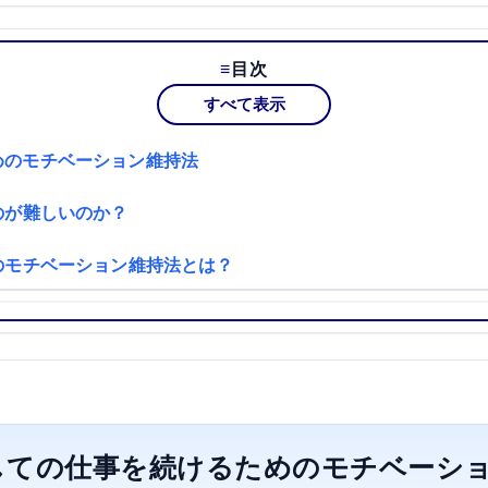
目次
すべて表示
めのモチベーション維持法
のが難しいのか？
めのモチベーション維持法とは？
しての仕事を続けるためのモチベーシ