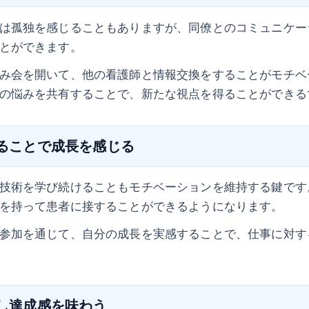
は孤独を感じることもありますが、同僚とのコミュニケー
とができます。
み会を開いて、他の看護師と情報交換をすることがモチベ
の悩みを共有することで、新たな視点を得ることができる
けることで成長を感じる
技術を学び続けることもモチベーションを維持する鍵です
を持って患者に接することができるようになります。
参加を通じて、自分の成長を実感することで、仕事に対す
定し達成感を味わう