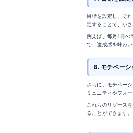
目標を設定し、それ
定することで、小さ
例えば、毎月1冊の
で、達成感を味わい
8. モチベー
さらに、モチベーシ
ミュニティやフォー
これらのリソースを
ることができます。