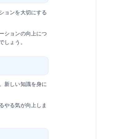
ションを大切にする
ーションの向上につ
でしょう。
。新しい知識を身に
るやる気が向上しま