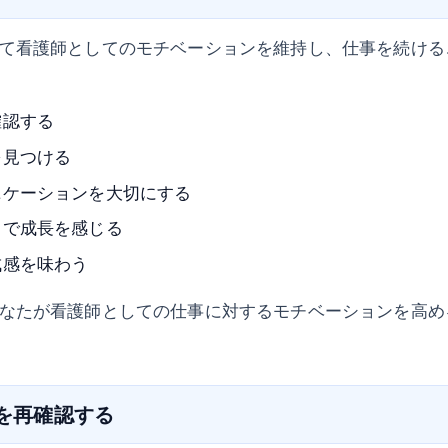
て看護師としてのモチベーションを維持し、仕事を続ける
確認する
を見つける
ニケーションを大切にする
とで成長を感じる
成感を味わう
なたが看護師としての仕事に対するモチベーションを高め
値を再確認する