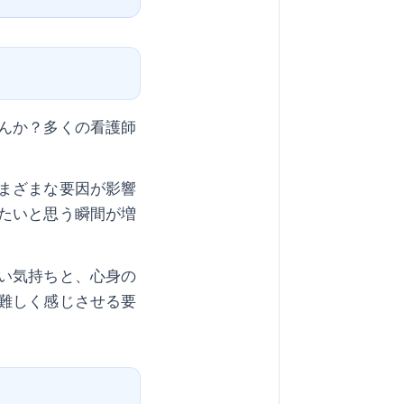
んか？多くの看護師
まざまな要因が影響
たいと思う瞬間が増
い気持ちと、心身の
難しく感じさせる要