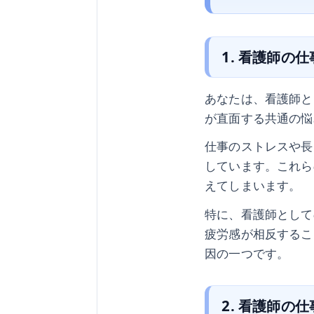
1. 看護師の
あなたは、看護師と
が直面する共通の悩
仕事のストレスや長
しています。これら
えてしまいます。
特に、看護師として
疲労感が相反するこ
因の一つです。
2. 看護師