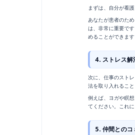
まずは、自分が看護
あなたが患者のため
は、非常に重要です
めることができます
4. ストレス
次に、仕事のストレ
法を取り入れること
例えば、ヨガや瞑想
てください。これに
5. 仲間との