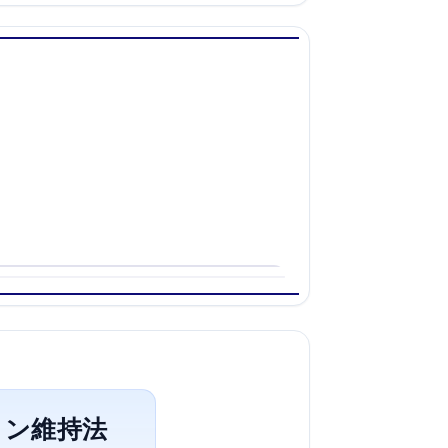
ョン維持法