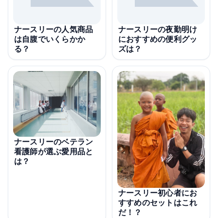
ナースリーの人気商品
ナースリーの夜勤明け
は自腹でいくらかか
におすすめの便利グッ
る？
ズは？
ナースリーのベテラン
看護師が選ぶ愛用品と
は？
ナースリー初心者にお
すすめのセットはこれ
だ！？