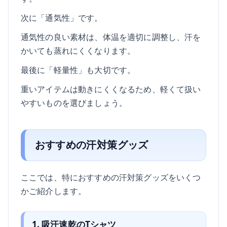
次に「通気性」です。
通気性の良い素材は、体温を適切に調整し、汗を
かいても蒸れにくくなります。
最後に「軽量性」も大切です。
重いアイテムは動きにくくなるため、軽くて扱い
やすいものを選びましょう。
おすすめの汗対策グッズ
ここでは、特におすすめの汗対策グッズをいくつ
かご紹介します。
1. 吸汗速乾のTシャツ