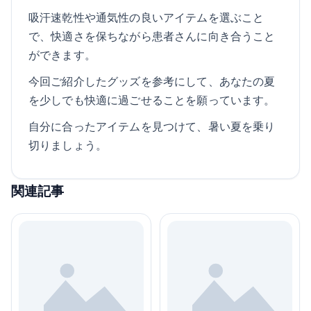
吸汗速乾性や通気性の良いアイテムを選ぶこと
で、快適さを保ちながら患者さんに向き合うこと
ができます。
今回ご紹介したグッズを参考にして、あなたの夏
を少しでも快適に過ごせることを願っています。
自分に合ったアイテムを見つけて、暑い夏を乗り
切りましょう。
関連記事