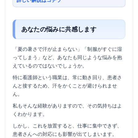
あなたの悩みに共感します
「夏の暑さで汗が止まらない」「制服がすぐに湿
ってしまう」など、あなたも同じような悩みを抱
えているのではないでしょうか。
特に看護師という職業は、常に動き回り、患者さ
んと接するため、汗をかくことが避けられませ
ん。
私もそんな経験がありますので、その気持ちはよ
くわかります。
しかし、これを放置すると、仕事に集中できず、
患者さんへの対応にも影響が出てしまいます。