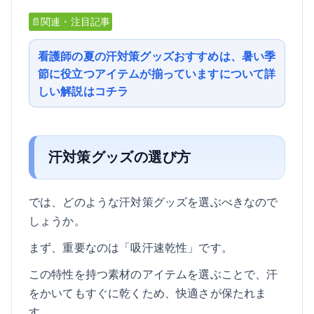
📄関連・注目記事
看護師の夏の汗対策グッズおすすめは、暑い季
節に役立つアイテムが揃っていますについて詳
しい解説はコチラ
汗対策グッズの選び方
では、どのような汗対策グッズを選ぶべきなので
しょうか。
まず、重要なのは「吸汗速乾性」です。
この特性を持つ素材のアイテムを選ぶことで、汗
をかいてもすぐに乾くため、快適さが保たれま
す。