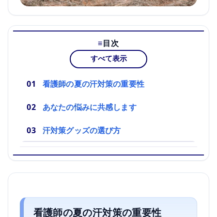
目次
すべて表示
看護師の夏の汗対策の重要性
あなたの悩みに共感します
汗対策グッズの選び方
看護師の夏の汗対策の重要性