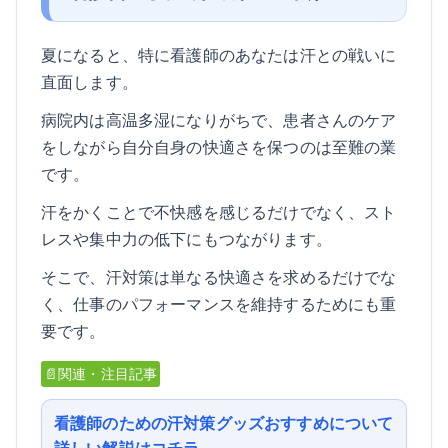
夏になると、特に看護師のあなたは汗との戦いに
直面します。
病院内は高温多湿になりがちで、患者さんのケア
をしながら自分自身の快適さを保つのは至難の業
です。
汗をかくことで不快感を感じるだけでなく、スト
レスや集中力の低下にもつながります。
そこで、汗対策は単なる快適さを求めるだけでな
く、仕事のパフォーマンスを維持するためにも重
要です。
📄関連・注目記事
看護師のための汗対策グッズおすすめについて
詳しい解説はコチラ