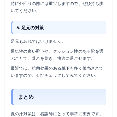
特に外回りの際には重宝しますので、ぜひ持ち歩
いてください。
5. 足元の対策
足元も忘れてはいけません。
通気性の良い靴下や、クッション性のある靴を選
ぶことで、蒸れを防ぎ、快適に過ごせます。
最近では、抗菌効果のある靴下も多く販売されて
いますので、ぜひチェックしてみてください。
まとめ
夏の汗対策は、看護師にとって非常に重要です。