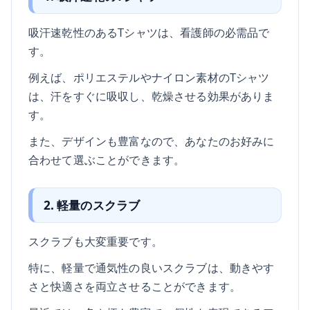
吸汗速乾性のあるTシャツは、看護師の必需品で
す。
例えば、ポリエステルやナイロン素材のTシャツ
は、汗をすぐに吸収し、乾燥させる効果がありま
す。
また、デザインも豊富なので、あなたのお好みに
合わせて選ぶことができます。
2. 軽量のスクラブ
スクラブも大変重要です。
特に、軽量で通気性の良いスクラブは、動きやす
さと快適さを両立させることができます。