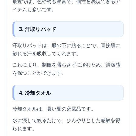
最近では、色や柄も豊富で、個性を表現できるア
イテムも多いです。
3. 汗取りパッド
汗取りパッドは、服の下に貼ることで、直接肌に
触れる汗を吸収してくれます。
これにより、制服を濡らさずに済むため、清潔感
を保つことができます。
4. 冷却タオル
冷却タオルは、暑い夏の必需品です。
水に浸して絞るだけで、ひんやりとした感触を得
られます。