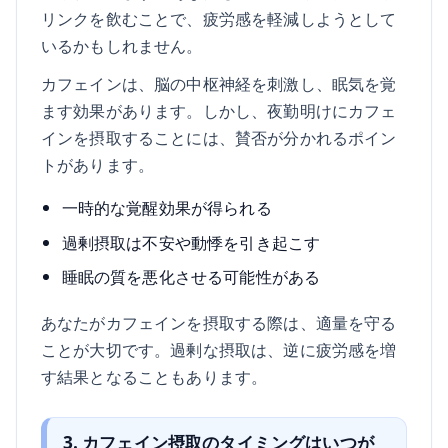
リンクを飲むことで、疲労感を軽減しようとして
いるかもしれません。
カフェインは、脳の中枢神経を刺激し、眠気を覚
ます効果があります。しかし、夜勤明けにカフェ
インを摂取することには、賛否が分かれるポイン
トがあります。
一時的な覚醒効果が得られる
過剰摂取は不安や動悸を引き起こす
睡眠の質を悪化させる可能性がある
あなたがカフェインを摂取する際は、適量を守る
ことが大切です。過剰な摂取は、逆に疲労感を増
す結果となることもあります。
3. カフェイン摂取のタイミングはいつが