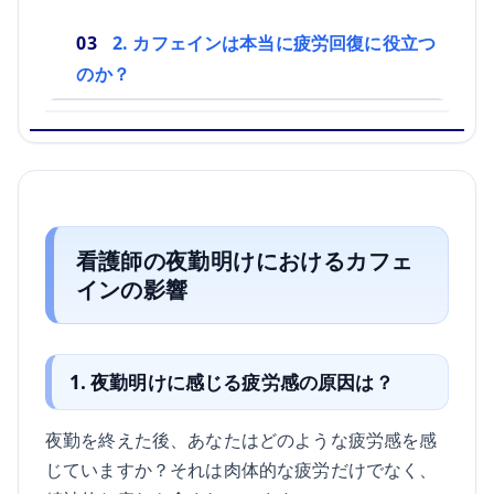
2. カフェインは本当に疲労回復に役立つ
のか？
看護師の夜勤明けにおけるカフェ
インの影響
1. 夜勤明けに感じる疲労感の原因は？
夜勤を終えた後、あなたはどのような疲労感を感
じていますか？それは肉体的な疲労だけでなく、