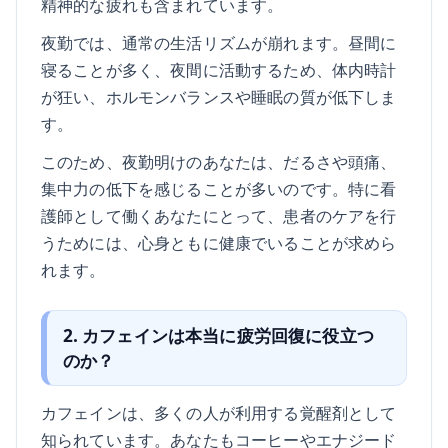
精神的な疲れも含まれています。
夜勤では、通常の生活リズムが崩れます。昼間に
寝ることが多く、夜間に活動するため、体内時計
が狂い、ホルモンバランスや睡眠の質が低下しま
す。
このため、夜勤明けのあなたは、だるさや頭痛、
集中力の低下を感じることが多いのです。特に看
護師として働くあなたにとって、患者のケアを行
うためには、心身ともに健康でいることが求めら
れます。
2. カフェインは本当に疲労回復に役立つ
のか？
カフェインは、多くの人が利用する覚醒剤として
知られています。あなたもコーヒーやエナジード