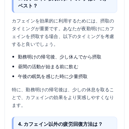
ベスト？
カフェインを効果的に利用するためには、摂取の
タイミングが重要です。あなたが夜勤明けにカフ
ェインを摂取する場合、以下のタイミングを考慮
すると良いでしょう。
勤務明けの帰宅後、少し休んでから摂取
昼間の活動が始まる前に飲む
午後の眠気を感じた時に少量摂取
特に、勤務明けの帰宅後は、少しの休息を取るこ
とで、カフェインの効果をより実感しやすくなり
ます。
4. カフェイン以外の疲労回復方法は？