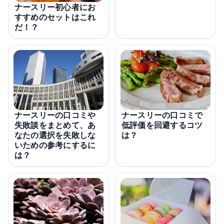
ナースリー初心者にお
すすめのセットはこれ
だ！？
ナースリーの口コミや
ナースリーの口コミで
失敗談をまとめて、あ
低評価を回避するコツ
なたの選択を失敗しな
は？
いための参考にするに
は？