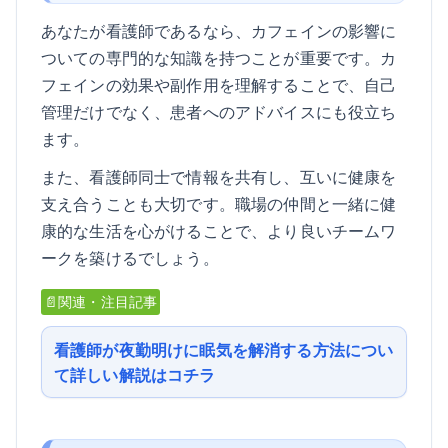
あなたが看護師であるなら、カフェインの影響に
ついての専門的な知識を持つことが重要です。カ
フェインの効果や副作用を理解することで、自己
管理だけでなく、患者へのアドバイスにも役立ち
ます。
また、看護師同士で情報を共有し、互いに健康を
支え合うことも大切です。職場の仲間と一緒に健
康的な生活を心がけることで、より良いチームワ
ークを築けるでしょう。
📄関連・注目記事
看護師が夜勤明けに眠気を解消する方法につい
て詳しい解説はコチラ