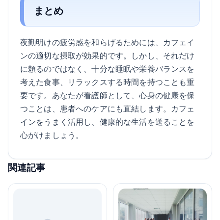
まとめ
夜勤明けの疲労感を和らげるためには、カフェイ
ンの適切な摂取が効果的です。しかし、それだけ
に頼るのではなく、十分な睡眠や栄養バランスを
考えた食事、リラックスする時間を持つことも重
要です。あなたが看護師として、心身の健康を保
つことは、患者へのケアにも直結します。カフェ
インをうまく活用し、健康的な生活を送ることを
心がけましょう。
関連記事