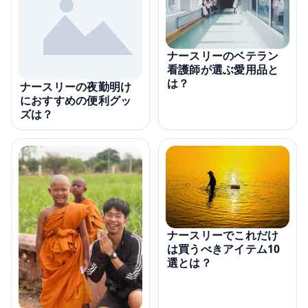
ナースリーのベテラン
看護師が選ぶ愛用品と
は？
ナースリーの夜勤明け
におすすめの便利グッ
ズは？
ナースリーでこれだけ
は買うべきアイテム10
選とは？