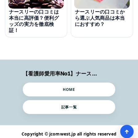
ナースリーの口コミは
ナースリーの口コミか
本当に高評価？便利グ
ら選ぶ人気商品は本当
ッズの実力を徹底検
におすすめ？
証！
【看護師愛用率No1】ナースリーで人気の商品はコレ
HOME
記事一覧
↑
Copyright © jcomwest.jp all rights reserved