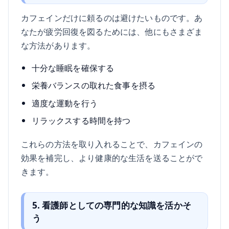
カフェインだけに頼るのは避けたいものです。あ
なたが疲労回復を図るためには、他にもさまざま
な方法があります。
十分な睡眠を確保する
栄養バランスの取れた食事を摂る
適度な運動を行う
リラックスする時間を持つ
これらの方法を取り入れることで、カフェインの
効果を補完し、より健康的な生活を送ることがで
きます。
5. 看護師としての専門的な知識を活かそ
う