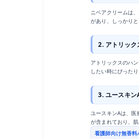
ニベアクリームは、
があり、しっかりと
2. アトリッ
アトリックスのハン
したい時にぴったり
3. ユースキン
ユースキンAは、医
が含まれており、肌
看護師向け無香料