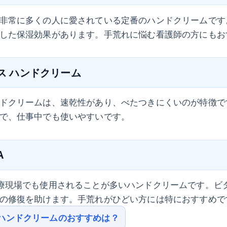
非常に多くの人に愛されている定番のハンドクリームです
した保湿効果があります。手荒れに悩む看護師の方にもお
クス ハンドクリーム
ドクリームは、速乾性があり、べたつきにくいのが特徴で
で、仕事中でも使いやすいです。
A
療現場でも使用されることが多いハンドクリームです。ビ
の修復を助けます。手荒れがひどい方には特におすすめで
ハンドクリームのおすすめは？