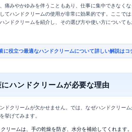
、痛みやかゆみを伴うこともあり、仕事に集中できなくな
してハンドクリームの使用が非常に効果的です。ここでは
ハンドクリームを紹介し、その選び方や使い方についても
策に役立つ最適なハンドクリームについて詳しい解説はコ
策にハンドクリームが必要な理由
ンドクリームが欠かせません。では、なぜハンドクリーム
を挙げてみます。
ドクリームは、手の乾燥を防ぎ、水分を補給してくれます