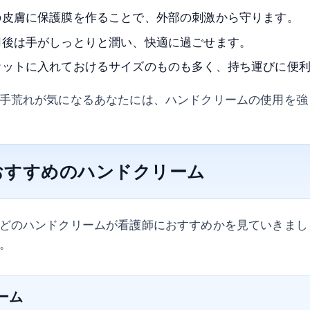
の皮膚に保護膜を作ることで、外部の刺激から守ります。
用後は手がしっとりと潤い、快適に過ごせます。
ケットに入れておけるサイズのものも多く、持ち運びに便
手荒れが気になるあなたには、ハンドクリームの使用を強
おすすめのハンドクリーム
どのハンドクリームが看護師におすすめかを見ていきまし
。
リーム