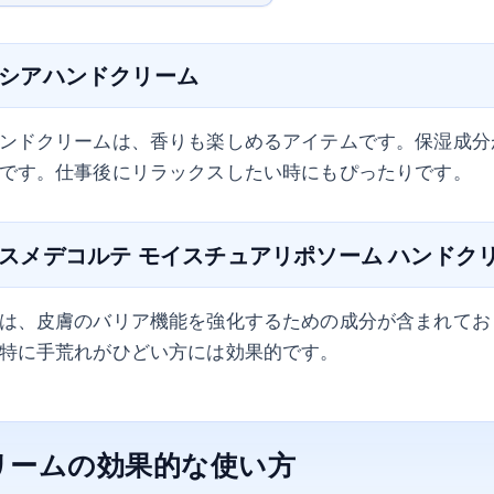
ン シアハンドクリーム
ンドクリームは、香りも楽しめるアイテムです。保湿成分
です。仕事後にリラックスしたい時にもぴったりです。
 コスメデコルテ モイスチュアリポソーム ハンドク
は、皮膚のバリア機能を強化するための成分が含まれてお
特に手荒れがひどい方には効果的です。
リームの効果的な使い方