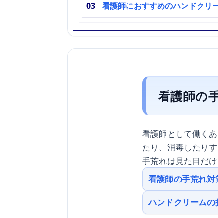
看護師におすすめのハンドクリ
看護師の
看護師として働くあ
たり、消毒したりす
手荒れは見た目だけ
看護師の手荒れ対
ハンドクリームの