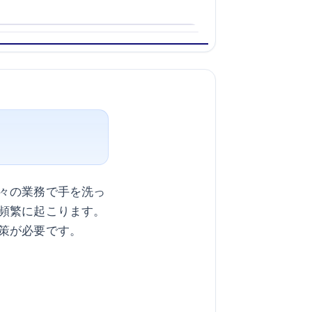
々の業務で手を洗っ
頻繁に起こります。
策が必要です。