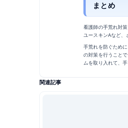
まとめ
看護師の手荒れ対策
ユースキンAなど、
手荒れを防ぐために
の対策を行うことで
ムを取り入れて、手
関連記事