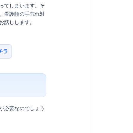
ってしまいます。そ
、看護師の手荒れ対
お話しします。
チラ
が必要なのでしょう
。