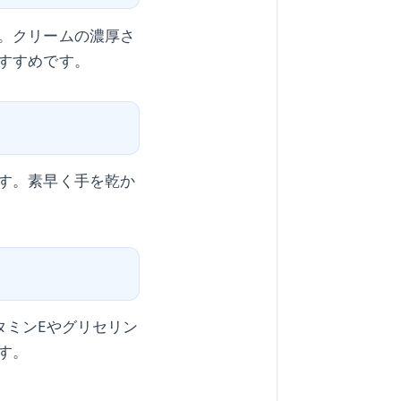
。クリームの濃厚さ
すすめです。
す。素早く手を乾か
タミンEやグリセリン
す。