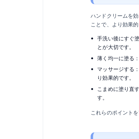
ハンドクリームを効
ことで、より効果的
手洗い後にすぐ
とが大切です。
薄く均一に塗る
マッサージする
り効果的です。
こまめに塗り直
す。
これらのポイントを