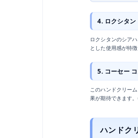
4. ロクシタ
ロクシタンのシアハ
とした使用感が特徴
5. コーセー
このハンドクリーム
果が期待できます。
ハンドク