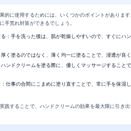
果的に使用するためには、いくつかのポイントがあります
に手荒れ対策ができるでしょう。
塗る：手を洗った後は、肌が乾燥しやすいので、すぐにハ
：厚く塗るのではなく、薄く均一に塗ることで、浸透が良
：ハンドクリームを塗る際に、優しくマッサージすること
す：仕事の合間にこまめに塗り直すことで、常に手を保湿
実践することで、ハンドクリームの効果を最大限に引き出