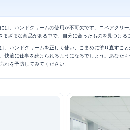
には、ハンドクリームの使用が不可欠です。ニベアクリー
さまざまな商品がある中で、自分に合ったものを見つける
は、ハンドクリームを正しく使い、こまめに塗り直すこと
、快適に仕事を続けられるようになるでしょう。あなたも
荒れを予防してみてください。