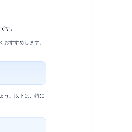
利です。
くおすすめします。
ょう。以下は、特に