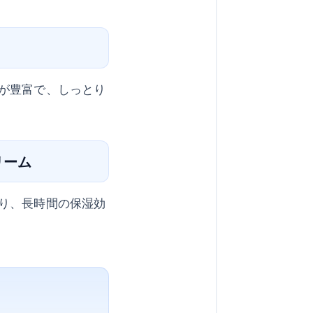
が豊富で、しっとり
リーム
り、長時間の保湿効