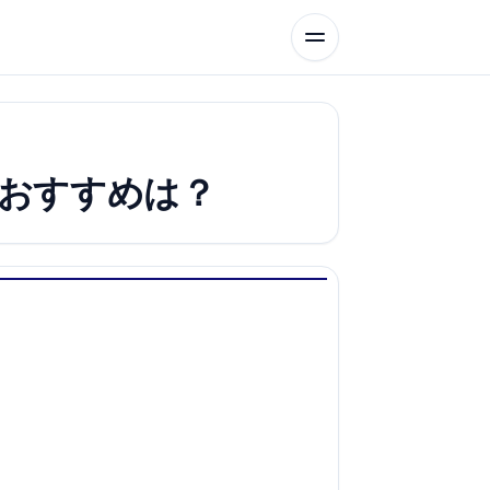
おすすめは？