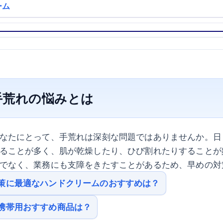
ーム
手荒れの悩みとは
なたにとって、手荒れは深刻な問題ではありませんか。日
ることが多く、肌が乾燥したり、ひび割れたりすることが
でなく、業務にも支障をきたすことがあるため、早めの対
策に最適なハンドクリームのおすすめは？
携帯用おすすめ商品は？