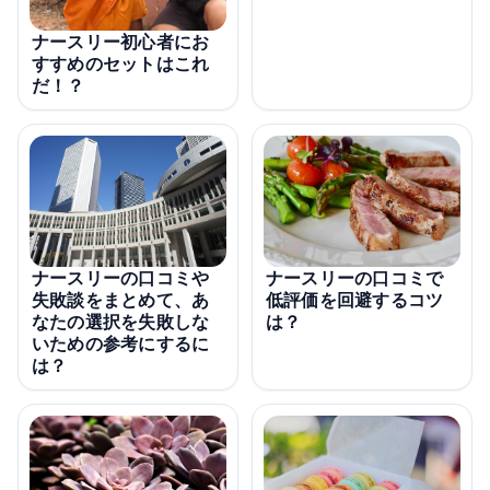
ナースリー初心者にお
すすめのセットはこれ
だ！？
ナースリーの口コミや
ナースリーの口コミで
失敗談をまとめて、あ
低評価を回避するコツ
なたの選択を失敗しな
は？
いための参考にするに
は？