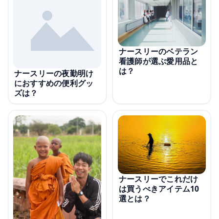
ナースリーのベテラン
看護師が選ぶ愛用品と
は？
ナースリーの夜勤明け
におすすめの便利グッ
ズは？
ナースリーでこれだけ
は買うべきアイテム10
選とは？