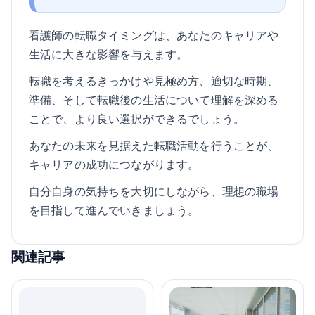
看護師の転職タイミングは、あなたのキャリアや
生活に大きな影響を与えます。
転職を考えるきっかけや見極め方、適切な時期、
準備、そして転職後の生活について理解を深める
ことで、より良い選択ができるでしょう。
あなたの未来を見据えた転職活動を行うことが、
キャリアの成功につながります。
自分自身の気持ちを大切にしながら、理想の職場
を目指して進んでいきましょう。
関連記事