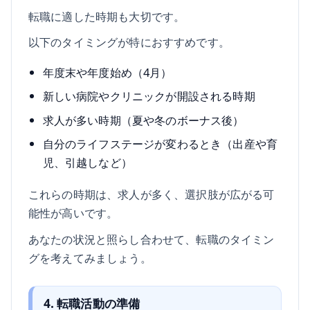
転職に適した時期も大切です。
以下のタイミングが特におすすめです。
年度末や年度始め（4月）
新しい病院やクリニックが開設される時期
求人が多い時期（夏や冬のボーナス後）
自分のライフステージが変わるとき（出産や育
児、引越しなど）
これらの時期は、求人が多く、選択肢が広がる可
能性が高いです。
あなたの状況と照らし合わせて、転職のタイミン
グを考えてみましょう。
4. 転職活動の準備