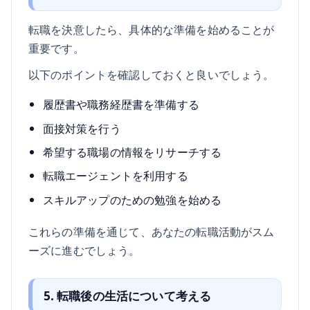
転職を決意したら、具体的な準備を始めることが
重要です。
以下のポイントを確認しておくと良いでしょう。
履歴書や職務経歴書を準備する
面接対策を行う
希望する職場の情報をリサーチする
転職エージェントを利用する
スキルアップのための勉強を始める
これらの準備を通じて、あなたの転職活動がスム
ーズに進むでしょう。
5. 転職後の生活について考える