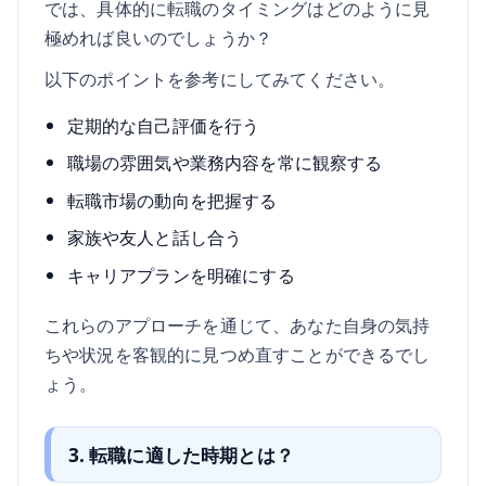
では、具体的に転職のタイミングはどのように見
極めれば良いのでしょうか？
以下のポイントを参考にしてみてください。
定期的な自己評価を行う
職場の雰囲気や業務内容を常に観察する
転職市場の動向を把握する
家族や友人と話し合う
キャリアプランを明確にする
これらのアプローチを通じて、あなた自身の気持
ちや状況を客観的に見つめ直すことができるでし
ょう。
3. 転職に適した時期とは？