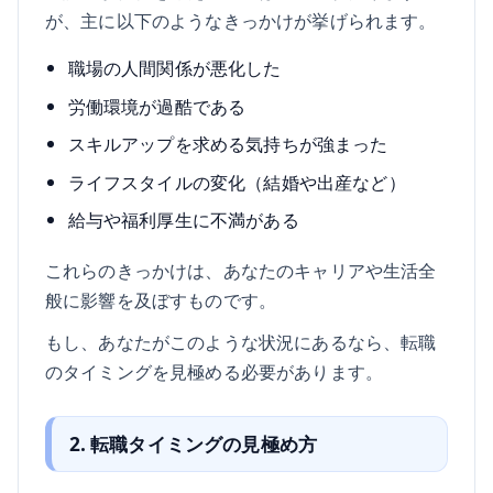
が、主に以下のようなきっかけが挙げられます。
職場の人間関係が悪化した
労働環境が過酷である
スキルアップを求める気持ちが強まった
ライフスタイルの変化（結婚や出産など）
給与や福利厚生に不満がある
これらのきっかけは、あなたのキャリアや生活全
般に影響を及ぼすものです。
もし、あなたがこのような状況にあるなら、転職
のタイミングを見極める必要があります。
2. 転職タイミングの見極め方