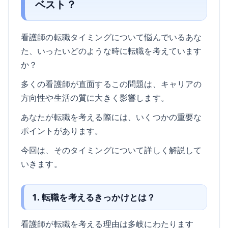
ベスト？
看護師の転職タイミングについて悩んでいるあな
た、いったいどのような時に転職を考えています
か？
多くの看護師が直面するこの問題は、キャリアの
方向性や生活の質に大きく影響します。
あなたが転職を考える際には、いくつかの重要な
ポイントがあります。
今回は、そのタイミングについて詳しく解説して
いきます。
1. 転職を考えるきっかけとは？
看護師が転職を考える理由は多岐にわたります