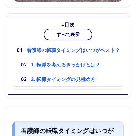
目次
すべて表示
看護師の転職タイミングはいつがベスト？
1. 転職を考えるきっかけとは？
2. 転職タイミングの見極め方
看護師の転職タイミングはいつが