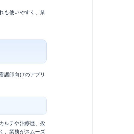
れも使いやすく、業
看護師向けのアプリ
カルテや治療歴、投
く、業務がスムーズ