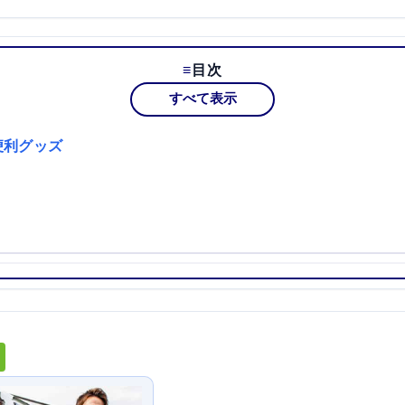
目次
すべて表示
便利グッズ