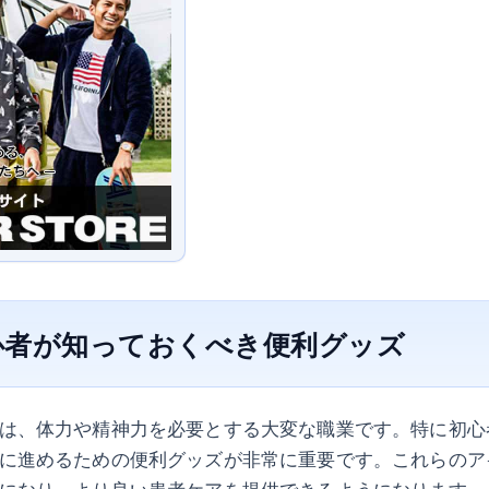
心者が知っておくべき便利グッズ
は、体力や精神力を必要とする大変な職業です。特に初心
に進めるための便利グッズが非常に重要です。これらのア