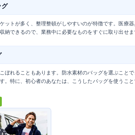
ッグ
ケットが多く、整理整頓がしやすいのが特徴です。医療器
収納できるので、業務中に必要なものをすぐに取り出せま
グ
こぼれることもあります。防水素材のバッグを選ぶことで
す。特に、初心者のあなたは、こうしたバッグを使うこと