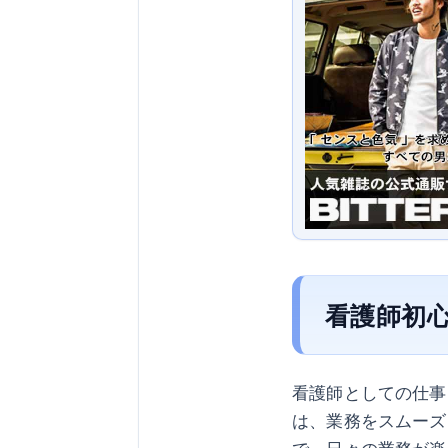
看護師初
看護師としての仕事
は、業務をスムーズ