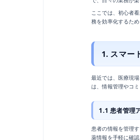
で、日々の業務が楽
ここでは、初心者看
務を効率化するため
1. スマ
最近では、医療現場
は、情報管理やコミ
1.1 患者管理
患者の情報を管理す
薬情報を手軽に確認