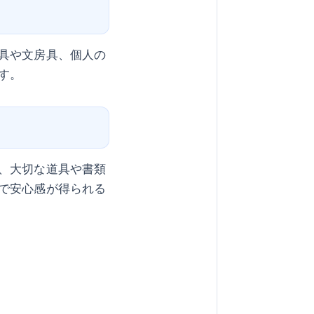
具や文房具、個人の
す。
、大切な道具や書類
で安心感が得られる