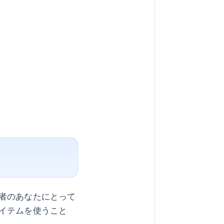
者のあなたにとって
イテムを使うこと