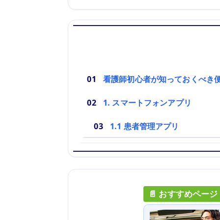
看護師初心者が知っておくべき
1. スマートフォンアプリ
1.1 患者管理アプリ