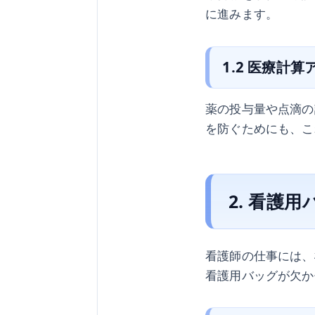
に進みます。
1.2 医療計算
薬の投与量や点滴の
を防ぐためにも、こ
2. 看護用
看護師の仕事には、
看護用バッグが欠か