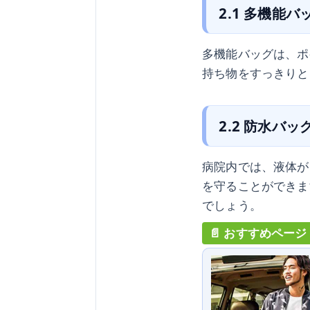
2.1 多機能バ
多機能バッグは、ポ
持ち物をすっきりと
2.2 防水バッ
病院内では、液体が
を守ることができま
でしょう。