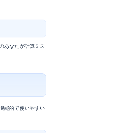
のあなたが計算ミス
機能的で使いやすい