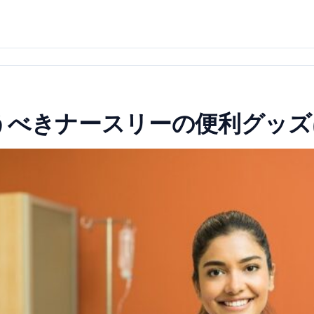
うべきナースリーの便利グッズ