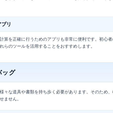
アプリ
計算を正確に行うためのアプリも非常に便利です。初心者
れらのツールを活用することをおすすめします。
バッグ
様々な道具や書類を持ち歩く必要があります。そのため、
せません。