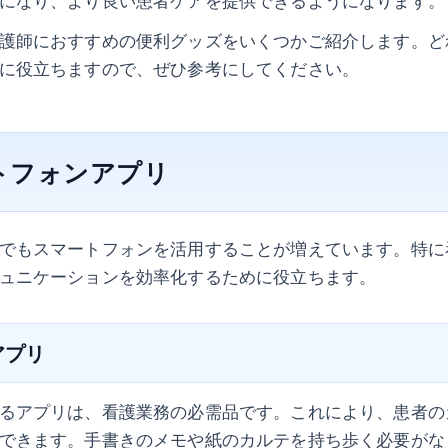
になり、より良い患者ケアを提供できるようになります。
護師におすすめの便利グッズをいくつかご紹介します。ど
に役立ちますので、ぜひ参考にしてください。
ートフォンアプリ
でもスマートフォンを活用することが増えています。特に
ュニケーションを効率化するために役立ちます。
アプリ
るアプリは、看護業務の必需品です。これにより、患者の
できます。手書きのメモや紙のカルテを持ち歩く必要がな