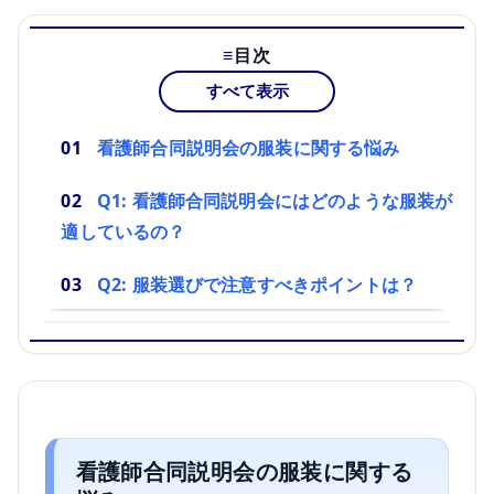
目次
すべて表示
看護師合同説明会の服装に関する悩み
Q1: 看護師合同説明会にはどのような服装が
適しているの？
Q2: 服装選びで注意すべきポイントは？
看護師合同説明会の服装に関する