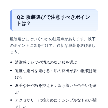
Q2: 服装選びで注意すべきポイン
トは？
服装選びにはいくつかの注意点があります。以下
のポイントに気を付けて、適切な服装を選びまし
ょう。
清潔感：シワや汚れのない服を選ぶ
過度な露出を避ける：肌の露出が多い服装は避
ける
派手な色や柄を控える：落ち着いた色合いを選
ぶ
アクセサリーは控えめに：シンプルなものが望
ましい