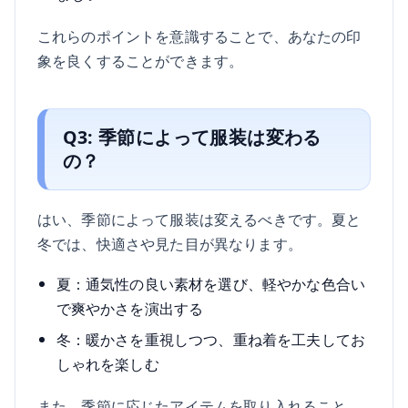
これらのポイントを意識することで、あなたの印
象を良くすることができます。
Q3: 季節によって服装は変わる
の？
はい、季節によって服装は変えるべきです。夏と
冬では、快適さや見た目が異なります。
夏：通気性の良い素材を選び、軽やかな色合い
で爽やかさを演出する
冬：暖かさを重視しつつ、重ね着を工夫してお
しゃれを楽しむ
また、季節に応じたアイテムを取り入れること