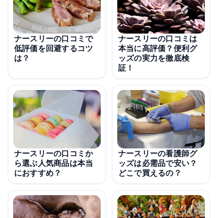
ナースリーの口コミで
ナースリーの口コミは
低評価を回避するコツ
本当に高評価？便利グ
は？
ッズの実力を徹底検
証！
ナースリーの看護師グ
ナースリーの口コミか
ッズは必需品で安い？
ら選ぶ人気商品は本当
どこで買えるの？
におすすめ？