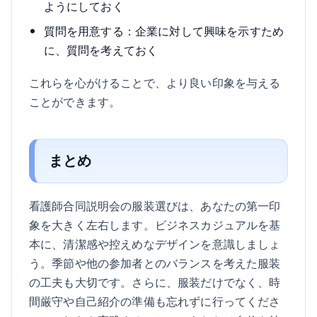
ようにしておく
質問を用意する：企業に対して興味を示すため
に、質問を考えておく
これらを心がけることで、より良い印象を与える
ことができます。
まとめ
看護師合同説明会の服装選びは、あなたの第一印
象を大きく左右します。ビジネスカジュアルを基
本に、清潔感や控えめなデザインを意識しましょ
う。季節や他の参加者とのバランスを考えた服装
の工夫も大切です。さらに、服装だけでなく、時
間厳守や自己紹介の準備も忘れずに行ってくださ