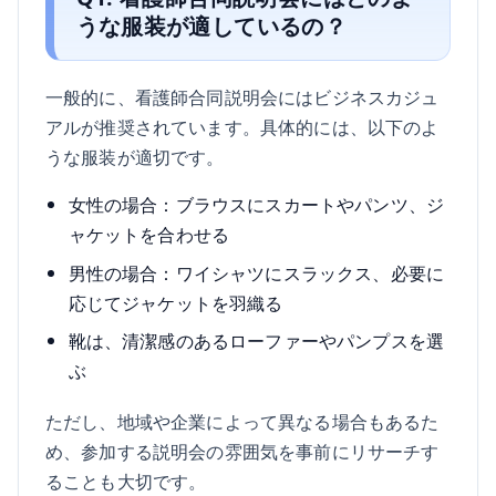
うな服装が適しているの？
一般的に、看護師合同説明会にはビジネスカジュ
アルが推奨されています。具体的には、以下のよ
うな服装が適切です。
女性の場合：ブラウスにスカートやパンツ、ジ
ャケットを合わせる
男性の場合：ワイシャツにスラックス、必要に
応じてジャケットを羽織る
靴は、清潔感のあるローファーやパンプスを選
ぶ
ただし、地域や企業によって異なる場合もあるた
め、参加する説明会の雰囲気を事前にリサーチす
ることも大切です。