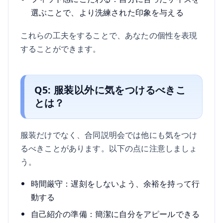
選ぶことで、より洗練された印象を与える
これらの工夫をすることで、あなたの個性を表現
することができます。
Q5: 服装以外に気をつけるべきこ
とは？
服装だけでなく、合同説明会では他にも気をつけ
るべきことがあります。以下の点に注意しましょ
う。
時間厳守：遅刻をしないよう、余裕を持って行
動する
自己紹介の準備：簡潔に自分をアピールできる