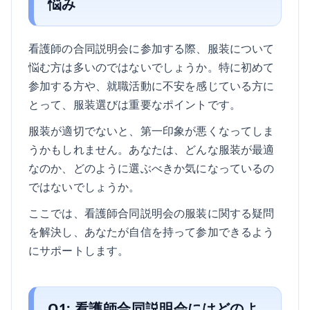
悩み
看護師の合同説明会に参加する際、服装について
悩む方は多いのではないでしょうか。特に初めて
参加する方や、就職活動に不安を感じている方に
とって、服装選びは重要なポイントです。
服装が適切でないと、第一印象が悪くなってしま
うかもしれません。あなたは、どんな服装が最適
なのか、どのように選ぶべきか気になっているの
ではないでしょうか。
ここでは、看護師合同説明会の服装に関する疑問
を解決し、あなたが自信を持って参加できるよう
にサポートします。
Q1: 看護師合同説明会にはどのよ