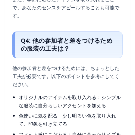
で、あなたのセンスをアピールすることも可能で
す。
Q4: 他の参加者と差をつけるため
の服装の工夫は？
他の参加者と差をつけるためには、ちょっとした
工夫が必要です。以下のポイントを参考にしてく
ださい。
オリジナルのアイテムを取り入れる：シンプル
な服装に自分らしいアクセントを加える
色使いに気を配る：少し明るい色を取り入れ
て、印象を引き立てる
フィット感にこだわる：自分に合ったサイズを