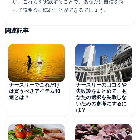
い。これらを実践することで、あなたは自信を持
って説明会に臨むことができるでしょう。
関連記事
ナースリーの口コミや
ナースリーでこれだけ
失敗談をまとめて、あ
は買うべきアイテム10
なたの選択を失敗しな
選とは？
いための参考にするに
は？