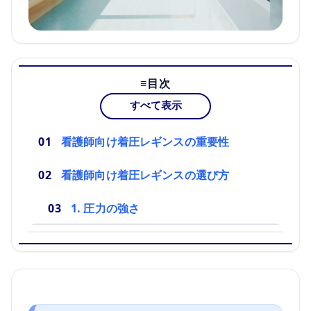
目次
すべて表示
看護師向け着圧レギンスの重要性
看護師向け着圧レギンスの選び方
1. 圧力の強さ