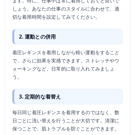
ます。特に、仕事中は常に着用しておくと良いで
しょう。あなたの仕事のスタイルに合わせて、適
切な着用時間を設定してみてください。
2. 運動との併用
着圧レギンスを着用しながら軽い運動をすること
で、さらに効果を実感できます。ストレッチやウ
ォーキングなど、日常的に取り入れてみましょ
う。
3. 定期的な着替え
毎日同じ着圧レギンスを着用するのではなく、数
日ごとに洗い替えを行うことが大切です。清潔に
保つことで、肌トラブルを防ぐことができます。