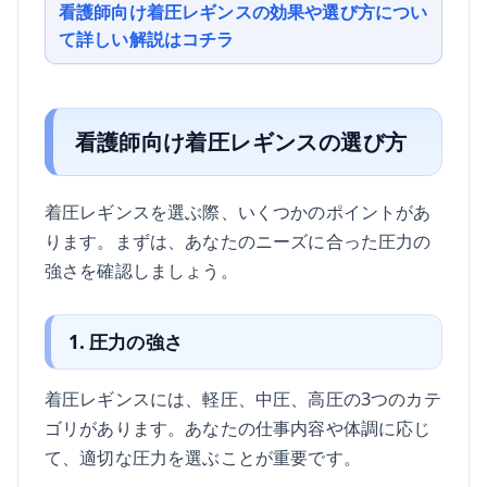
看護師向け着圧レギンスの効果や選び方につい
て詳しい解説はコチラ
看護師向け着圧レギンスの選び方
着圧レギンスを選ぶ際、いくつかのポイントがあ
ります。まずは、あなたのニーズに合った圧力の
強さを確認しましょう。
1. 圧力の強さ
着圧レギンスには、軽圧、中圧、高圧の3つのカテ
ゴリがあります。あなたの仕事内容や体調に応じ
て、適切な圧力を選ぶことが重要です。