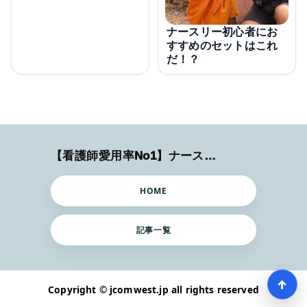
ナースリー初心者にお
すすめのセットはこれ
だ！？
【看護師愛用率No1】ナースリーで人気の商品はコレ
HOME
記事一覧
↑
Copyright © jcomwest.jp all rights reserved