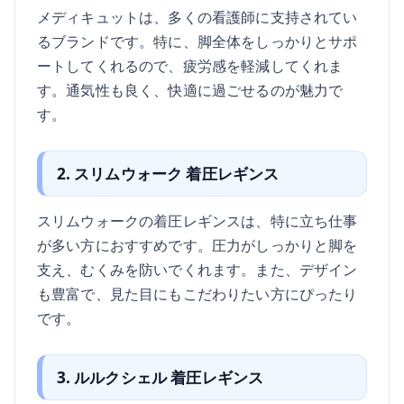
メディキュットは、多くの看護師に支持されてい
るブランドです。特に、脚全体をしっかりとサポ
ートしてくれるので、疲労感を軽減してくれま
す。通気性も良く、快適に過ごせるのが魅力で
す。
2. スリムウォーク 着圧レギンス
スリムウォークの着圧レギンスは、特に立ち仕事
が多い方におすすめです。圧力がしっかりと脚を
支え、むくみを防いでくれます。また、デザイン
も豊富で、見た目にもこだわりたい方にぴったり
です。
3. ルルクシェル 着圧レギンス