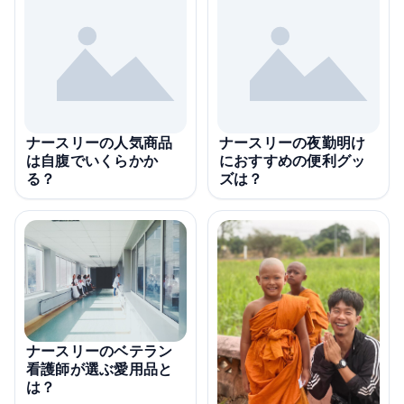
ナースリーの人気商品
ナースリーの夜勤明け
は自腹でいくらかか
におすすめの便利グッ
る？
ズは？
ナースリーのベテラン
看護師が選ぶ愛用品と
は？