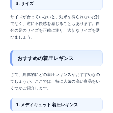
3. サイズ
サイズが合っていないと、効果を得られないだけ
でなく、逆に不快感を感じることもあります。自
分の足のサイズを正確に測り、適切なサイズを選
びましょう。
おすすめの着圧レギンス
さて、具体的にどの着圧レギンスがおすすめなの
でしょうか。ここでは、特に人気の高い商品をい
くつかご紹介します。
1. メディキュット 着圧レギンス