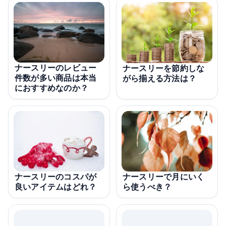
ナースリーのレビュー
ナースリーを節約しな
件数が多い商品は本当
がら揃える方法は？
におすすめなのか？
ナースリーのコスパが
ナースリーで月にいく
良いアイテムはどれ？
ら使うべき？