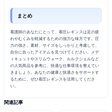
まとめ
看護師のあなたにとって、着圧レギンスは足の疲
れやむくみを軽減するための強力な味方です。圧
力の強さ、素材、サイズをしっかりと考慮して、
自分に合ったアイテムを見つけてください。メデ
ィキュットやスリムウォーク、ルルクシェルなど
の人気商品を参考に、快適な仕事環境を整えてい
きましょう。あなたの健康と快適さをサポートす
るために、ぜひ着圧レギンスを活用してくださ
い。
関連記事