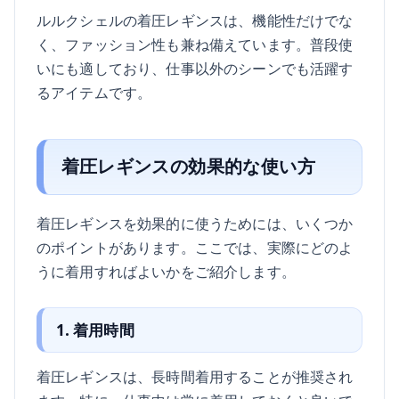
ルルクシェルの着圧レギンスは、機能性だけでな
く、ファッション性も兼ね備えています。普段使
いにも適しており、仕事以外のシーンでも活躍す
るアイテムです。
着圧レギンスの効果的な使い方
着圧レギンスを効果的に使うためには、いくつか
のポイントがあります。ここでは、実際にどのよ
うに着用すればよいかをご紹介します。
1. 着用時間
着圧レギンスは、長時間着用することが推奨され