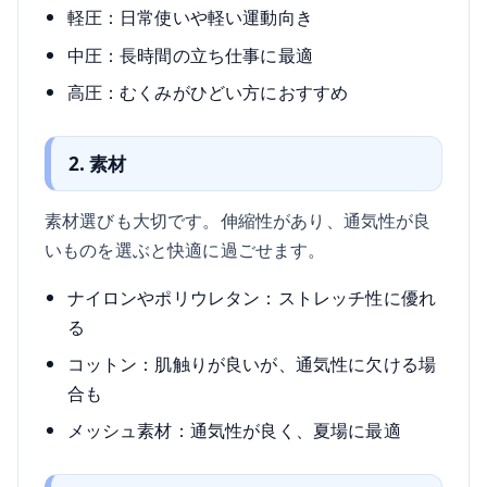
軽圧：日常使いや軽い運動向き
中圧：長時間の立ち仕事に最適
高圧：むくみがひどい方におすすめ
2. 素材
素材選びも大切です。伸縮性があり、通気性が良
いものを選ぶと快適に過ごせます。
ナイロンやポリウレタン：ストレッチ性に優れ
る
コットン：肌触りが良いが、通気性に欠ける場
合も
メッシュ素材：通気性が良く、夏場に最適