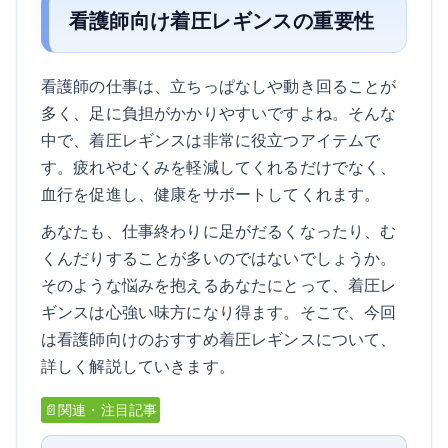
看護師向け着圧レギンスの重要性
看護師の仕事は、立ちっぱなしや動き回ることが
多く、足に負担がかかりやすいですよね。そんな
中で、着圧レギンスは非常に役立つアイテムで
す。疲れやむくみを軽減してくれるだけでなく、
血行を促進し、健康をサポートしてくれます。
あなたも、仕事終わりに足がだるくなったり、む
くんだりすることが多いのではないでしょうか。
そのような悩みを抱えるあなたにとって、着圧レ
ギンスは心強い味方になり得ます。そこで、今回
は看護師向けのおすすめ着圧レギンスについて、
詳しく解説していきます。
📄関連・注目記事