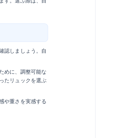
ます。選ぶ際は、自
確認しましょう。自
ために、調整可能な
ったリュックを選ぶ
感や重さを実感する