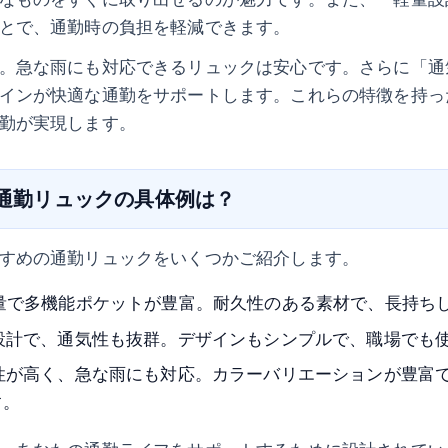
とで、通勤時の負担を軽減できます。
。急な雨にも対応できるリュックは安心です。さらに「通
インが快適な通勤をサポートします。これらの特徴を持っ
勤が実現します。
の通勤リュックの具体例は？
すめの通勤リュックをいくつかご紹介します。
量で多機能ポケットが豊富。耐久性のある素材で、長持ち
設計で、通気性も抜群。デザインもシンプルで、職場でも
性が高く、急な雨にも対応。カラーバリエーションが豊富
す。