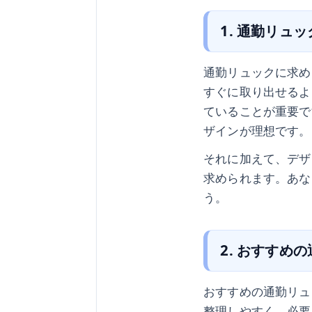
1. 通勤リュ
通勤リュックに求め
すぐに取り出せるよ
ていることが重要で
ザインが理想です。
それに加えて、デザ
求められます。あな
う。
2. おすすめ
おすすめの通勤リュ
整理しやすく、必要