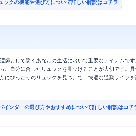
ュックの機能や選び方について詳しい解説はコチラ
護師として働くあなたの生活において重要なアイテムです
ら、自分に合ったリュックを見つけることが大切です。具
たにぴったりのリュックを見つけて、快適な通勤ライフを
バインダーの選び方やおすすめについて詳しい解説はコチ