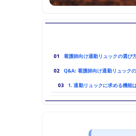
看護師向け通勤リュックの選び
Q&A: 看護師向け通勤リュック
1. 通勤リュックに求める機能