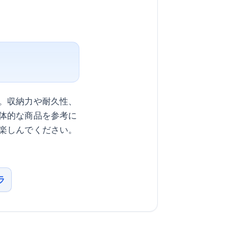
。収納力や耐久性、
体的な商品を参考に
楽しんでください。
ラ