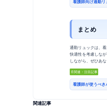
看護師向け通勤リ
まとめ
通勤リュックは、看
快適性を考慮しなが
しながら、ぜひあな
📄関連・注目記事
看護師が使うべき
関連記事