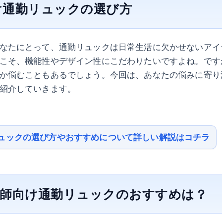
け通勤リュックの選び方
なたにとって、通勤リュックは日常生活に欠かせないアイ
こそ、機能性やデザイン性にこだわりたいですよね。です
か悩むこともあるでしょう。今回は、あなたの悩みに寄り
紹介していきます。
ュックの選び方やおすすめについて詳しい解説はコチラ
看護師向け通勤リュックのおすすめは？