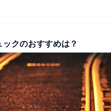
ュックのおすすめは？