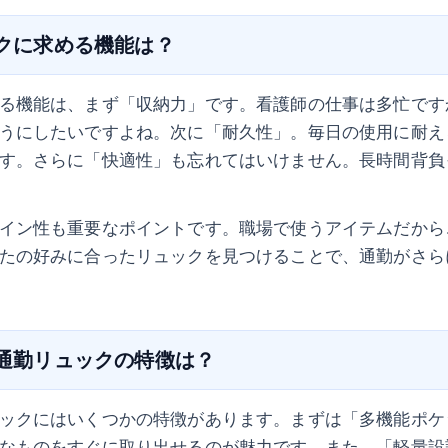
ックに求める機能は？
る機能は、まず「収納力」です。看護師の仕事は多忙です
うにしたいですよね。次に「耐久性」。毎日の使用に耐え
す。さらに「快適性」も忘れてはいけません。長時間背負
イン性も重要なポイントです。職場で使うアイテムだから
たの好みに合ったリュックを見つけることで、通勤がさら
の通勤リュックの特徴は？
ックにはいくつかの特徴があります。まずは「多機能ポケ
なものをすぐに取り出せるのが魅力です。また、「軽量設