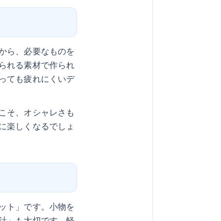
から、必要なものを
られる素材で作られ
っても疲れにくいデ
こそ、オシャレさも
に楽しくなるでしょ
ット」です。小物を
計」も大切です。軽