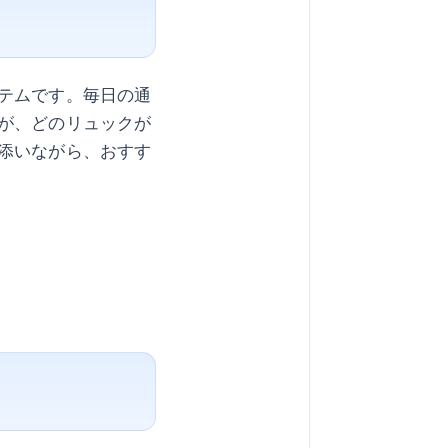
テムです。毎日の通
が、どのリュックが
添いながら、おすす