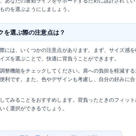
、あなたの通勤ライフをサポートするために設計されてい
ものを選ぶようにしましょう。
ックを選ぶ際の注意点は？
際には、いくつかの注意点があります。まず、サイズ感を
イズを選ぶことで、快適に背負うことができます。
調整機能をチェックしてください。肩への負担を軽減する
便利です。また、色やデザインも考慮し、自分の好みに合
してみることをおすすめします。背負ったときのフィット
いく選択ができるでしょう。