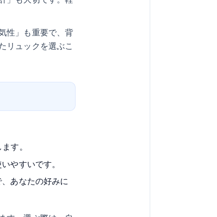
気性」も重要で、背
たリュックを選ぶこ
します。
使いやすいです。
で、あなたの好みに