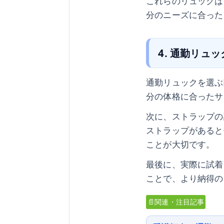
これらのリュックは
分のニーズに合った
4. 通勤リュ
通勤リュックを選ぶ
分の体格に合ったサ
次に、ストラップの
ストラップがあると
ことが大切です。
最後に、実際に試着
ことで、より納得の
📄関連・注目記事