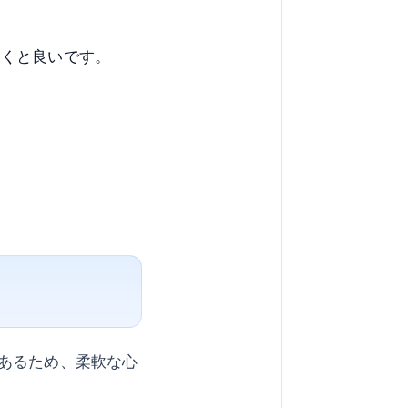
おくと良いです。
あるため、柔軟な心