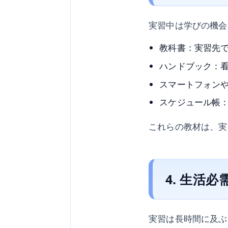
実習中は学びの機会
教科書：実習先
ハンドブック：
スマートフォン
スケジュール帳
これらの教材は、実
4. 生活必
実習は長時間に及ぶ