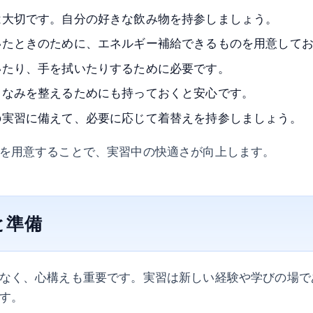
は大切です。自分の好きな飲み物を持参しましょう。
いたときのために、エネルギー補給できるものを用意して
いたり、手を拭いたりするために必要です。
しなみを整えるためにも持っておくと安心です。
の実習に備えて、必要に応じて着替えを持参しましょう。
を用意することで、実習中の快適さが向上します。
と準備
なく、心構えも重要です。実習は新しい経験や学びの場で
す。