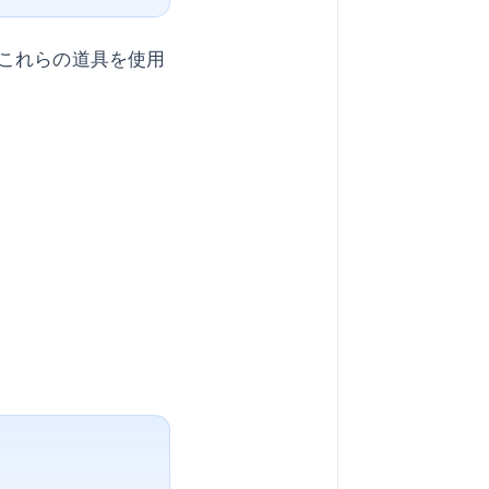
これらの道具を使用