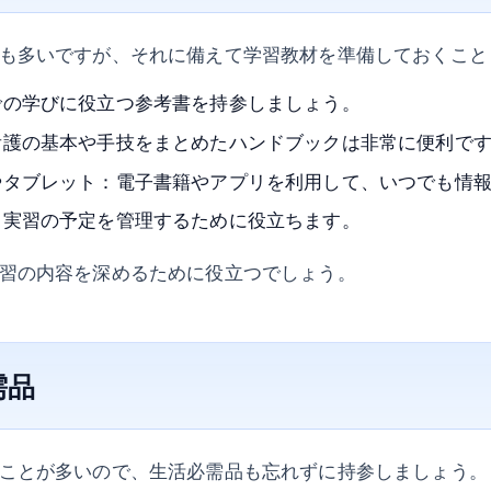
も多いですが、それに備えて学習教材を準備しておくこと
での学びに役立つ参考書を持参しましょう。
看護の基本や手技をまとめたハンドブックは非常に便利で
やタブレット：電子書籍やアプリを利用して、いつでも情
：実習の予定を管理するために役立ちます。
習の内容を深めるために役立つでしょう。
需品
ことが多いので、生活必需品も忘れずに持参しましょう。