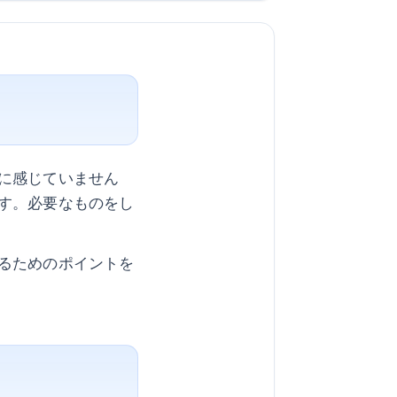
に感じていません
す。必要なものをし
るためのポイントを