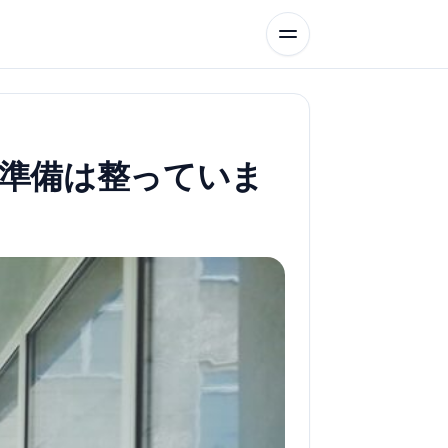
準備は整っていま