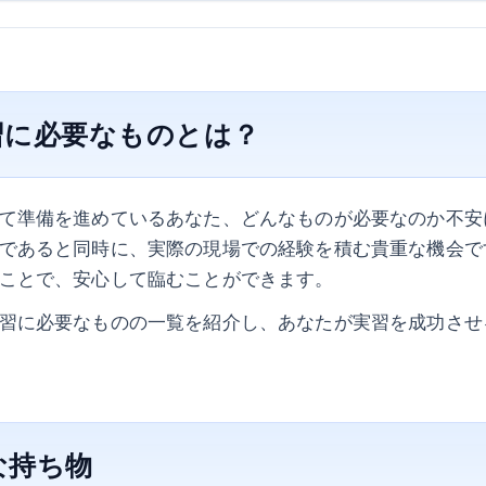
習に必要なものとは？
て準備を進めているあなた、どんなものが必要なのか不安
であると同時に、実際の現場での経験を積む貴重な機会で
ことで、安心して臨むことができます。
習に必要なものの一覧を紹介し、あなたが実習を成功させ
的な持ち物