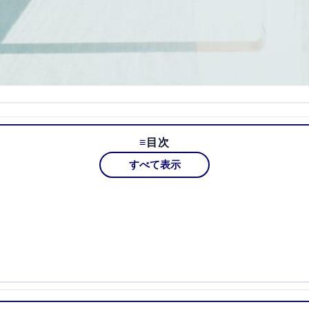
目次
すべて表示