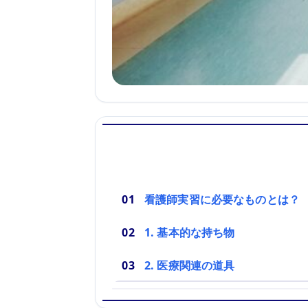
看護師実習に必要なものとは？
1. 基本的な持ち物
2. 医療関連の道具