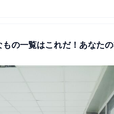
なもの一覧はこれだ！あなたの