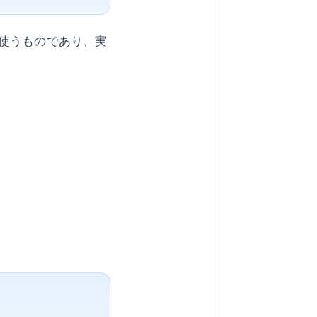
使うものであり、実