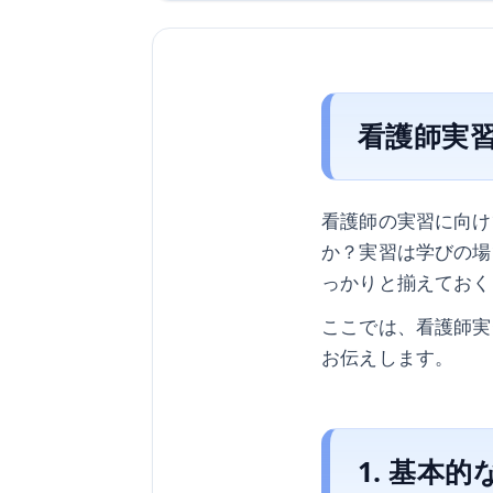
看護師実
看護師の実習に向け
か？実習は学びの場
っかりと揃えておく
ここでは、看護師実
お伝えします。
1. 基本