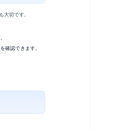
も大切です。
す。
報を確認できます。