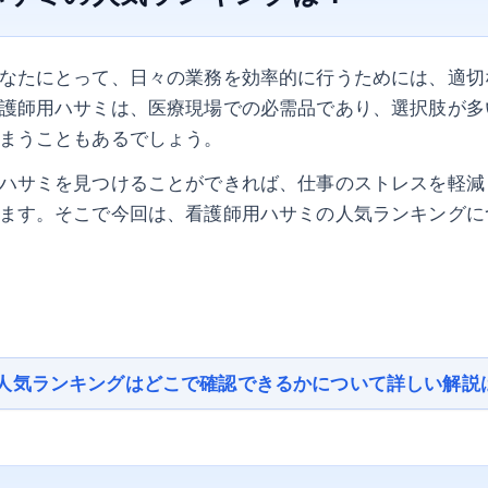
なたにとって、日々の業務を効率的に行うためには、適切
護師用ハサミは、医療現場での必需品であり、選択肢が多
まうこともあるでしょう。
ハサミを見つけることができれば、仕事のストレスを軽減
ます。そこで今回は、看護師用ハサミの人気ランキングに
人気ランキングはどこで確認できるかについて詳しい解説