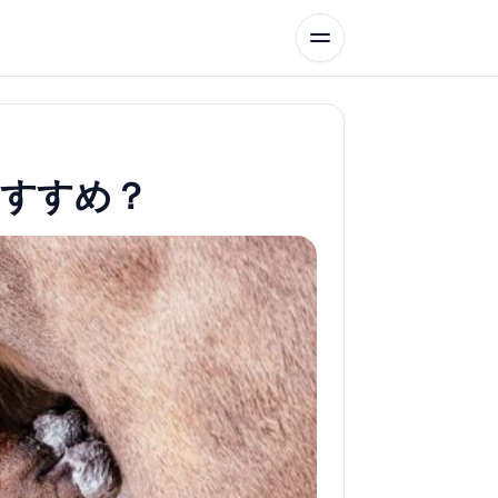
おすすめ？