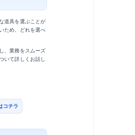
な道具を選ぶことが
いため、どれを選べ
し、業務をスムーズ
ついて詳しくお話し
はコチラ