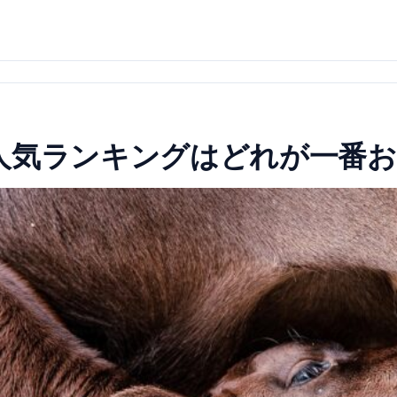
人気ランキングはどれが一番