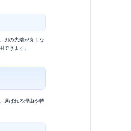
。刃の先端が丸くな
用できます。
。選ばれる理由や特