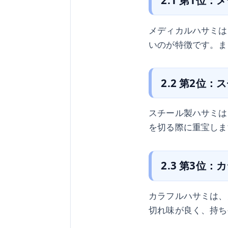
メディカルハサミは
いのが特徴です。ま
2.2 第2位
スチール製ハサミは
を切る際に重宝しま
2.3 第3位
カラフルハサミは、
切れ味が良く、持ち