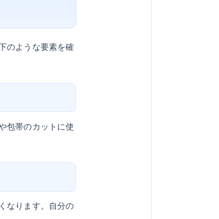
下のような要素を確
や包帯のカットに使
くなります。自分の