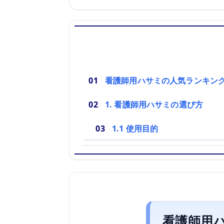
看護師用ハサミの人気ランキン
1. 看護師用ハサミの選び方
1.1 使用目的
看護師用