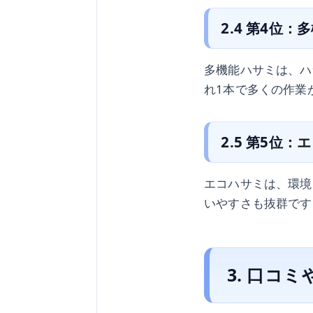
2.4 第4位：
多機能ハサミは、ハ
れ1本で多くの作業
2.5 第5位：
エコハサミは、環境
いやすさも抜群です
3. 口コ