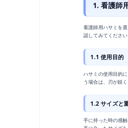
1. 看護
看護師用ハサミを選
認してみてください
1.1 使用目的
ハサミの使用目的に
う場合は、刃が鋭く
1.2 サイズと
手に持った時の感触