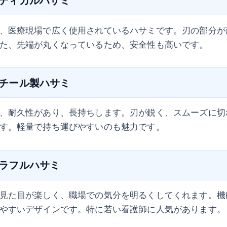
、医療現場で広く使用されているハサミです。刃の部分が
た、先端が丸くなっているため、安全性も高いです。
：スチール製ハサミ
、耐久性があり、長持ちします。刃が鋭く、スムーズに切
す。軽量で持ち運びやすいのも魅力です。
：カラフルハサミ
見た目が楽しく、職場での気分を明るくしてくれます。機
やすいデザインです。特に若い看護師に人気があります。