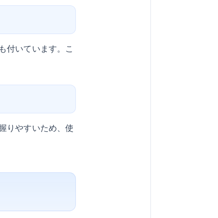
も付いています。こ
握りやすいため、使