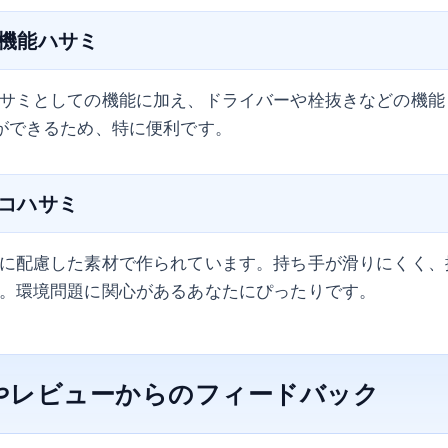
多機能ハサミ
サミとしての機能に加え、ドライバーや栓抜きなどの機能
ができるため、特に便利です。
エコハサミ
に配慮した素材で作られています。持ち手が滑りにくく、
。環境問題に関心があるあなたにぴったりです。
ミやレビューからのフィードバック