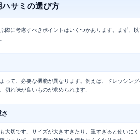
師用ハサミの選び方
ぶ際に考慮すべきポイントはいくつかあります。まず、以
。
よって、必要な機能が異なります。例えば、ドレッシング
、切れ味が良いものが求められます。
重さ
も大切です。サイズが大きすぎたり、重すぎると使いにく