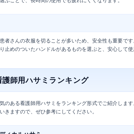
選ぶことで、長時間の使用でも疲れにくくなります。
患者さんの衣服を切ることが多いため、安全性も重要です
り止めのついたハンドルがあるものを選ぶと、安心して使
の看護師用ハサミランキング
気のある看護師用ハサミをランキング形式でご紹介します
いきますので、ぜひ参考にしてください。
：メディカルハサミ