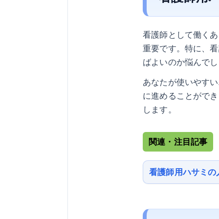
看護師として働くあ
重要です。特に、看
ばよいのか悩んでし
あなたが使いやすい
に進めることができ
します。
関連・注目記事
看護師用ハサミの