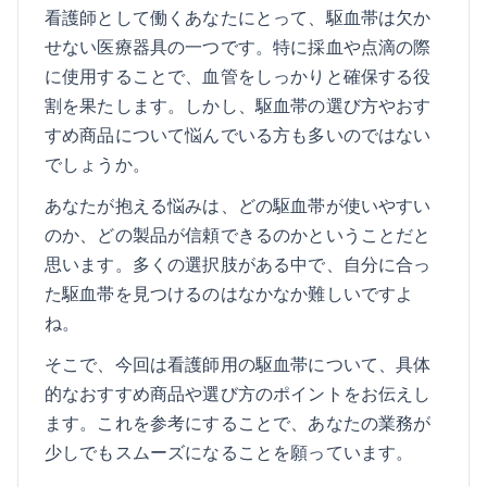
看護師として働くあなたにとって、駆血帯は欠か
せない医療器具の一つです。特に採血や点滴の際
に使用することで、血管をしっかりと確保する役
割を果たします。しかし、駆血帯の選び方やおす
すめ商品について悩んでいる方も多いのではない
でしょうか。
あなたが抱える悩みは、どの駆血帯が使いやすい
のか、どの製品が信頼できるのかということだと
思います。多くの選択肢がある中で、自分に合っ
た駆血帯を見つけるのはなかなか難しいですよ
ね。
そこで、今回は看護師用の駆血帯について、具体
的なおすすめ商品や選び方のポイントをお伝えし
ます。これを参考にすることで、あなたの業務が
少しでもスムーズになることを願っています。