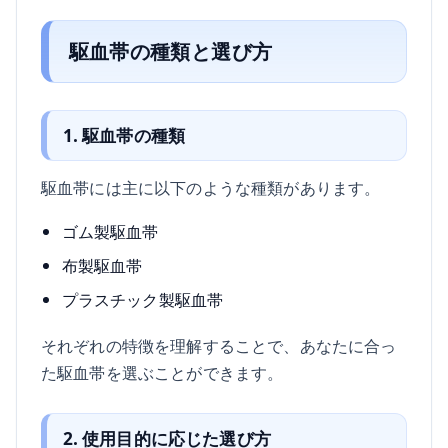
駆血帯の種類と選び方
1. 駆血帯の種類
駆血帯には主に以下のような種類があります。
ゴム製駆血帯
布製駆血帯
プラスチック製駆血帯
それぞれの特徴を理解することで、あなたに合っ
た駆血帯を選ぶことができます。
2. 使用目的に応じた選び方