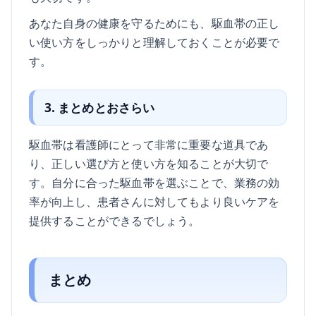
あなた自身の健康を守るためにも、駆血帯の正し
い使い方をしっかりと理解しておくことが必要で
す。
3. まとめとおさらい
駆血帯は看護師にとって非常に重要な道具であ
り、正しい選び方と使い方を知ることが大切で
す。自分に合った駆血帯を選ぶことで、業務の効
率が向上し、患者さんに対してもより良いケアを
提供することができるでしょう。
まとめ