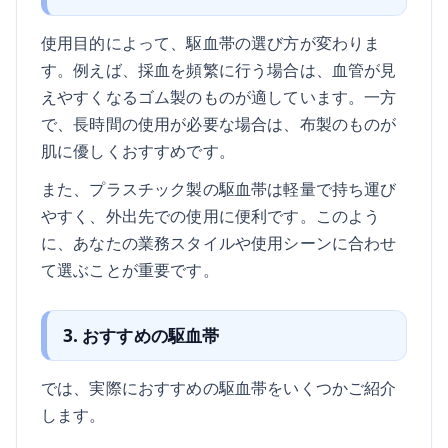
使用目的によって、駆血帯の選び方が変わりま
す。例えば、採血を頻繁に行う場合は、血管が見
えやすくなるゴム製のものが適しています。一方
で、長時間の使用が必要な場合は、布製のものが
肌に優しくおすすめです。
また、プラスチック製の駆血帯は軽量で持ち運び
やすく、外出先での使用に便利です。このよう
に、あなたの業務スタイルや使用シーンに合わせ
て選ぶことが重要です。
3. おすすめの駆血帯
では、実際におすすめの駆血帯をいくつかご紹介
します。