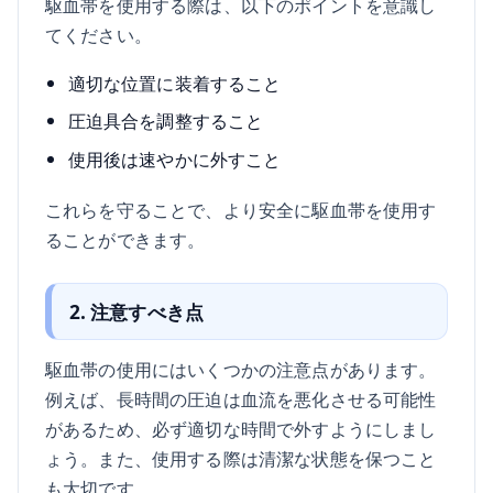
駆血帯を使用する際は、以下のポイントを意識し
てください。
適切な位置に装着すること
圧迫具合を調整すること
使用後は速やかに外すこと
これらを守ることで、より安全に駆血帯を使用す
ることができます。
2. 注意すべき点
駆血帯の使用にはいくつかの注意点があります。
例えば、長時間の圧迫は血流を悪化させる可能性
があるため、必ず適切な時間で外すようにしまし
ょう。また、使用する際は清潔な状態を保つこと
も大切です。