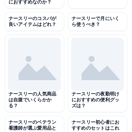
におすすめなのか？
ナースリーのコスパが
ナースリーで月にいく
良いアイテムはどれ？
ら使うべき？
ナースリーの人気商品
ナースリーの夜勤明け
は自腹でいくらかか
におすすめの便利グッ
る？
ズは？
ナースリーのベテラン
ナースリー初心者にお
看護師が選ぶ愛用品と
すすめのセットはこれ