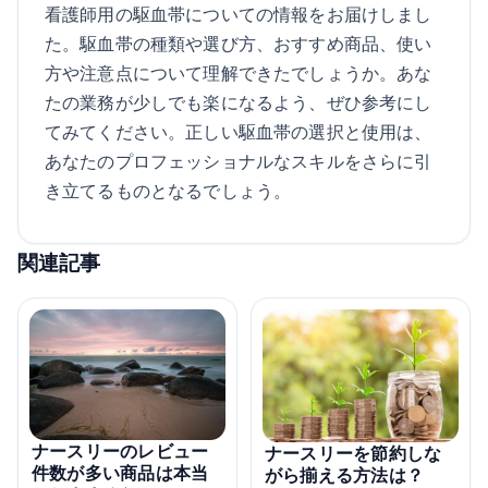
看護師用の駆血帯についての情報をお届けしまし
た。駆血帯の種類や選び方、おすすめ商品、使い
方や注意点について理解できたでしょうか。あな
たの業務が少しでも楽になるよう、ぜひ参考にし
てみてください。正しい駆血帯の選択と使用は、
あなたのプロフェッショナルなスキルをさらに引
き立てるものとなるでしょう。
関連記事
ナースリーのレビュー
ナースリーを節約しな
件数が多い商品は本当
がら揃える方法は？