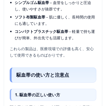
シンプルゴム駆血帯
– 血管をしっかりと圧迫
し、使いやすさが抜群です。
ソフト布製駆血帯
– 肌に優しく、長時間の使用
にも適しています。
コンパクトプラスチック駆血帯
– 軽量で持ち運
びが簡単、外出先でも活躍します。
これらの製品は、医療現場での評価も高く、安心
して使用できるものばかりです。
駆血帯の使い方と注意点
1. 駆血帯の正しい使い方