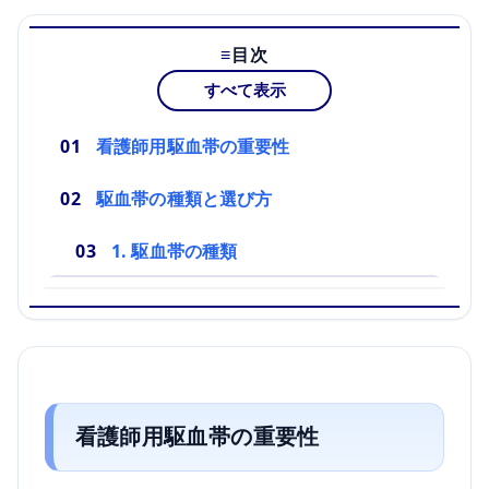
目次
すべて表示
看護師用駆血帯の重要性
駆血帯の種類と選び方
1. 駆血帯の種類
看護師用駆血帯の重要性