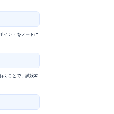
ポイントをノートに
解くことで、試験本