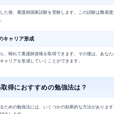
した後、看護師国家試験を受験します。この試験は難易度
。
後のキャリア形成
ら、晴れて看護師資格を取得できます。その後は、あなた
キャリアを形成していくことができます。
格取得におすすめの勉強法は？
るための勉強法には、いくつかの効果的な方法があります
紹介します。