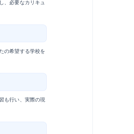
し、必要なカリキュ
たの希望する学校を
習も行い、実際の現