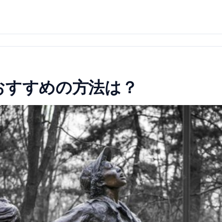
おすすめの方法は？