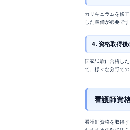
カリキュラムを修了
した準備が必要です
4. 資格取得
国家試験に合格した
て、様々な分野での
看護師資
看護師資格を取得す
おすすめの勉強法を