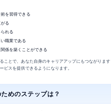
技術を習得できる
広がる
得られる
高い職業である
頼関係を築くことができる
ることで、あなた自身のキャリアアップにもつながります
ービスを提供できるようになります。
のためのステップは？