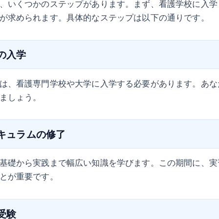
、いくつかのステップがあります。まず、看護学校に入学
が求められます。具体的なステップは以下の通りです。
への入学
は、看護専門学校や大学に入学する必要があります。あな
ましょう。
リキュラムの修了
基礎から実践まで幅広い知識を学びます。この期間に、実
とが重要です。
の受験