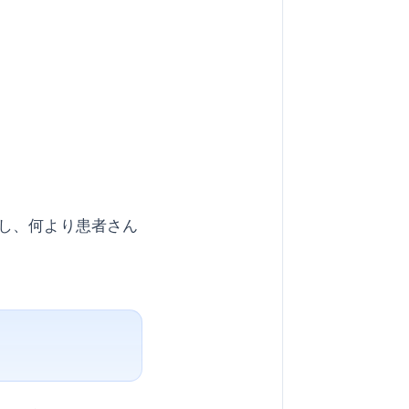
し、何より患者さん