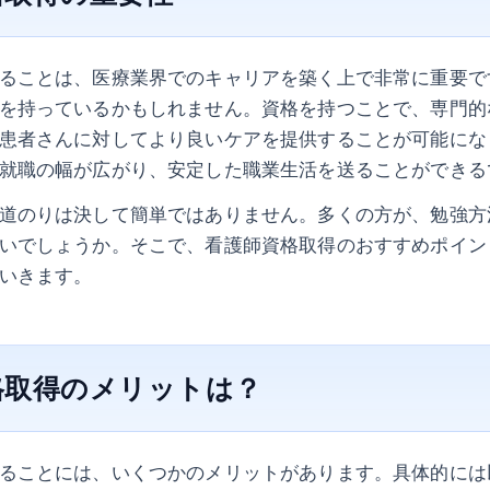
ることは、医療業界でのキャリアを築く上で非常に重要で
を持っているかもしれません。資格を持つことで、専門的
患者さんに対してより良いケアを提供することが可能にな
就職の幅が広がり、安定した職業生活を送ることができる
道のりは決して簡単ではありません。多くの方が、勉強方
いでしょうか。そこで、看護師資格取得のおすすめポイン
いきます。
格取得のメリットは？
ることには、いくつかのメリットがあります。具体的には