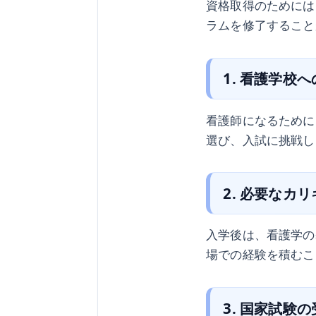
資格取得のためには
ラムを修了すること
1. 看護学校
看護師になるために
選び、入試に挑戦し
2. 必要なカ
入学後は、看護学の
場での経験を積むこ
3. 国家試験