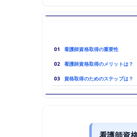
看護師資格取得の重要性
看護師資格取得のメリットは？
資格取得のためのステップは？
看護師資