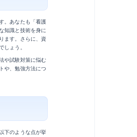
す。あなたも「看護
な知識と技術を身に
ります。さらに、資
でしょう。
法や試験対策に悩む
トや、勉強方法につ
以下のような点が挙