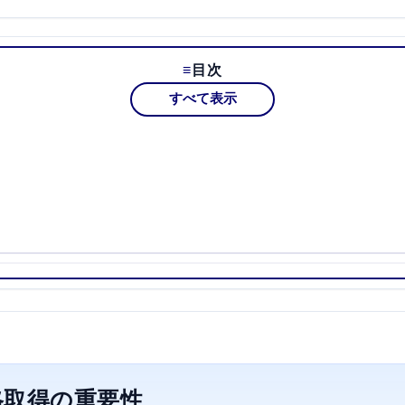
目次
すべて表示
格取得の重要性