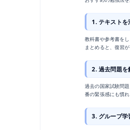
1. テキスト
教科書や参考書をし
まとめると、復習が
2. 過去問題
過去の国家試験問題
番の緊張感にも慣れ
3. グループ学