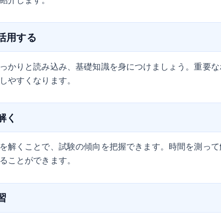
を活用する
っかりと読み込み、基礎知識を身につけましょう。重要な
しやすくなります。
を解く
を解くことで、試験の傾向を把握できます。時間を測って
ることができます。
習