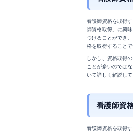
看護師資格を取得す
師資格取得」に興味
つけることができ、
格を取得することで
しかし、資格取得の
ことが多いのではな
いて詳しく解説して
看護師資
看護師資格を取得す