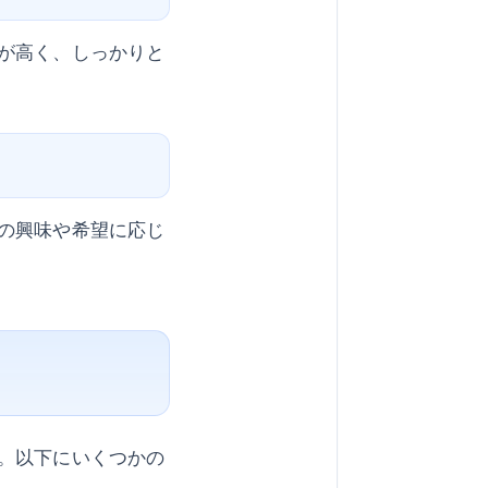
が高く、しっかりと
の興味や希望に応じ
。以下にいくつかの