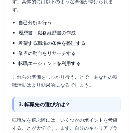
す。具体的には以下のような準備が挙げられま
す。
自己分析を行う
履歴書・職務経歴書の作成
希望する職場の条件を整理する
業界の動向をリサーチする
転職エージェントを利用する
これらの準備をしっかり行うことで、あなたの転
職活動はより効果的になるでしょう。
3. 転職先の選び方は？
転職先を選ぶ際には、いくつかのポイントを考慮
することが大切です。まず、自分のキャリアプラ