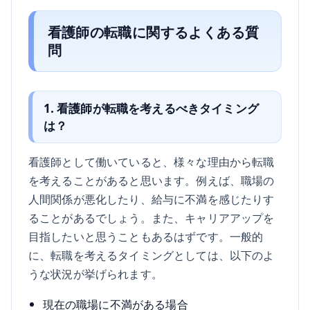
看護師の転職に関するよくある質
問
1. 看護師が転職を考えるべきタイミング
は？
看護師として働いていると、様々な理由から転職
を考えることがあると思います。例えば、職場の
人間関係が悪化したり、給与に不満を感じたりす
ることがあるでしょう。また、キャリアアップを
目指したいと思うこともあるはずです。一般的
に、転職を考えるタイミングとしては、以下のよ
うな状況が挙げられます。
現在の職場に不満がある場合