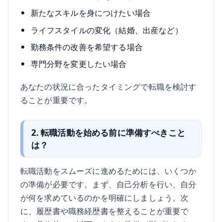
新たなスキルを身につけたい場合
ライフスタイルの変化（結婚、出産など）
勤務条件の改善を希望する場合
専門分野を変更したい場合
あなたの状況に合ったタイミングで転職を検討す
ることが重要です。
2. 転職活動を始める前に準備すべきこと
は？
転職活動をスムーズに進めるためには、いくつか
の準備が必要です。まず、自己分析を行い、自分
が何を求めているのかを明確にしましょう。次
に、履歴書や職務経歴書を整えることが重要で