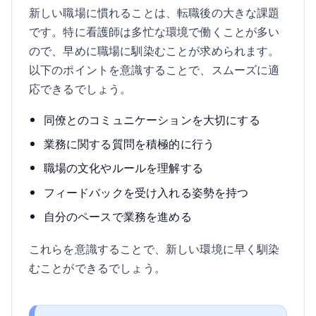
新しい職場に慣れることは、転職後の大きな課題
です。特に看護師は多忙な環境で働くことが多い
ので、早めに職場に馴染むことが求められます。
以下のポイントを意識することで、スムーズに適
応できるでしょう。
同僚とのコミュニケーションを大切にする
業務に関する質問を積極的に行う
職場の文化やルールを理解する
フィードバックを受け入れる姿勢を持つ
自分のペースで業務を進める
これらを意識することで、新しい環境に早く馴染
むことができるでしょう。