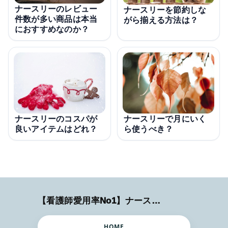
ナースリーのレビュー
ナースリーを節約しな
件数が多い商品は本当
がら揃える方法は？
におすすめなのか？
ナースリーのコスパが
ナースリーで月にいく
良いアイテムはどれ？
ら使うべき？
【看護師愛用率No1】ナースリーで人気の商品はコレ
HOME