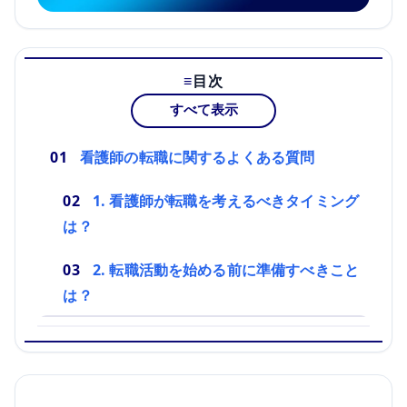
目次
すべて表示
看護師の転職に関するよくある質問
1. 看護師が転職を考えるべきタイミング
は？
2. 転職活動を始める前に準備すべきこと
は？