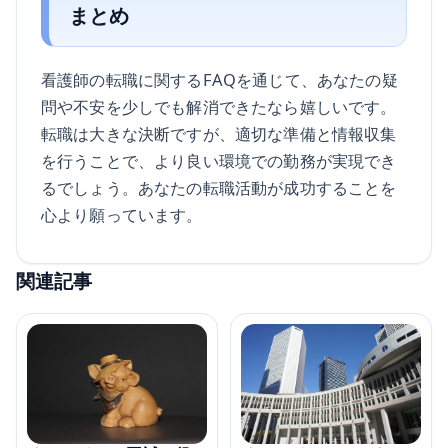
まとめ
看護師の転職に関するFAQを通じて、あなたの疑
問や不安を少しでも解消できたなら嬉しいです。
転職は大きな決断ですが、適切な準備と情報収集
を行うことで、より良い環境での勤務が実現でき
るでしょう。あなたの転職活動が成功することを
心より願っています。
関連記事