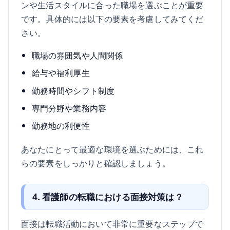
ンや生活スタイルに合った職場を選ぶことが重要
です。具体的には以下の要素を考慮してみてくだ
さい。
職場の雰囲気や人間関係
給与や福利厚生
勤務時間やシフト制度
専門分野や業務内容
勤務地の利便性
あなたにとって最適な環境を選ぶためには、これ
らの要素をしっかりと確認しましょう。
4. 看護師の転職における面接対策は？
面接は転職活動において非常に重要なステップで