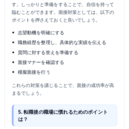
す。しっかりと準備をすることで、自信を持って
臨むことができます。面接対策としては、以下の
ポイントを押さえておくと良いでしょう。
志望動機を明確にする
職務経歴を整理し、具体的な実績を伝える
質問に対する答えを準備する
面接マナーを確認する
模擬面接を行う
これらの対策を講じることで、面接の成功率が高
まるでしょう。
5. 転職後の職場に慣れるためのポイント
は？