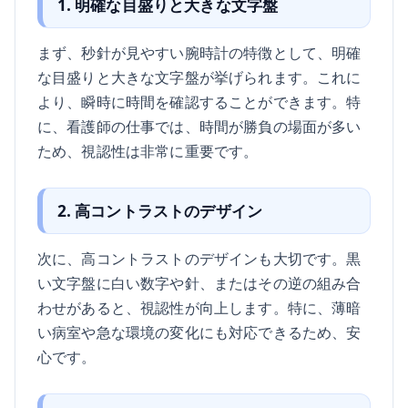
1. 明確な目盛りと大きな文字盤
まず、秒針が見やすい腕時計の特徴として、明確
な目盛りと大きな文字盤が挙げられます。これに
より、瞬時に時間を確認することができます。特
に、看護師の仕事では、時間が勝負の場面が多い
ため、視認性は非常に重要です。
2. 高コントラストのデザイン
次に、高コントラストのデザインも大切です。黒
い文字盤に白い数字や針、またはその逆の組み合
わせがあると、視認性が向上します。特に、薄暗
い病室や急な環境の変化にも対応できるため、安
心です。