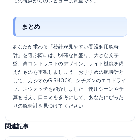
ての視点からのレビューは貴重です。
まとめ
あなたが求める「秒針が見やすい看護師用腕時
計」を選ぶ際には、明確な目盛り、大きな文字
盤、高コントラストのデザイン、ライト機能を備
えたものを重視しましょう。おすすめの腕時計と
して、カシオのG-SHOCK、シチズンのエコドライ
ブ、スウォッチを紹介しました。使用シーンや予
算を考え、口コミを参考にして、あなたにぴった
りの腕時計を見つけてください。
関連記事