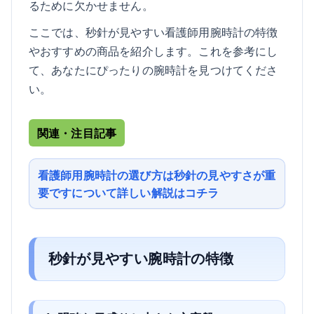
るために欠かせません。
ここでは、秒針が見やすい看護師用腕時計の特徴
やおすすめの商品を紹介します。これを参考にし
て、あなたにぴったりの腕時計を見つけてくださ
い。
関連・注目記事
看護師用腕時計の選び方は秒針の見やすさが重
要ですについて詳しい解説はコチラ
秒針が見やすい腕時計の特徴