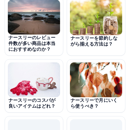
ナースリーのレビュー
ナースリーを節約しな
件数が多い商品は本当
がら揃える方法は？
におすすめなのか？
ナースリーのコスパが
ナースリーで月にいく
良いアイテムはどれ？
ら使うべき？