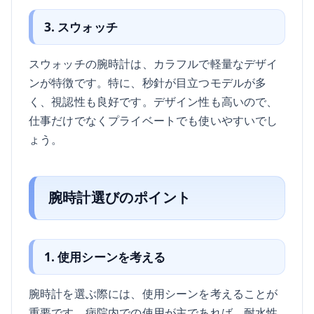
3. スウォッチ
スウォッチの腕時計は、カラフルで軽量なデザイ
ンが特徴です。特に、秒針が目立つモデルが多
く、視認性も良好です。デザイン性も高いので、
仕事だけでなくプライベートでも使いやすいでし
ょう。
腕時計選びのポイント
1. 使用シーンを考える
腕時計を選ぶ際には、使用シーンを考えることが
重要です。病院内での使用が主であれば、耐水性