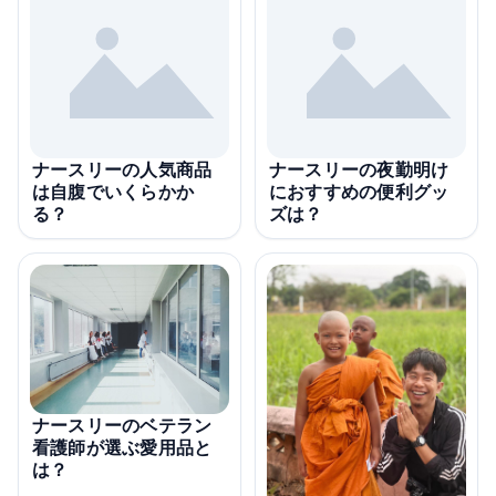
ナースリーの人気商品
ナースリーの夜勤明け
は自腹でいくらかか
におすすめの便利グッ
る？
ズは？
ナースリーのベテラン
看護師が選ぶ愛用品と
は？