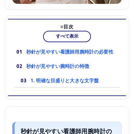
目次
すべて表示
秒針が見やすい看護師用腕時計の必要性
秒針が見やすい腕時計の特徴
1. 明確な目盛りと大きな文字盤
秒針が見やすい看護師用腕時計の