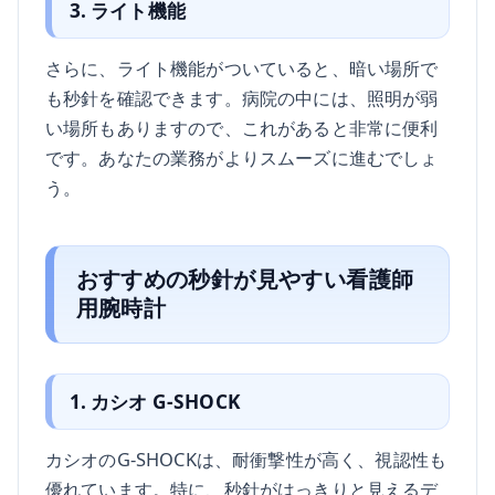
3. ライト機能
さらに、ライト機能がついていると、暗い場所で
も秒針を確認できます。病院の中には、照明が弱
い場所もありますので、これがあると非常に便利
です。あなたの業務がよりスムーズに進むでしょ
う。
おすすめの秒針が見やすい看護師
用腕時計
1. カシオ G-SHOCK
カシオのG-SHOCKは、耐衝撃性が高く、視認性も
優れています。特に、秒針がはっきりと見えるデ