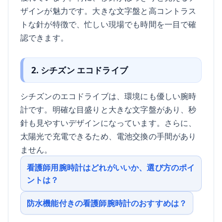
ザインが魅力です。大きな文字盤と高コントラス
トな針が特徴で、忙しい現場でも時間を一目で確
認できます。
2. シチズン エコドライブ
シチズンのエコドライブは、環境にも優しい腕時
計です。明確な目盛りと大きな文字盤があり、秒
針も見やすいデザインになっています。さらに、
太陽光で充電できるため、電池交換の手間があり
ません。
看護師用腕時計はどれがいいか、選び方のポイ
ントは？
防水機能付きの看護師腕時計のおすすめは？