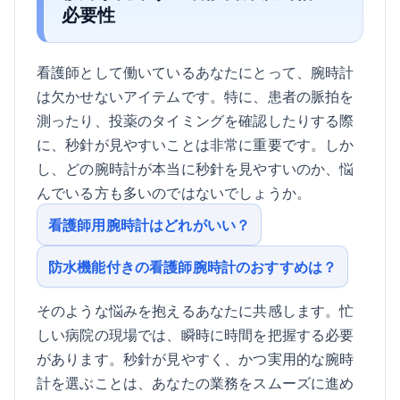
必要性
看護師として働いているあなたにとって、腕時計
は欠かせないアイテムです。特に、患者の脈拍を
測ったり、投薬のタイミングを確認したりする際
に、秒針が見やすいことは非常に重要です。しか
し、どの腕時計が本当に秒針を見やすいのか、悩
んでいる方も多いのではないでしょうか。
看護師用腕時計はどれがいい？
防水機能付きの看護師腕時計のおすすめは？
そのような悩みを抱えるあなたに共感します。忙
しい病院の現場では、瞬時に時間を把握する必要
があります。秒針が見やすく、かつ実用的な腕時
計を選ぶことは、あなたの業務をスムーズに進め