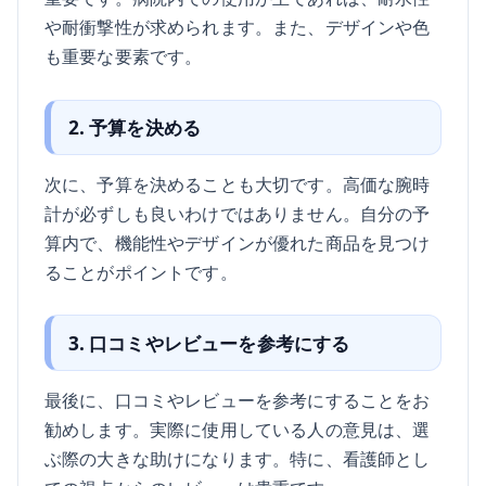
や耐衝撃性が求められます。また、デザインや色
も重要な要素です。
2. 予算を決める
次に、予算を決めることも大切です。高価な腕時
計が必ずしも良いわけではありません。自分の予
算内で、機能性やデザインが優れた商品を見つけ
ることがポイントです。
3. 口コミやレビューを参考にする
最後に、口コミやレビューを参考にすることをお
勧めします。実際に使用している人の意見は、選
ぶ際の大きな助けになります。特に、看護師とし