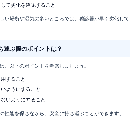
クして劣化を確認すること
しい場所や湿気の多いところでは、聴診器が早く劣化して
持ち運ぶ際のポイントは？
は、以下のポイントを考慮しましょう。
使用すること
ないようにすること
しないようにすること
の性能を保ちながら、安全に持ち運ぶことができます。