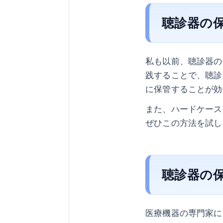
聴診器の
私も以前、聴診器の
践することで、聴診
に保管することが効
また、ハードケース
ぜひこの方法を試し
聴診器の
医療機器の専門家に