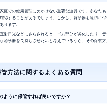
家庭での健康管理に欠かせない重要な道具です。あなたも
確認することがあるでしょう。しかし、聴診器を適切に保
あります。
直射日光などにさらされると、ゴム部分が劣化したり、音
な聴診器を長持ちさせたいと考えているなら、その保管方
保管方法に関するよくある質問
どのように保管すれば良いですか？