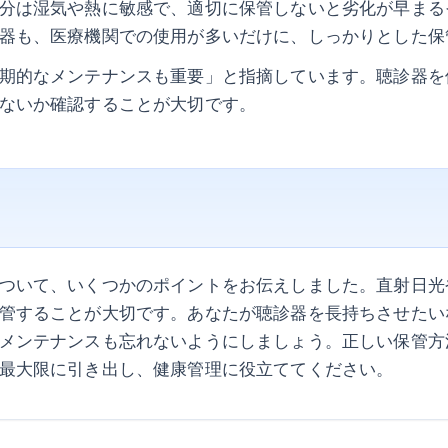
分は湿気や熱に敏感で、適切に保管しないと劣化が早まる
器も、医療機関での使用が多いだけに、しっかりとした保
期的なメンテナンスも重要」と指摘しています。聴診器を
ないか確認することが大切です。
ついて、いくつかのポイントをお伝えしました。直射日光
管することが大切です。あなたが聴診器を長持ちさせたい
メンテナンスも忘れないようにしましょう。正しい保管方
最大限に引き出し、健康管理に役立ててください。