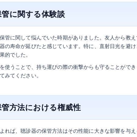
保管に関する体験談
保管に関して悩んでいた時期がありました。友人から教え
器の寿命が延びたと感じています。特に、直射日光を避け
果的でした。
を使うことで、持ち運びの際の衝撃からも守ることができ
てみてください。
保管方法における権威性
よれば、聴診器の保管方法はその性能に大きな影響を与え