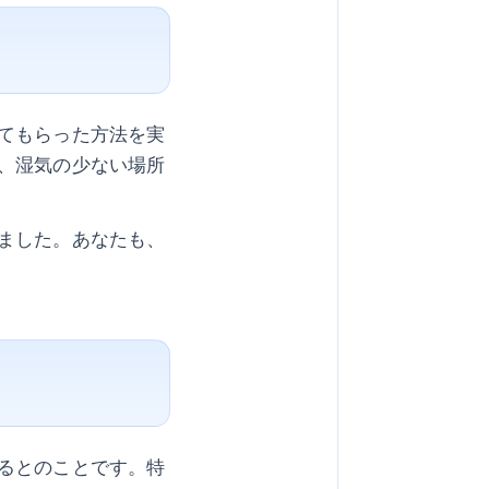
てもらった方法を実
、湿気の少ない場所
ました。あなたも、
るとのことです。特