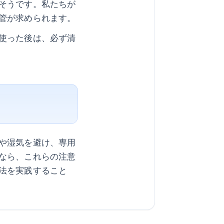
そうです。私たちが
管が求められます。
使った後は、必ず清
や湿気を避け、専用
なら、これらの注意
法を実践すること