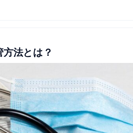
管方法とは？