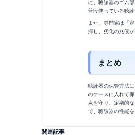
に、聴診器のゴム部
普段使っている聴診
また、専門家は「定
掃し、劣化の兆候が
まとめ
聴診器の保管方法に
のケースに入れて保
点を守り、定期的な
で、聴診器の性能を
関連記事