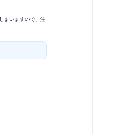
しまいますので、注