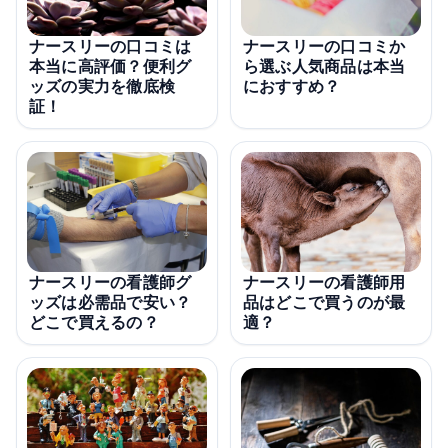
ナースリーの口コミは
ナースリーの口コミか
本当に高評価？便利グ
ら選ぶ人気商品は本当
ッズの実力を徹底検
におすすめ？
証！
ナースリーの看護師グ
ナースリーの看護師用
ッズは必需品で安い？
品はどこで買うのが最
どこで買えるの？
適？