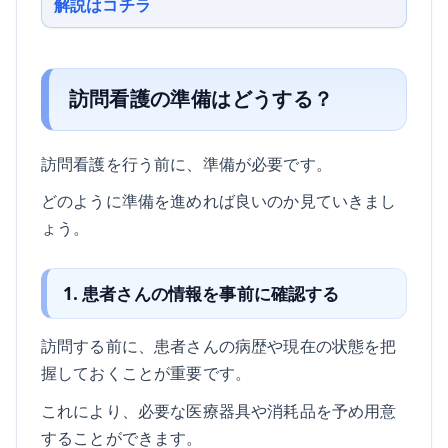
解説はコチラ
訪問看護の準備はどうする？
訪問看護を行う前に、準備が必要です。
どのように準備を進めれば良いのか見ていきまし
ょう。
1. 患者さんの情報を事前に確認する
訪問する前に、患者さんの病歴や現在の状態を把
握しておくことが重要です。
これにより、必要な医療器具や消耗品を予め用意
することができます。