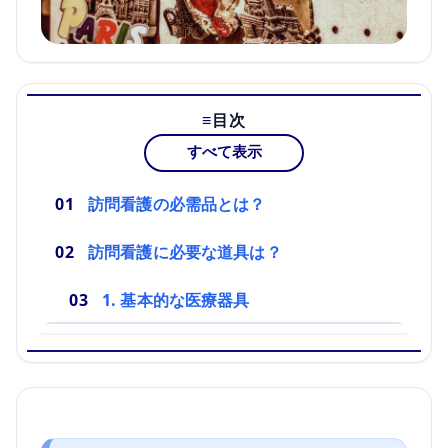
目次
すべて表示
訪問看護の必需品とは？
訪問看護に必要な道具は？
1. 基本的な医療器具