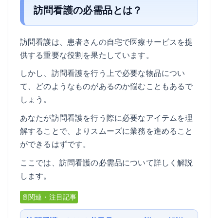
訪問看護の必需品とは？
訪問看護は、患者さんの自宅で医療サービスを提
供する重要な役割を果たしています。
しかし、訪問看護を行う上で必要な物品につい
て、どのようなものがあるのか悩むこともあるで
しょう。
あなたが訪問看護を行う際に必要なアイテムを理
解することで、よりスムーズに業務を進めること
ができるはずです。
ここでは、訪問看護の必需品について詳しく解説
します。
📄関連・注目記事