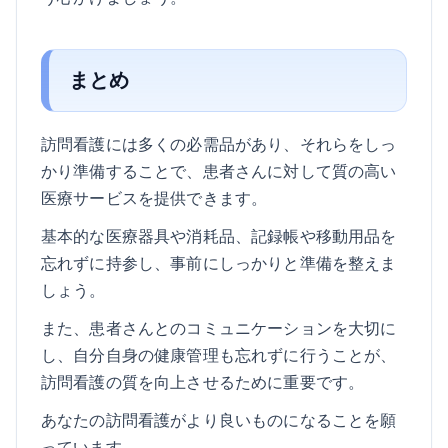
まとめ
訪問看護には多くの必需品があり、それらをしっ
かり準備することで、患者さんに対して質の高い
医療サービスを提供できます。
基本的な医療器具や消耗品、記録帳や移動用品を
忘れずに持参し、事前にしっかりと準備を整えま
しょう。
また、患者さんとのコミュニケーションを大切に
し、自分自身の健康管理も忘れずに行うことが、
訪問看護の質を向上させるために重要です。
あなたの訪問看護がより良いものになることを願
っています。