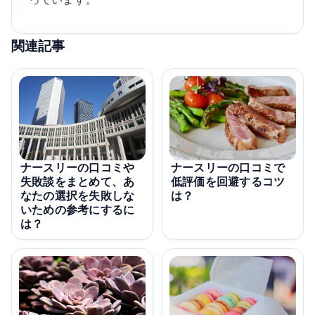
関連記事
ナースリーの口コミや
ナースリーの口コミで
失敗談をまとめて、あ
低評価を回避するコツ
なたの選択を失敗しな
は？
いための参考にするに
は？