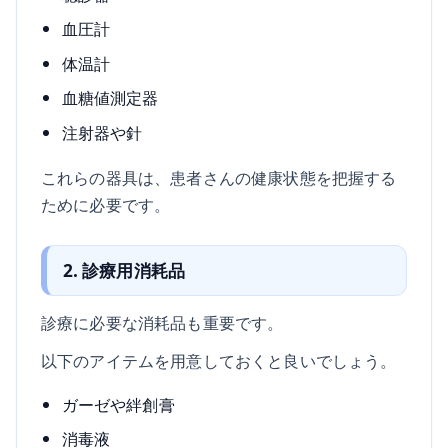
血圧計
体温計
血糖値測定器
注射器や針
これらの器具は、患者さんの健康状態を把握する
ために必要です。
2. 診療用消耗品
診療に必要な消耗品も重要です。
以下のアイテムを用意しておくと良いでしょう。
ガーゼや絆創膏
消毒液