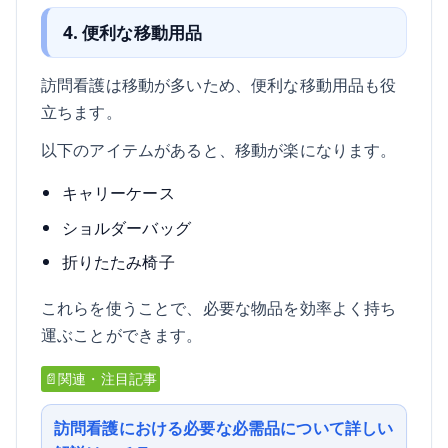
4. 便利な移動用品
訪問看護は移動が多いため、便利な移動用品も役
立ちます。
以下のアイテムがあると、移動が楽になります。
キャリーケース
ショルダーバッグ
折りたたみ椅子
これらを使うことで、必要な物品を効率よく持ち
運ぶことができます。
📄関連・注目記事
訪問看護における必要な必需品について詳しい