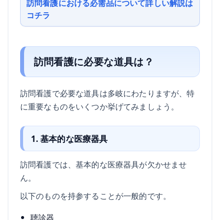
訪問看護における必需品について詳しい解説は
コチラ
訪問看護に必要な道具は？
訪問看護で必要な道具は多岐にわたりますが、特
に重要なものをいくつか挙げてみましょう。
1. 基本的な医療器具
訪問看護では、基本的な医療器具が欠かせませ
ん。
以下のものを持参することが一般的です。
聴診器