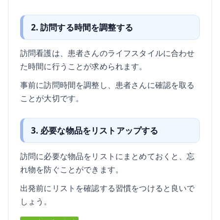
2. 訪問する時間を調整する
訪問看護は、患者さんのライフスタイルに合わせ
た時間に行うことが求められます。
事前に訪問時間を調整し、患者さんに確認を取る
ことが大切です。
3. 必要な物品をリストアップする
訪問に必要な物品をリストにまとめておくと、忘
れ物を防ぐことができます。
出発前にリストを確認する習慣をつけると良いで
しょう。