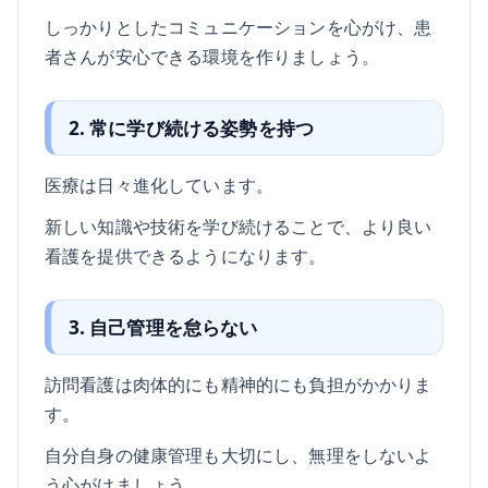
しっかりとしたコミュニケーションを心がけ、患
者さんが安心できる環境を作りましょう。
2. 常に学び続ける姿勢を持つ
医療は日々進化しています。
新しい知識や技術を学び続けることで、より良い
看護を提供できるようになります。
3. 自己管理を怠らない
訪問看護は肉体的にも精神的にも負担がかかりま
す。
自分自身の健康管理も大切にし、無理をしないよ
う心がけましょう。