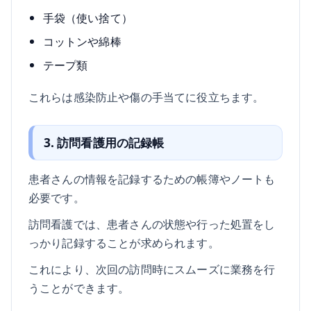
手袋（使い捨て）
コットンや綿棒
テープ類
これらは感染防止や傷の手当てに役立ちます。
3. 訪問看護用の記録帳
患者さんの情報を記録するための帳簿やノートも
必要です。
訪問看護では、患者さんの状態や行った処置をし
っかり記録することが求められます。
これにより、次回の訪問時にスムーズに業務を行
うことができます。