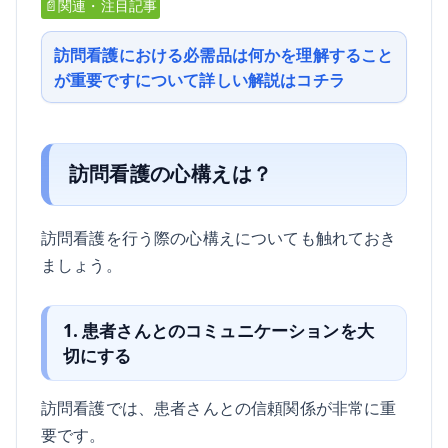
📄関連・注目記事
訪問看護における必需品は何かを理解すること
が重要ですについて詳しい解説はコチラ
訪問看護の心構えは？
訪問看護を行う際の心構えについても触れておき
ましょう。
1. 患者さんとのコミュニケーションを大
切にする
訪問看護では、患者さんとの信頼関係が非常に重
要です。