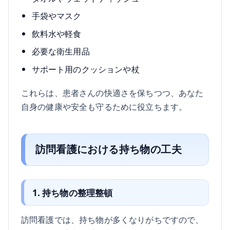
手袋やマスク
飲料水や軽食
必要な衛生用品
サポート用のクッションや杖
これらは、患者さんの快適さを保ちつつ、あなた
自身の健康や安全も守るために役立ちます。
訪問看護における持ち物の工夫
1. 持ち物の整理整頓
訪問看護では、持ち物が多くなりがちですので、