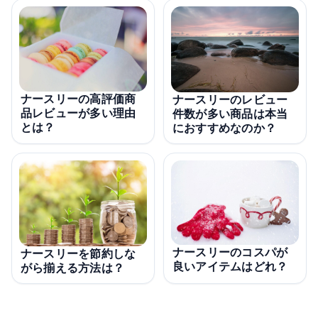
ナースリーの高評価商
ナースリーのレビュー
品レビューが多い理由
件数が多い商品は本当
とは？
におすすめなのか？
ナースリーのコスパが
ナースリーを節約しな
良いアイテムはどれ？
がら揃える方法は？