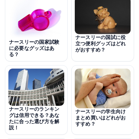
ナースリーの国試に役
ナースリーの国家試験
立つ便利グッズはどれ
に必要なグッズはあ
がおすすめ？
る？
ナースリーのランキン
ナースリーの学生向け
グは信用できる？あな
まとめ買いはどれがお
たに合った選び方を解
すすめ？
説！