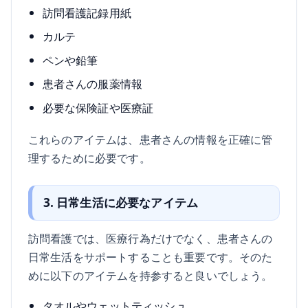
訪問看護記録用紙
カルテ
ペンや鉛筆
患者さんの服薬情報
必要な保険証や医療証
これらのアイテムは、患者さんの情報を正確に管
理するために必要です。
3. 日常生活に必要なアイテム
訪問看護では、医療行為だけでなく、患者さんの
日常生活をサポートすることも重要です。そのた
めに以下のアイテムを持参すると良いでしょう。
タオルやウェットティッシュ