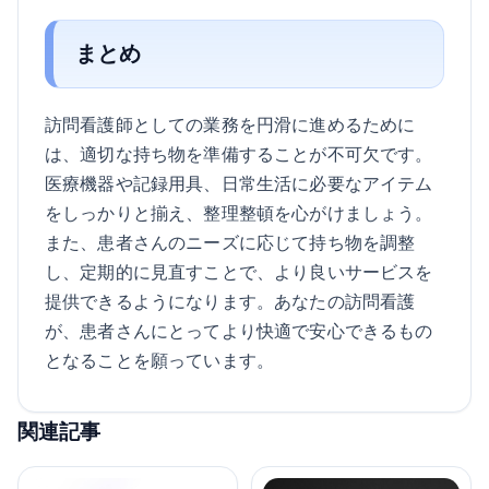
まとめ
訪問看護師としての業務を円滑に進めるために
は、適切な持ち物を準備することが不可欠です。
医療機器や記録用具、日常生活に必要なアイテム
をしっかりと揃え、整理整頓を心がけましょう。
また、患者さんのニーズに応じて持ち物を調整
し、定期的に見直すことで、より良いサービスを
提供できるようになります。あなたの訪問看護
が、患者さんにとってより快適で安心できるもの
となることを願っています。
関連記事