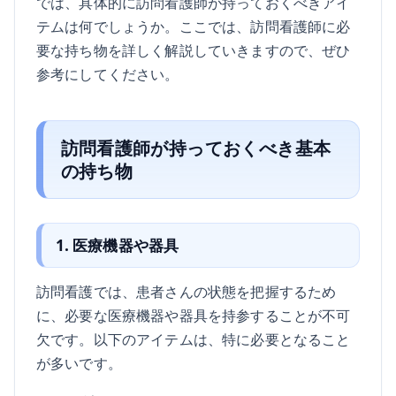
では、具体的に訪問看護師が持っておくべきアイ
テムは何でしょうか。ここでは、訪問看護師に必
要な持ち物を詳しく解説していきますので、ぜひ
参考にしてください。
訪問看護師が持っておくべき基本
の持ち物
1. 医療機器や器具
訪問看護では、患者さんの状態を把握するため
に、必要な医療機器や器具を持参することが不可
欠です。以下のアイテムは、特に必要となること
が多いです。