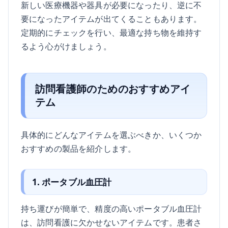
新しい医療機器や器具が必要になったり、逆に不
要になったアイテムが出てくることもあります。
定期的にチェックを行い、最適な持ち物を維持す
るよう心がけましょう。
訪問看護師のためのおすすめアイ
テム
具体的にどんなアイテムを選ぶべきか、いくつか
おすすめの製品を紹介します。
1. ポータブル血圧計
持ち運びが簡単で、精度の高いポータブル血圧計
は、訪問看護に欠かせないアイテムです。患者さ