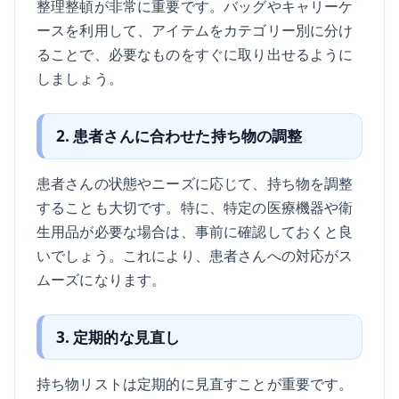
整理整頓が非常に重要です。バッグやキャリーケ
ースを利用して、アイテムをカテゴリー別に分け
ることで、必要なものをすぐに取り出せるように
しましょう。
2. 患者さんに合わせた持ち物の調整
患者さんの状態やニーズに応じて、持ち物を調整
することも大切です。特に、特定の医療機器や衛
生用品が必要な場合は、事前に確認しておくと良
いでしょう。これにより、患者さんへの対応がス
ムーズになります。
3. 定期的な見直し
持ち物リストは定期的に見直すことが重要です。