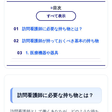
目次
すべて表示
訪問看護師に必要な持ち物とは？
訪問看護師が持っておくべき基本の持ち物
1. 医療機器や器具
訪問看護師に必要な持ち物とは？
訪問看護師として働くあなたが、どのような持ち