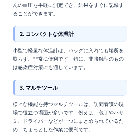
んの血圧を手軽に測定でき、結果をすぐに記録す
ることができます。
2. コンパクトな体温計
小型で軽量な体温計は、バッグに入れても場所を
取らず、非常に便利です。特に、非接触型のもの
は感染症対策にも適しています。
3. マルチツール
様々な機能を持つマルチツールは、訪問看護の現
場で役立つ場面が多いです。例えば、包丁やハサ
ミ、ドライバーなどが一つにまとめられているた
め、ちょっとした作業に便利です。