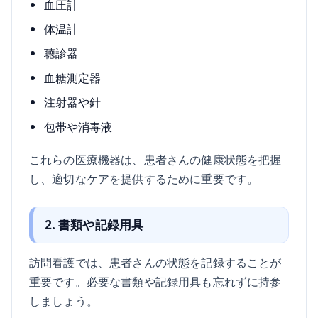
血圧計
体温計
聴診器
血糖測定器
注射器や針
包帯や消毒液
これらの医療機器は、患者さんの健康状態を把握
し、適切なケアを提供するために重要です。
2. 書類や記録用具
訪問看護では、患者さんの状態を記録することが
重要です。必要な書類や記録用具も忘れずに持参
しましょう。