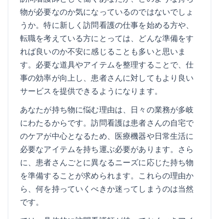
物が必要なのか気になっているのではないでしょ
うか。特に新しく訪問看護の仕事を始める方や、
転職を考えている方にとっては、どんな準備をす
れば良いのか不安に感じることも多いと思いま
す。必要な道具やアイテムを整理することで、仕
事の効率が向上し、患者さんに対してもより良い
サービスを提供できるようになります。
あなたが持ち物に悩む理由は、日々の業務が多岐
にわたるからです。訪問看護は患者さんの自宅で
のケアが中心となるため、医療機器や日常生活に
必要なアイテムを持ち運ぶ必要があります。さら
に、患者さんごとに異なるニーズに応じた持ち物
を準備することが求められます。これらの理由か
ら、何を持っていくべきか迷ってしまうのは当然
です。