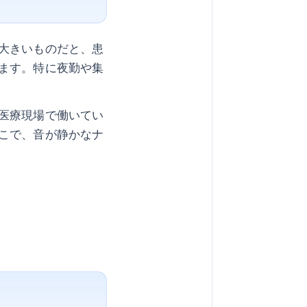
大きいものだと、患
ます。特に夜勤や集
医療現場で働いてい
こで、音が静かなナ