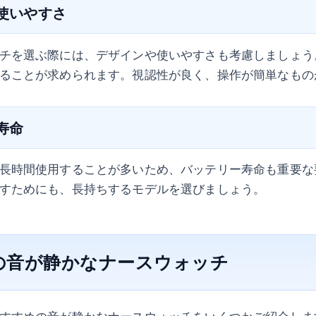
と使いやすさ
チを選ぶ際には、デザインや使いやすさも考慮しましょう
ることが求められます。視認性が良く、操作が簡単なもの
ー寿命
長時間使用することが多いため、バッテリー寿命も重要な
すためにも、長持ちするモデルを選びましょう。
の音が静かなナースウォッチ