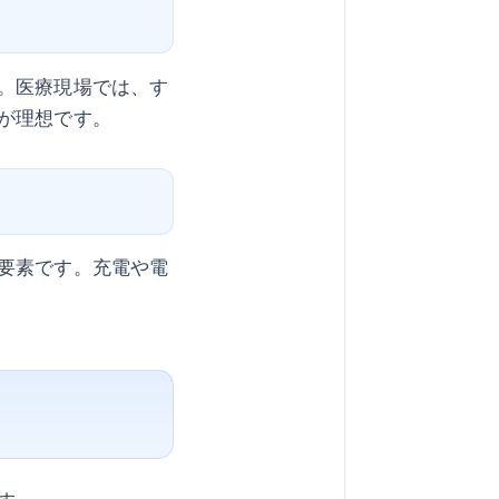
。医療現場では、す
が理想です。
要素です。充電や電