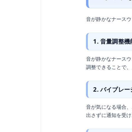
音が静かなナースウ
1. 音量調整機
音が静かなナースウ
調整できることで、
2. バイブレ
音が気になる場合、
出さずに通知を受け