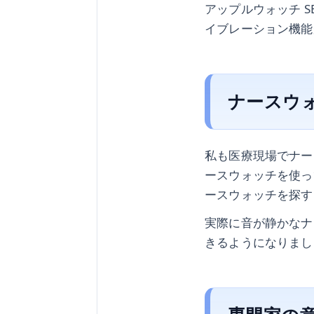
アップルウォッチ 
イブレーション機能
ナースウ
私も医療現場でナー
ースウォッチを使っ
ースウォッチを探す
実際に音が静かなナ
きるようになりまし