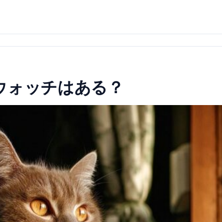
ウォッチはある？