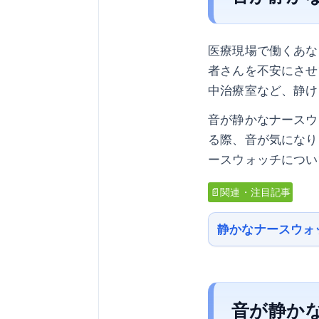
医療現場で働くあな
者さんを不安にさせ
中治療室など、静け
音が静かなナースウ
る際、音が気になり
ースウォッチについ
📄関連・注目記事
静かなナースウォ
音が静か