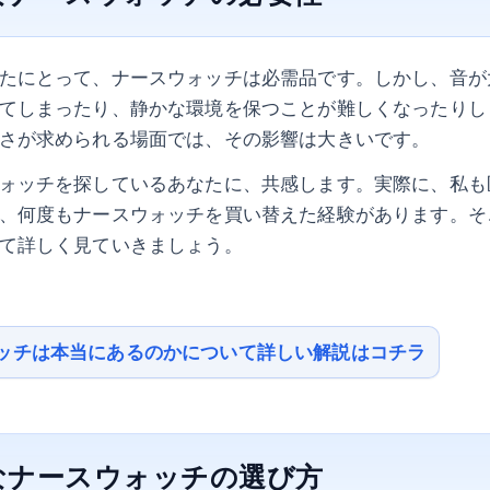
たにとって、ナースウォッチは必需品です。しかし、音が
てしまったり、静かな環境を保つことが難しくなったりし
さが求められる場面では、その影響は大きいです。
ォッチを探しているあなたに、共感します。実際に、私も
、何度もナースウォッチを買い替えた経験があります。そ
て詳しく見ていきましょう。
ッチは本当にあるのかについて詳しい解説はコチラ
なナースウォッチの選び方