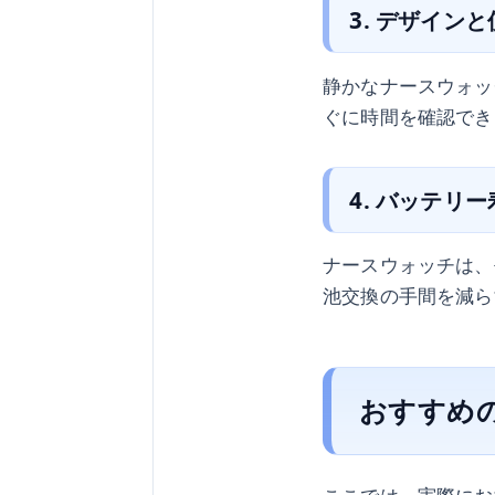
3. デザイン
静かなナースウォッ
ぐに時間を確認でき
4. バッテリ
ナースウォッチは、
池交換の手間を減ら
おすすめ