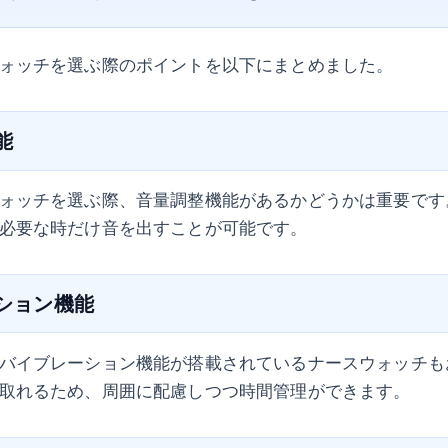
ォッチを選ぶ際のポイントを以下にまとめました。
能
ォッチを選ぶ際、音量調整機能があるかどうかは重要です
必要な時だけ音を出すことが可能です。
ーション機能
バイブレーション機能が搭載されているナースウォッチも
取れるため、周囲に配慮しつつ時間管理ができます。