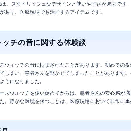
SEは、スタイリッシュなデザインと使いやすさが魅力です
があり、医療現場でも活躍するアイテムです。
ォッチの音に関する体験談
スウォッチの音に悩まされたことがあります。初めての夜
てしまい、患者さんを驚かせてしまったことがあります。
ようになりました。
ースウォッチを使い始めてからは、患者さんの安心感が増
た。静かな環境を保つことは、医療現場において非常に重