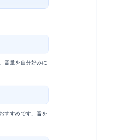
。音量を自分好みに
おすすめです。音を