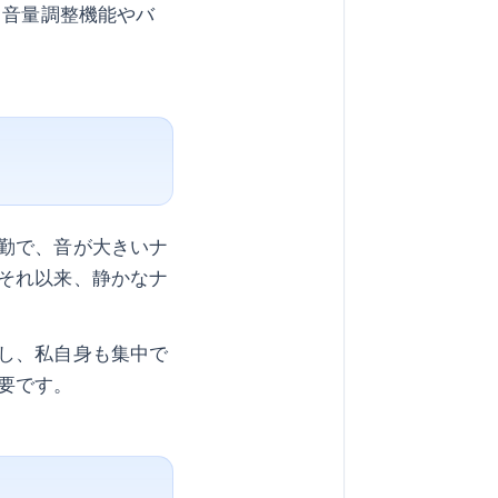
。音量調整機能やバ
勤で、音が大きいナ
それ以来、静かなナ
し、私自身も集中で
要です。