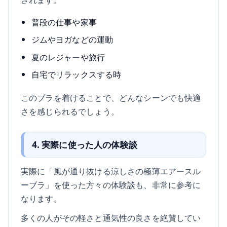
普段の仕事や家事
ジムやヨガなどの運動
夏のレジャーや旅行
自宅でリラックスする時
このブラを着けることで、どんなシーンでも快適
さを感じられるでしょう。
4. 実際に使った人の体験談
実際に「風が通り抜ける涼しさの極薄エアースル
ーブラ」を使った方々の体験談も、非常に参考に
なります。
多くの人がその軽さと通気性の良さを絶賛してい