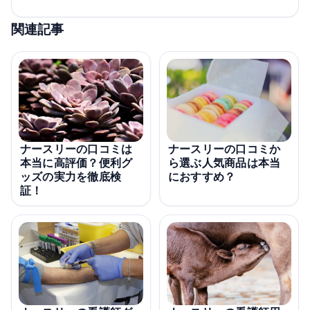
関連記事
ナースリーの口コミは
ナースリーの口コミか
本当に高評価？便利グ
ら選ぶ人気商品は本当
ッズの実力を徹底検
におすすめ？
証！