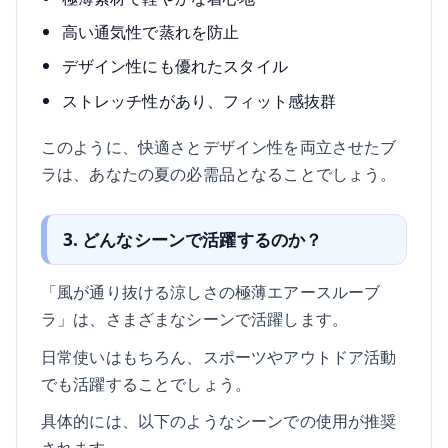
高い通気性で蒸れを防止
デザイン性にも優れたスタイル
ストレッチ性があり、フィット感抜群
このように、快適さとデザイン性を両立させたブ
ラは、あなたの夏の必需品となることでしょう。
3. どんなシーンで活躍するのか？
「風が通り抜ける涼しさの極薄エアースルーブ
ラ」は、さまざまなシーンで活躍します。
日常使いはもちろん、スポーツやアウトドア活動
でも活躍することでしょう。
具体的には、以下のようなシーンでの使用が推奨
されます。