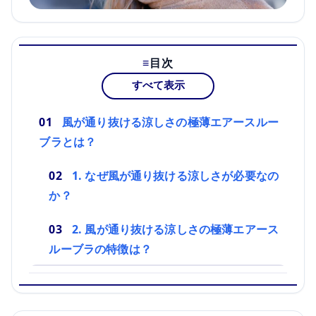
目次
すべて表示
風が通り抜ける涼しさの極薄エアースルー
ブラとは？
1. なぜ風が通り抜ける涼しさが必要なの
か？
2. 風が通り抜ける涼しさの極薄エアース
ルーブラの特徴は？