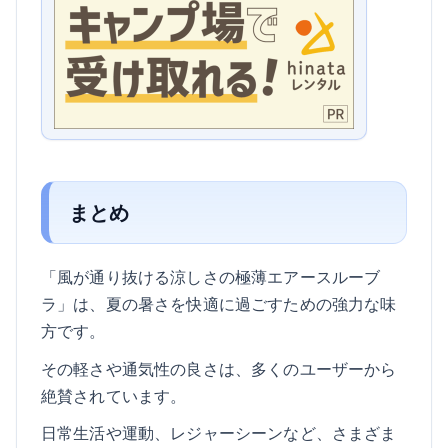
まとめ
「風が通り抜ける涼しさの極薄エアースルーブ
ラ」は、夏の暑さを快適に過ごすための強力な味
方です。
その軽さや通気性の良さは、多くのユーザーから
絶賛されています。
日常生活や運動、レジャーシーンなど、さまざま