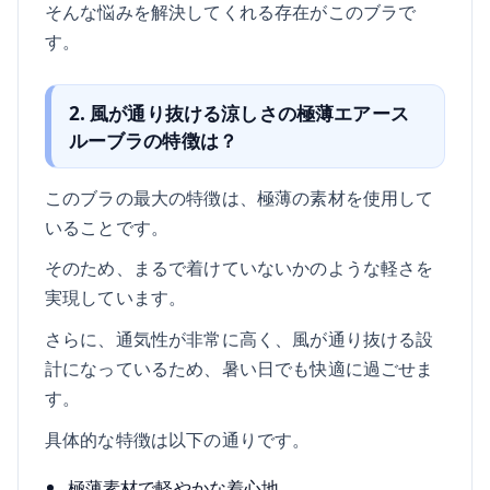
そんな悩みを解決してくれる存在がこのブラで
す。
2. 風が通り抜ける涼しさの極薄エアース
ルーブラの特徴は？
このブラの最大の特徴は、極薄の素材を使用して
いることです。
そのため、まるで着けていないかのような軽さを
実現しています。
さらに、通気性が非常に高く、風が通り抜ける設
計になっているため、暑い日でも快適に過ごせま
す。
具体的な特徴は以下の通りです。
極薄素材で軽やかな着心地