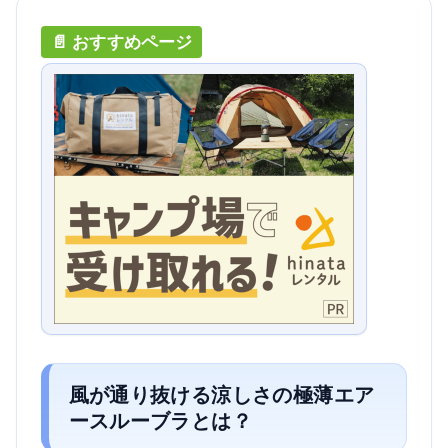
風が通り抜ける涼しさの極薄エア
ースルーブラとは？