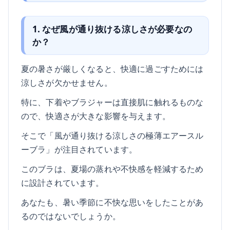
1. なぜ風が通り抜ける涼しさが必要なの
か？
夏の暑さが厳しくなると、快適に過ごすためには
涼しさが欠かせません。
特に、下着やブラジャーは直接肌に触れるものな
ので、快適さが大きな影響を与えます。
そこで「風が通り抜ける涼しさの極薄エアースル
ーブラ」が注目されています。
このブラは、夏場の蒸れや不快感を軽減するため
に設計されています。
あなたも、暑い季節に不快な思いをしたことがあ
るのではないでしょうか。