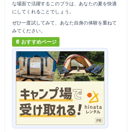
な場面で活躍するこのブラは、あなたの夏を快適
にしてくれることでしょう。
ぜひ一度試してみて、あなた自身の体験を重ねて
みてください。