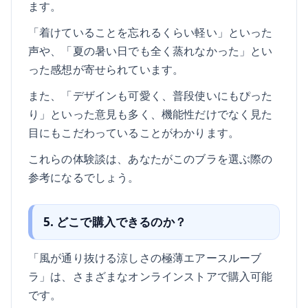
ます。
「着けていることを忘れるくらい軽い」といった
声や、「夏の暑い日でも全く蒸れなかった」とい
った感想が寄せられています。
また、「デザインも可愛く、普段使いにもぴった
り」といった意見も多く、機能性だけでなく見た
目にもこだわっていることがわかります。
これらの体験談は、あなたがこのブラを選ぶ際の
参考になるでしょう。
5. どこで購入できるのか？
「風が通り抜ける涼しさの極薄エアースルーブ
ラ」は、さまざまなオンラインストアで購入可能
です。