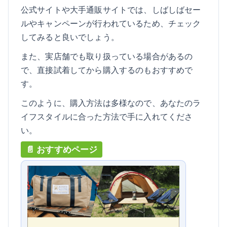
公式サイトや大手通販サイトでは、しばしばセー
ルやキャンペーンが行われているため、チェック
してみると良いでしょう。
また、実店舗でも取り扱っている場合があるの
で、直接試着してから購入するのもおすすめで
す。
このように、購入方法は多様なので、あなたのラ
イフスタイルに合った方法で手に入れてくださ
い。