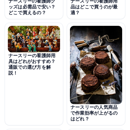
ナースリーの看護師グ
ナースリーの看護師用
ッズは必需品で安い？
品はどこで買うのが最
どこで買えるの？
適？
ナースリーの看護師用
具はどれがおすすめ？
通販での選び方を解
説！
ナースリーの人気商品
で作業効率が上がるの
はどれ？