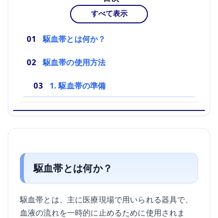
すべて表示
駆血帯とは何か？
駆血帯の使用方法
1. 駆血帯の準備
駆血帯とは何か？
駆血帯とは、主に医療現場で用いられる器具で、
血液の流れを一時的に止めるために使用されま