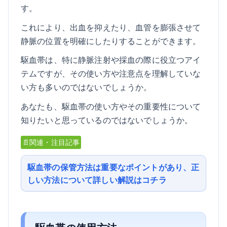
す。
これにより、出血を抑えたり、血管を膨張させて
静脈の位置を明確にしたりすることができます。
駆血帯は、特に静脈注射や採血の際に役立つアイ
テムですが、その使い方や注意点を理解していな
い方も多いのではないでしょうか。
あなたも、駆血帯の使い方やその重要性について
知りたいと思っているのではないでしょうか。
📄関連・注目記事
駆血帯の保管方法は重要なポイントがあり、正
しい方法について詳しい解説はコチラ