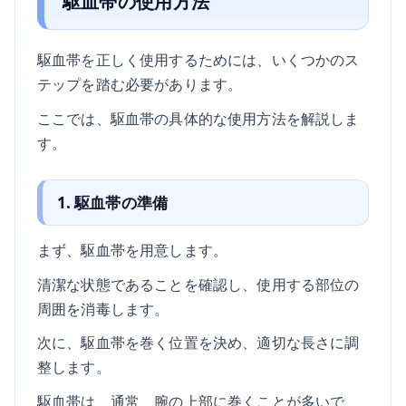
駆血帯の使用方法
駆血帯を正しく使用するためには、いくつかのス
テップを踏む必要があります。
ここでは、駆血帯の具体的な使用方法を解説しま
す。
1. 駆血帯の準備
まず、駆血帯を用意します。
清潔な状態であることを確認し、使用する部位の
周囲を消毒します。
次に、駆血帯を巻く位置を決め、適切な長さに調
整します。
駆血帯は、通常、腕の上部に巻くことが多いで