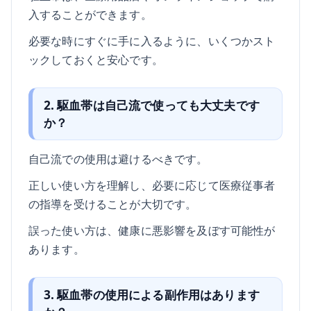
入することができます。
必要な時にすぐに手に入るように、いくつかスト
ックしておくと安心です。
2. 駆血帯は自己流で使っても大丈夫です
か？
自己流での使用は避けるべきです。
正しい使い方を理解し、必要に応じて医療従事者
の指導を受けることが大切です。
誤った使い方は、健康に悪影響を及ぼす可能性が
あります。
3. 駆血帯の使用による副作用はあります