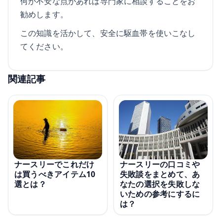
何か不安な点があれば専門家に相談することをお
勧めします。
この知識を活かして、安全に駆血帯を使いこなし
てください。
関連記事
ナースリーの口コミや
ナースリーでこれだけ
失敗談をまとめて、あ
は買うべきアイテム10
なたの選択を失敗しな
選とは？
いための参考にするに
は？