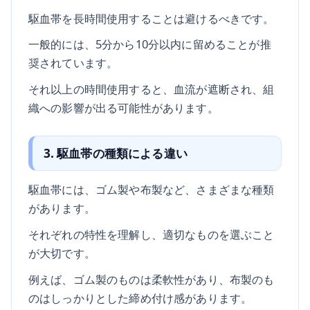
駆血帯を長時間使用することは避けるべきです。
一般的には、5分から10分以内に留めることが推
奨されています。
それ以上の時間使用すると、血流が遮断され、組
織への影響が出る可能性があります。
3. 駆血帯の種類による違い
駆血帯には、ゴム製や布製など、さまざまな種類
があります。
それぞれの特性を理解し、適切なものを選ぶこと
が大切です。
例えば、ゴム製のものは柔軟性があり、布製のも
のはしっかりとした締め付け感があります。