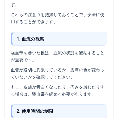
す。
これらの注意点を把握しておくことで、安全に使
用することができます。
1. 血流の観察
駆血帯を巻いた後は、血流の状態を観察すること
が重要です。
血管が適切に膨張しているか、皮膚の色が変わっ
ていないかを確認してください。
もし、皮膚が青白くなったり、痛みを感じたりす
る場合は、駆血帯を緩める必要があります。
2. 使用時間の制限