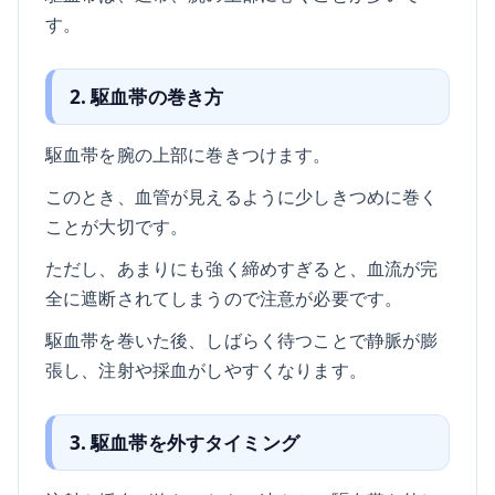
す。
2. 駆血帯の巻き方
駆血帯を腕の上部に巻きつけます。
このとき、血管が見えるように少しきつめに巻く
ことが大切です。
ただし、あまりにも強く締めすぎると、血流が完
全に遮断されてしまうので注意が必要です。
駆血帯を巻いた後、しばらく待つことで静脈が膨
張し、注射や採血がしやすくなります。
3. 駆血帯を外すタイミング