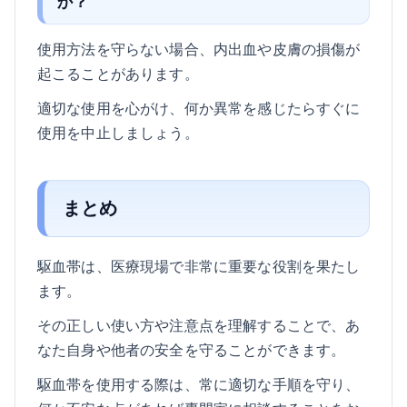
か？
使用方法を守らない場合、内出血や皮膚の損傷が
起こることがあります。
適切な使用を心がけ、何か異常を感じたらすぐに
使用を中止しましょう。
まとめ
駆血帯は、医療現場で非常に重要な役割を果たし
ます。
その正しい使い方や注意点を理解することで、あ
なた自身や他者の安全を守ることができます。
駆血帯を使用する際は、常に適切な手順を守り、