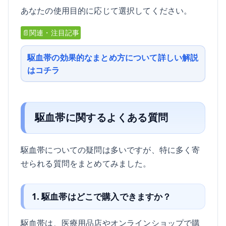
あなたの使用目的に応じて選択してください。
📄関連・注目記事
駆血帯の効果的なまとめ方について詳しい解説
はコチラ
駆血帯に関するよくある質問
駆血帯についての疑問は多いですが、特に多く寄
せられる質問をまとめてみました。
1. 駆血帯はどこで購入できますか？
駆血帯は、医療用品店やオンラインショップで購