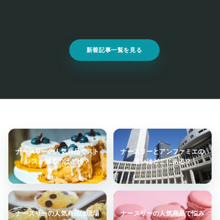
新着記事一覧を見る
ナースリーの人気商品でスト
ナースリーとアンファミエの
レスが減るのはどれ？
違いはどこにある？
ナースリーの人気商品は現場
ナースリーの人気商品で悩み