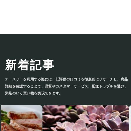
新着記事
ナースリーを利用する際には、低評価の口コミを徹底的にリサーチし、商
品詳細を確認することで、品質やカスタマーサービス、配送トラブルを避
け、満足のいく買い物を実現できます。